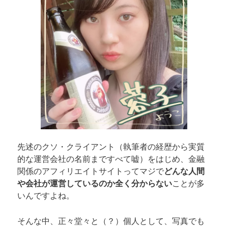
先述のクソ・クライアント（執筆者の経歴から実質
的な運営会社の名前まですべて嘘）をはじめ、金融
関係のアフィリエイトサイトってマジで
どんな人間
や会社が運営しているのか全く分からない
ことが多
いんですよね。
そんな中、正々堂々と（？）個人として、写真でも