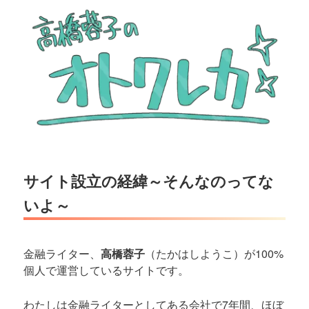
サイト設立の経緯～そんなのってな
いよ～
金融ライター、
高橋蓉子
（たかはしようこ）が100%
個人で運営しているサイトです。
わたしは金融ライターとしてある会社で7年間、ほぼ