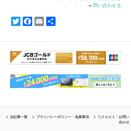
→
問い合わせる
Twitter
Facebook
Email
共
有
全記事一覧
プライバシーポリシー・免責事項
リクエスト・お問い
合わせ