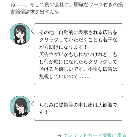
ね……。そして例の会社に、明確なソース付きの損
害賠償請求を出すんや。
その他、自動的に表示される広告を
クリックしていただくことも若干な
がら助けになります！
広告ウザいかもしれないけれど、も
し何か助けになれたらクリックして
頂けると嬉しいです。不快な広告は
無視していいので……。
ちなみに提携等の申し出は大歓迎で
す！
→
クレジットカード情報に戻る