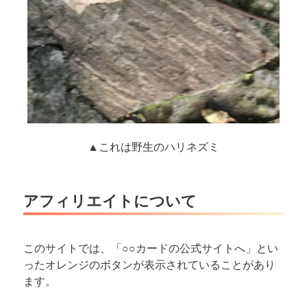
▲これは野生のハリネズミ
アフィリエイトについて
このサイトでは、「○○カードの公式サイトへ」とい
ったオレンジのボタンが表示されていることがあり
ます。