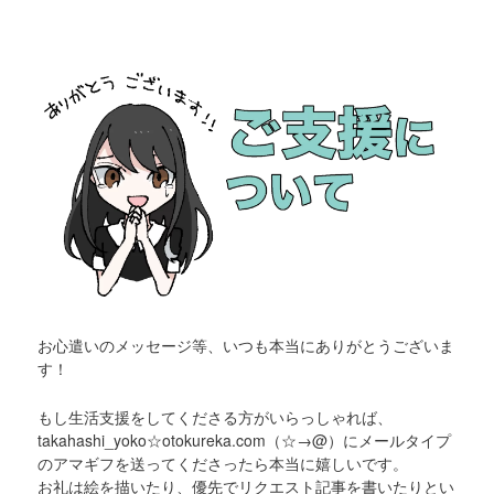
お心遣いのメッセージ等、いつも本当にありがとうございま
す！
もし生活支援をしてくださる方がいらっしゃれば、
takahashi_yoko☆otokureka.com（☆→@）にメールタイプ
のアマギフを送ってくださったら本当に嬉しいです。
お礼は絵を描いたり、優先でリクエスト記事を書いたりとい