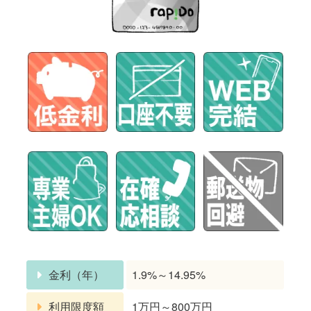
金利（年）
1.9%～14.95%
利用限度額
1万円～800万円