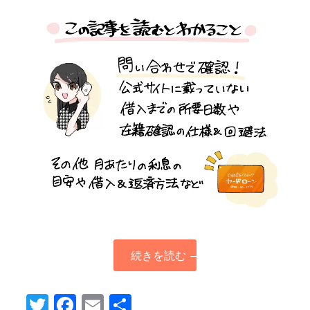
続きを読む
→
Twitter
Facebook
Email
共