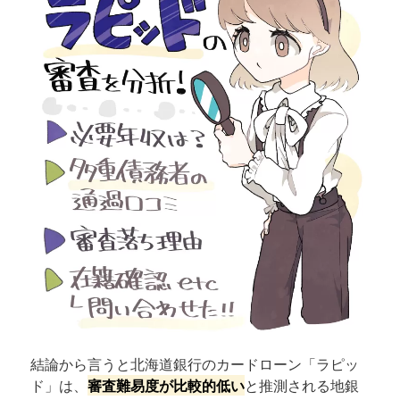
結論から言うと北海道銀行のカードローン「ラピッ
ド」は、
審査難易度が比較的低い
と推測される地銀