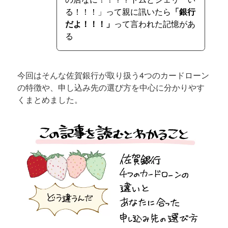
る！！！」って親に訊いたら
「銀行
だよ！！！」
って言われた記憶があ
る
今回はそんな佐賀銀行が取り扱う4つのカードローン
の特徴や、申し込み先の選び方を中心に分かりやす
くまとめました。