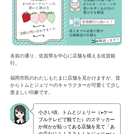
名前の通り、佐賀県を中心に店舗を構える佐賀銀
行。
福岡市民のわたしもたまに店舗を見かけますが、昔
からトムとジェリーのキャラクターが可愛くて少し
羨ましい印象です。
小さい頃、トムとジェリー（※ケー
ブルテレビで観てた）のステッカー
か何かが貼ってある店舗を見て「あ
の店なに！！？？トムとジェリーい