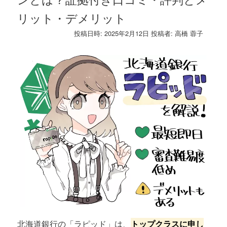
リット・デメリット
投稿日時:
2025年2月12日
投稿者:
高橋 蓉子
北海道銀行の「ラピッド」は、
トップクラスに申し