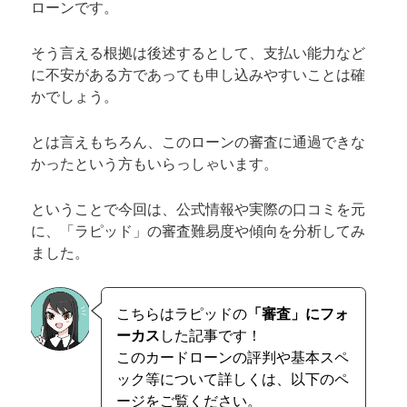
ローンです。
そう言える根拠は後述するとして、支払い能力など
に不安がある方であっても申し込みやすいことは確
かでしょう。
とは言えもちろん、このローンの審査に通過できな
かったという方もいらっしゃいます。
ということで今回は、公式情報や実際の口コミを元
に、「ラピッド」の審査難易度や傾向を分析してみ
ました。
こちらはラピッドの
「審査」にフォ
ーカス
した記事です！
このカードローンの評判や基本スペ
ック等について詳しくは、以下のペ
ージをご覧ください。