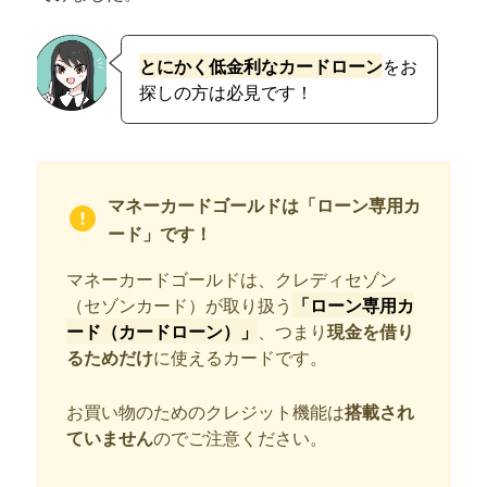
とにかく低金利なカードローン
をお
探しの方は必見です！
マネーカードゴールドは「ローン専用カ
ード」です！
マネーカードゴールドは、クレディセゾン
（セゾンカード）が取り扱う
「ローン専用カ
ード（カードローン）」
、つまり
現金を借り
るためだけ
に使えるカードです。
お買い物のためのクレジット機能は
搭載され
ていません
のでご注意ください。