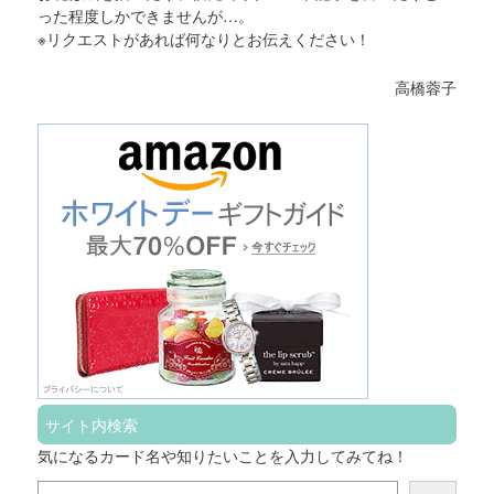
った程度しかできませんが…。
※リクエストがあれば何なりとお伝えください！
高橋蓉子
サイト内検索
気になるカード名や知りたいことを入力してみてね！
検