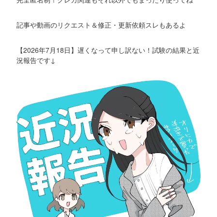
記事や動画のリクエスト＆修正・更新依頼スレもあるよ
【2026年7月18日】遅くなって申し訳ない！試験の結果と近
況報告です↓