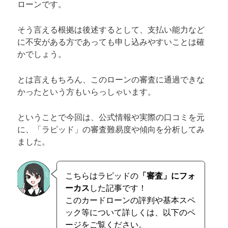
ローンです。
そう言える根拠は後述するとして、支払い能力など
に不安がある方であっても申し込みやすいことは確
かでしょう。
とは言えもちろん、このローンの審査に通過できな
かったという方もいらっしゃいます。
ということで今回は、公式情報や実際の口コミを元
に、「ラピッド」の審査難易度や傾向を分析してみ
ました。
こちらはラピッドの
「審査」にフォ
ーカス
した記事です！
このカードローンの評判や基本スペ
ック等について詳しくは、以下のペ
ージをご覧ください。