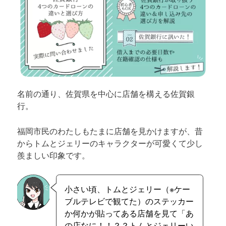
名前の通り、佐賀県を中心に店舗を構える佐賀銀
行。
福岡市民のわたしもたまに店舗を見かけますが、昔
からトムとジェリーのキャラクターが可愛くて少し
羨ましい印象です。
小さい頃、トムとジェリー（※ケー
ブルテレビで観てた）のステッカー
か何かが貼ってある店舗を見て「あ
の店なに！！？？トムとジェリーい