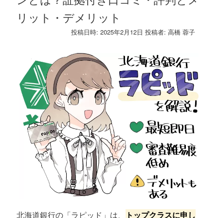
リット・デメリット
投稿日時:
2025年2月12日
投稿者:
高橋 蓉子
北海道銀行の「ラピッド」は、
トップクラスに申し