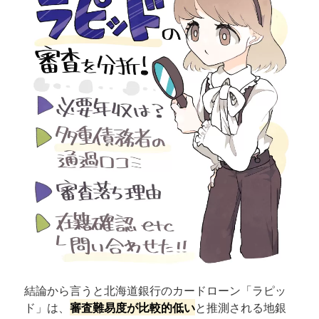
結論から言うと北海道銀行のカードローン「ラピッ
ド」は、
審査難易度が比較的低い
と推測される地銀