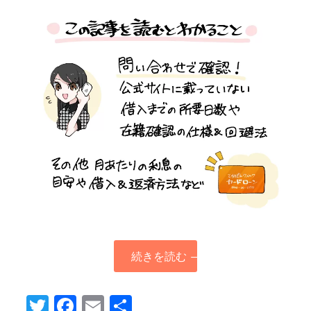
続きを読む
→
Twitter
Facebook
Email
共