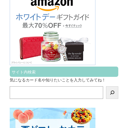
サイト内検索
気になるカード名や知りたいことを入力してみてね！
検
索