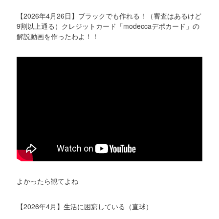
【2026年4月26日】ブラックでも作れる！（審査はあるけど
9割以上通る）クレジットカード「modeccaデポカード」の
解説動画を作ったわよ！！
よかったら観てよね
【2026年4月】生活に困窮している（直球）