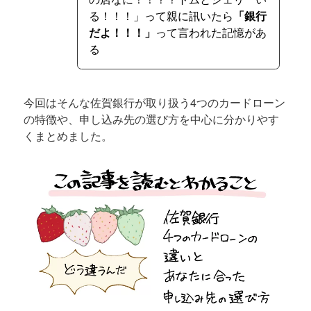
る！！！」って親に訊いたら
「銀行
だよ！！！」
って言われた記憶があ
る
今回はそんな佐賀銀行が取り扱う4つのカードローン
の特徴や、申し込み先の選び方を中心に分かりやす
くまとめました。