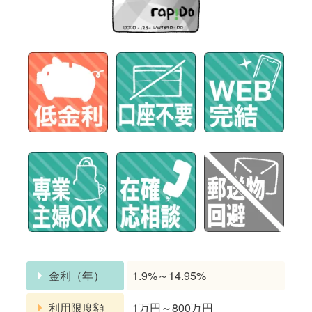
金利（年）
1.9%～14.95%
利用限度額
1万円～800万円