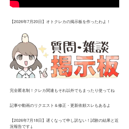
【2026年7月20日】オトクレカの掲示板を作ったわよ！
完全匿名制！クレカ関連もそれ以外でもまったり使ってね
記事や動画のリクエスト＆修正・更新依頼スレもあるよ
【2026年7月18日】遅くなって申し訳ない！試験の結果と近
況報告です↓