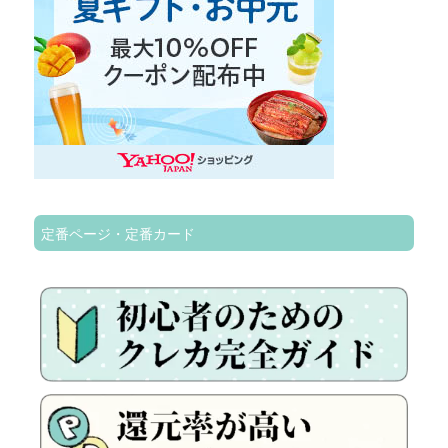
定番ページ・定番カード