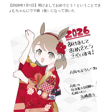
【2026年1月1日】明けましておめでとう！ということでき
ょむちゃんにウマ娘（仮）になって頂いた