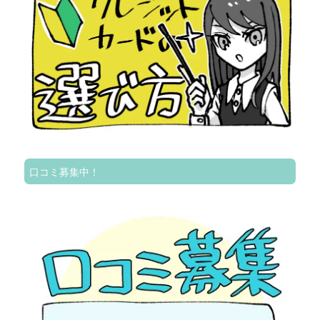
口コミ募集中！