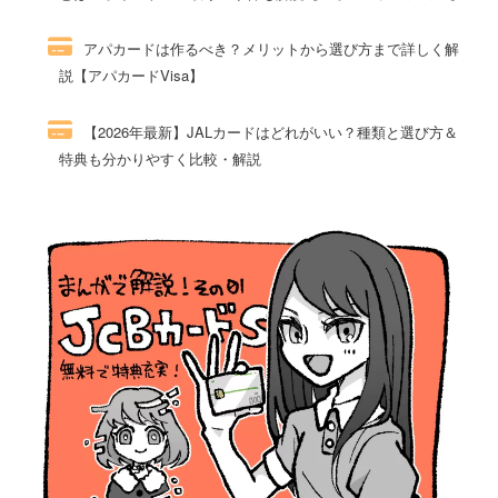
49件のビュー
アパカードは作るべき？メリットから選び方まで詳しく解
説【アパカードVisa】
49件のビュー
【2026年最新】JALカードはどれがいい？種類と選び方＆
特典も分かりやすく比較・解説
47件のビュー