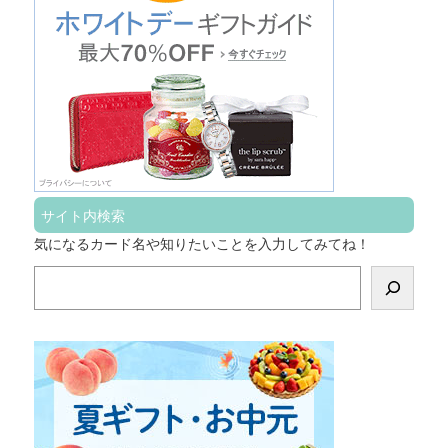
サイト内検索
気になるカード名や知りたいことを入力してみてね！
検
索