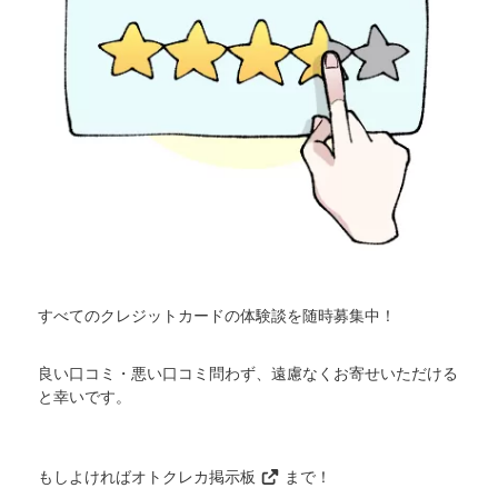
すべてのクレジットカードの体験談を随時募集中！
良い口コミ・悪い口コミ問わず、遠慮なくお寄せいただける
と幸いです。
もしよければ
オトクレカ掲示板
まで！