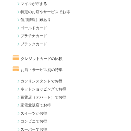
マイルが貯まる
特定のお店やサービスでお得
信用情報に難あり
ゴールドカード
プラチナカード
ブラックカード
クレジットカードの比較
お店・サービス別の特集
ガソリンスタンドでお得
ネットショッピングでお得
百貨店（デパート）でお得
家電量販店でお得
スイーツがお得
コンビニでお得
スーパーでお得