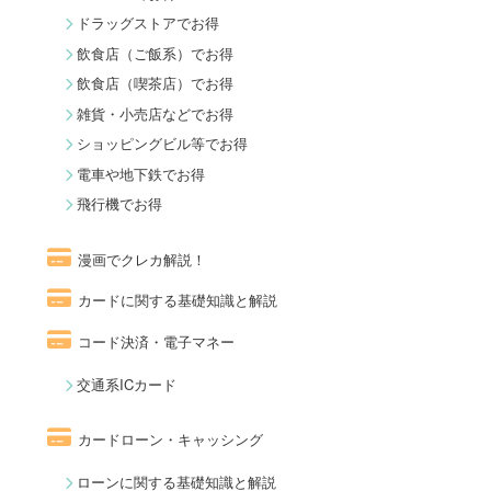
ドラッグストアでお得
飲食店（ご飯系）でお得
飲食店（喫茶店）でお得
雑貨・小売店などでお得
ショッピングビル等でお得
電車や地下鉄でお得
飛行機でお得
漫画でクレカ解説！
カードに関する基礎知識と解説
コード決済・電子マネー
交通系ICカード
カードローン・キャッシング
ローンに関する基礎知識と解説