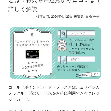
詳しく解説
投稿日時:
2024年4月25日
投稿者:
高橋 蓉子
ゴールドポイントカード・プラスとは、ヨドバシカ
メラグループのサービスをお得に利用できるクレジ
ットカード。