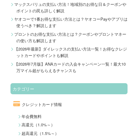
マックスバリュの支払い方法！地域別のお得な日＆クーポンや
ポイントの罠も詳しく解説
ヤオコーで1番お得な支払い方法とは？ヤオコーPayやアプリは
使うべき？解説します
プロントのお得な支払い方法とは？クーポンやプロントマネー
の使い方も解説します
【2026年最新】ダイレックスの支払い方法一覧！お得なクレジ
ットカードやポイントも解説
【2026年7月版】ANAカードの入会キャンペーン一覧！最大10
万マイル超がもらえるチャンスも
カテゴリー
クレジットカード情報
年会費無料
高還元（1.0%～）
超高還元（1.5%～）