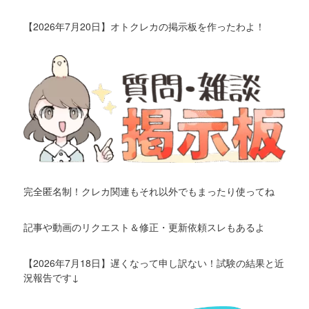
【2026年7月20日】オトクレカの掲示板を作ったわよ！
完全匿名制！クレカ関連もそれ以外でもまったり使ってね
記事や動画のリクエスト＆修正・更新依頼スレもあるよ
【2026年7月18日】遅くなって申し訳ない！試験の結果と近
況報告です↓