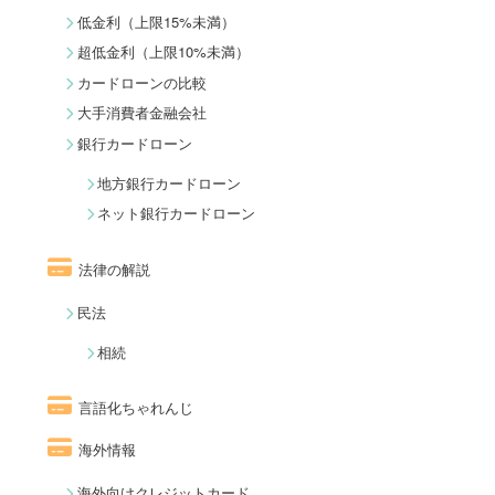
低金利（上限15%未満）
超低金利（上限10%未満）
カードローンの比較
大手消費者金融会社
銀行カードローン
地方銀行カードローン
ネット銀行カードローン
法律の解説
民法
相続
言語化ちゃれんじ
海外情報
海外向けクレジットカード