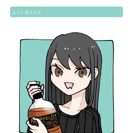
よくいる人たち