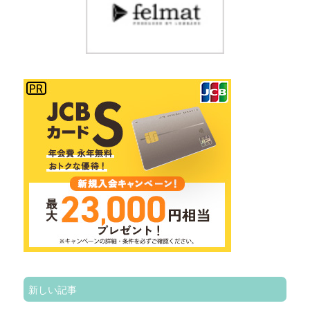
新しい記事