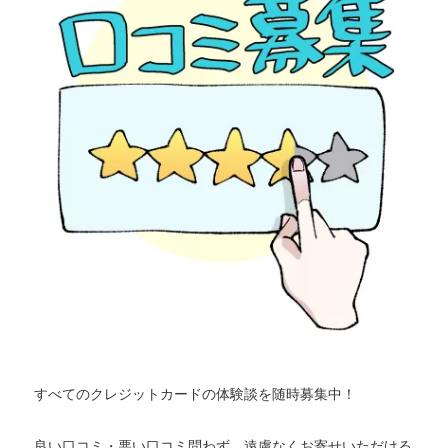
すべてのクレジットカードの体験談を随時募集中！
良い口コミ・悪い口コミ問わず、遠慮なくお寄せいただける