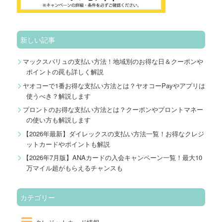
新しい記事
マックスバリュの支払い方法！地域別のお得な日＆クーポンや
ポイントの罠も詳しく解説
ヤオコーで1番お得な支払い方法とは？ヤオコーPayやアプリは
使うべき？解説します
プロントのお得な支払い方法とは？クーポンやプロントマネー
の使い方も解説します
【2026年最新】ダイレックスの支払い方法一覧！お得なクレジ
ットカードやポイントも解説
【2026年7月版】ANAカードの入会キャンペーン一覧！最大10
万マイル超がもらえるチャンスも
カテゴリー