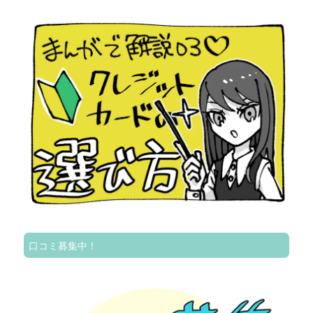
口コミ募集中！