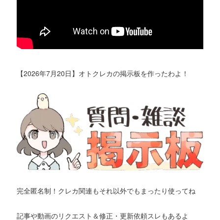
【2026年7月20日】オトクレカの掲示板を作ったわよ！
完全匿名制！クレカ関連もそれ以外でもまったり使ってね
記事や動画のリクエスト＆修正・更新依頼スレもあるよ