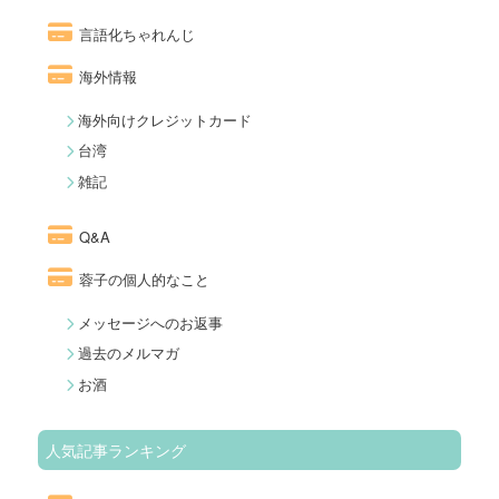
言語化ちゃれんじ
海外情報
海外向けクレジットカード
台湾
雑記
Q&A
蓉子の個人的なこと
メッセージへのお返事
過去のメルマガ
お酒
人気記事ランキング