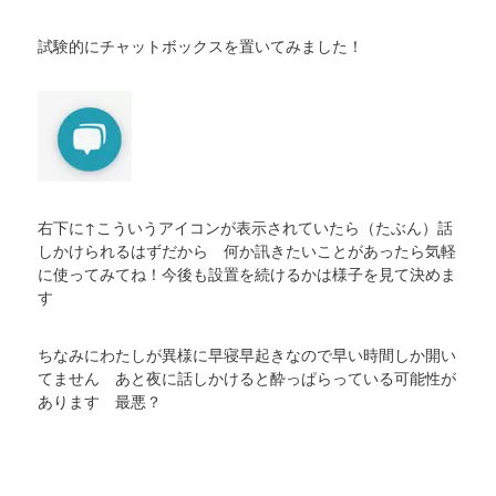
試験的にチャットボックスを置いてみました！
右下に↑こういうアイコンが表示されていたら（たぶん）話
しかけられるはずだから 何か訊きたいことがあったら気軽
に使ってみてね！今後も設置を続けるかは様子を見て決めま
す
ちなみにわたしが異様に早寝早起きなので早い時間しか開い
てません あと夜に話しかけると酔っぱらっている可能性が
あります 最悪？