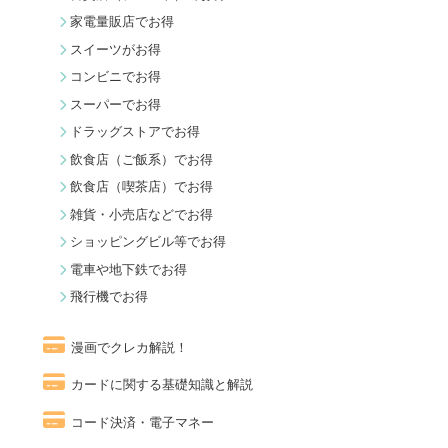
家電量販店でお得
スイーツがお得
コンビニでお得
スーパーでお得
ドラッグストアでお得
飲食店（ご飯系）でお得
飲食店（喫茶店）でお得
雑貨・小売店などでお得
ショッピングビル等でお得
電車や地下鉄でお得
飛行機でお得
漫画でクレカ解説！
カードに関する基礎知識と解説
コード決済・電子マネー