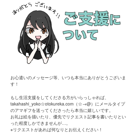
お心遣いのメッセージ等、いつも本当にありがとうございま
す！
もし生活支援をしてくださる方がいらっしゃれば、
takahashi_yoko☆otokureka.com（☆→@）にメールタイプ
のアマギフを送ってくださったら本当に嬉しいです。
お礼は絵を描いたり、優先でリクエスト記事を書いたりとい
った程度しかできませんが…。
※リクエストがあれば何なりとお伝えください！