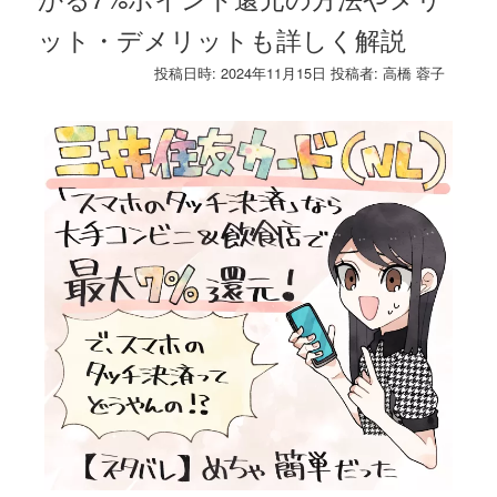
ット・デメリットも詳しく解説
投稿日時:
2024年11月15日
投稿者:
高橋 蓉子