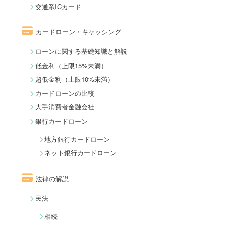
交通系ICカード
カードローン・キャッシング
ローンに関する基礎知識と解説
低金利（上限15%未満）
超低金利（上限10%未満）
カードローンの比較
大手消費者金融会社
銀行カードローン
地方銀行カードローン
ネット銀行カードローン
法律の解説
民法
相続