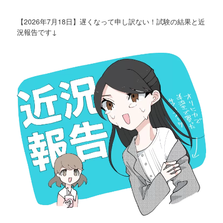
【2026年7月18日】遅くなって申し訳ない！試験の結果と近
況報告です↓