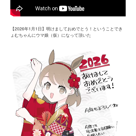
【2026年1月1日】明けましておめでとう！ということでき
ょむちゃんにウマ娘（仮）になって頂いた