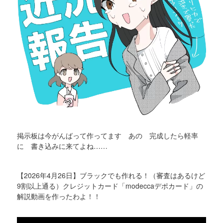
掲示板は今がんばって作ってます あの 完成したら軽率
に 書き込みに来てよね……
【2026年4月26日】ブラックでも作れる！（審査はあるけど
9割以上通る）クレジットカード「modeccaデポカード」の
解説動画を作ったわよ！！