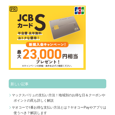
新しい記事
マックスバリュの支払い方法！地域別のお得な日＆クーポンや
ポイントの罠も詳しく解説
ヤオコーで1番お得な支払い方法とは？ヤオコーPayやアプリは
使うべき？解説します