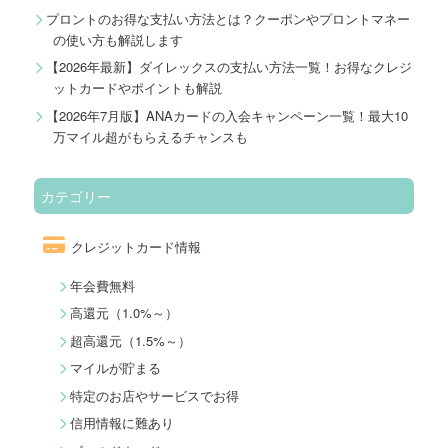
プロントのお得な支払い方法とは？クーポンやプロントマネー
の使い方も解説します
【2026年最新】ダイレックスの支払い方法一覧！お得なクレジ
ットカードやポイントも解説
【2026年7月版】ANAカードの入会キャンペーン一覧！最大10
万マイル超がもらえるチャンスも
カテゴリー
クレジットカード情報
年会費無料
高還元（1.0%～）
超高還元（1.5%～）
マイルが貯まる
特定のお店やサービスでお得
信用情報に難あり