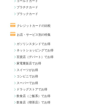
ゴールドカード
プラチナカード
ブラックカード
クレジットカードの比較
お店・サービス別の特集
ガソリンスタンドでお得
ネットショッピングでお得
百貨店（デパート）でお得
家電量販店でお得
スイーツがお得
コンビニでお得
スーパーでお得
ドラッグストアでお得
飲食店（ご飯系）でお得
飲食店（喫茶店）でお得