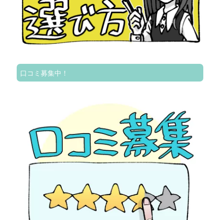
口コミ募集中！