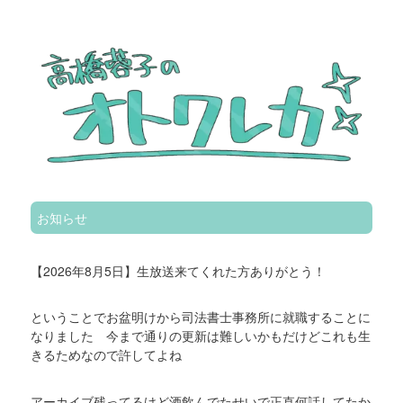
お知らせ
【2026年8月5日】生放送来てくれた方ありがとう！
ということでお盆明けから司法書士事務所に就職することに
なりました 今まで通りの更新は難しいかもだけどこれも生
きるためなので許してよね
アーカイブ残ってるけど酒飲んでたせいで正直何話してたか