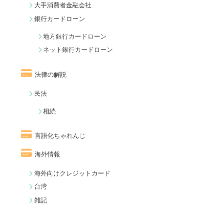
大手消費者金融会社
銀行カードローン
地方銀行カードローン
ネット銀行カードローン
法律の解説
民法
相続
言語化ちゃれんじ
海外情報
海外向けクレジットカード
台湾
雑記