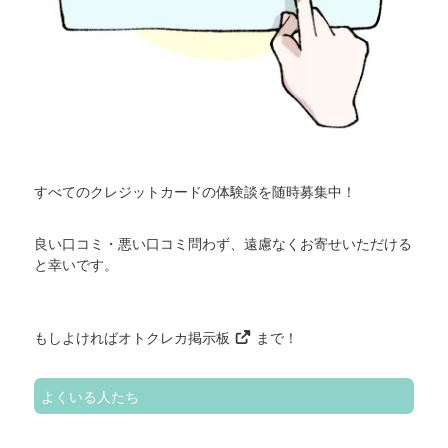
すべてのクレジットカードの体験談を随時募集中！
良い口コミ・悪い口コミ問わず、遠慮なくお寄せいただける
と幸いです。
もしよければ
オトクレカ掲示板
まで！
よくいる人たち