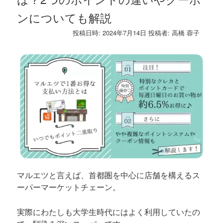
ンについても解説
投稿日時:
2024年7月14日
投稿者:
高橋 蓉子
マルエツと言えば、首都圏を中心に店舗を構えるス
ーパーマーケットチェーン。
実際にわたしも大学生時代にはよく利用していたの