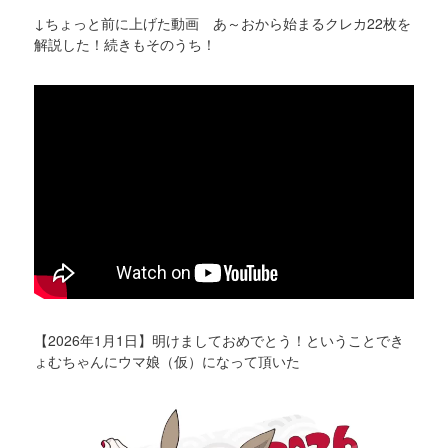
↓ちょっと前に上げた動画 あ～おから始まるクレカ22枚を
解説した！続きもそのうち！
【2026年1月1日】明けましておめでとう！ということでき
ょむちゃんにウマ娘（仮）になって頂いた