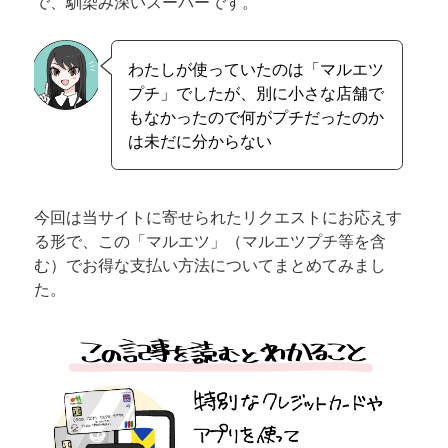
で、馴染み深いスーパーです。
わたしが使っていたのは「マルエツ
プチ」でしたが、別に小さな店舗で
もなかったので何がプチだったのか
は未だに分からない
今回は当サイトに寄せられたリクエストにお応えす
る形で、この「マルエツ」（マルエツプチ等を含
む）でお得な支払い方法についてまとめてみまし
た。