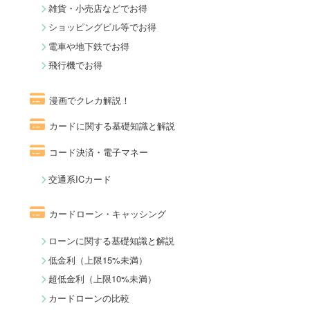
雑貨・小売店などでお得
ショッピングビル等でお得
電車や地下鉄でお得
飛行機でお得
漫画でクレカ解説！
カードに関する基礎知識と解説
コード決済・電子マネー
交通系ICカード
カードローン・キャッシング
ローンに関する基礎知識と解説
低金利（上限15%未満）
超低金利（上限10%未満）
カードローンの比較