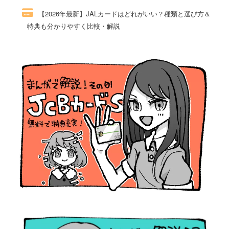
【2026年最新】JALカードはどれがいい？種類と選び方＆
特典も分かりやすく比較・解説
43件のビュー