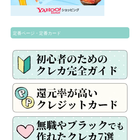
定番ページ・定番カード