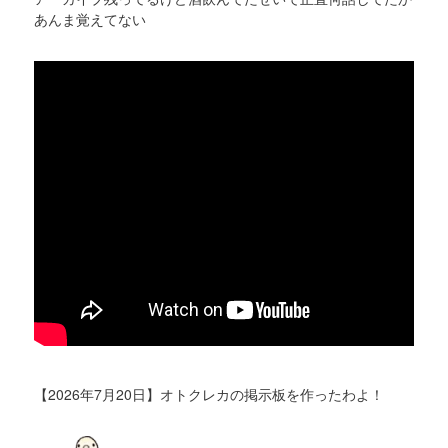
あんま覚えてない
【2026年7月20日】オトクレカの掲示板を作ったわよ！