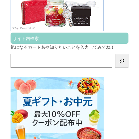
サイト内検索
気になるカード名や知りたいことを入力してみてね！
検
索