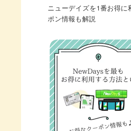
ニューデイズを1番お得に
ポン情報も解説