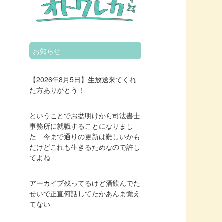
お知らせ
【2026年8月5日】生放送来てくれ
た方ありがとう！
ということでお盆明けから司法書士
事務所に就職することになりまし
た 今まで通りの更新は難しいかも
だけどこれも生きるためなので許し
てよね
アーカイブ残ってるけど酒飲んでた
せいで正直何話してたかあんま覚え
てない