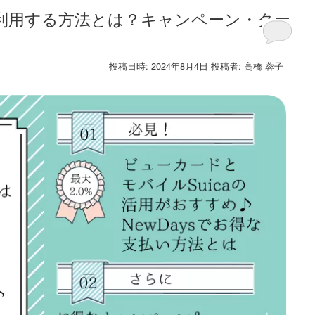
利用する方法とは？キャンペーン・クー
投稿日時:
2024年8月4日
投稿者:
高橋 蓉子