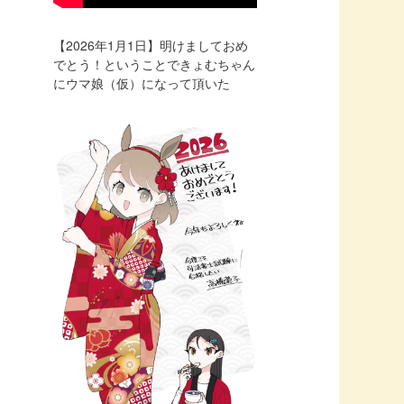
【2026年1月1日】明けましておめ
でとう！ということできょむちゃん
にウマ娘（仮）になって頂いた