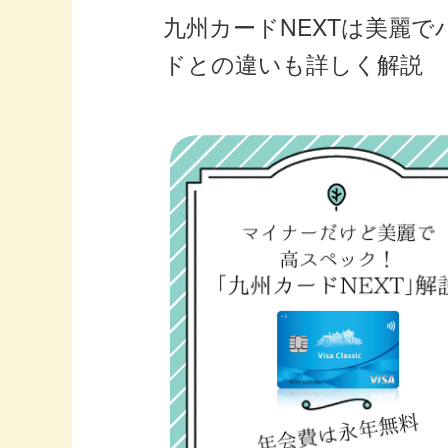
九州カードNEXTは美麗
ドとの違いも詳しく解説