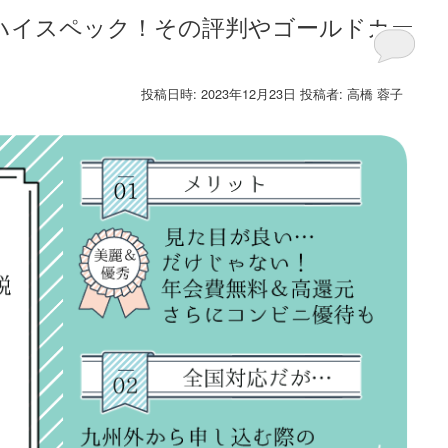
でハイスペック！その評判やゴールドカー
投稿日時:
2023年12月23日
投稿者:
高橋 蓉子