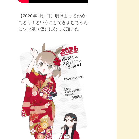
【2026年1月1日】明けましておめ
でとう！ということできょむちゃん
にウマ娘（仮）になって頂いた