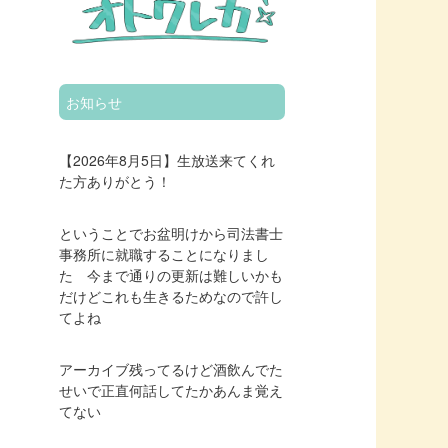
お知らせ
【2026年8月5日】生放送来てくれ
た方ありがとう！
ということでお盆明けから司法書士
事務所に就職することになりまし
た 今まで通りの更新は難しいかも
だけどこれも生きるためなので許し
てよね
アーカイブ残ってるけど酒飲んでた
せいで正直何話してたかあんま覚え
てない