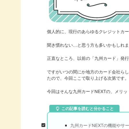
個人的に、現行のあらゆるクレジットカ
聞き慣れない…と思う方も多いかもしれ
正直なところ、以前の「九州カード」発
ですがいつの間にか地方のカード会社ら
たので、今回ここで取り上げる次第です
今回はそんな九州カードNEXTの、メリ
この記事を読むと分かること
九州カードNEXTの機能やサ