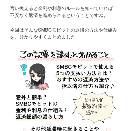
言い換えると金利や利息のルールを知っていれば、
不安なく返済を進められるということですね。
今回はそんなSMBCモビットの返済の方法や仕組み
を、分かりやすくまとめました。