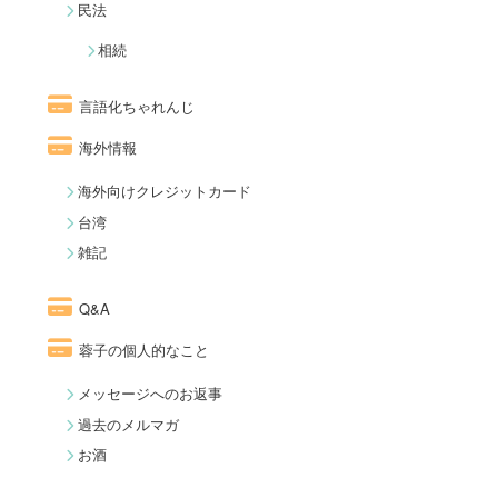
民法
相続
言語化ちゃれんじ
海外情報
海外向けクレジットカード
台湾
雑記
Q&A
蓉子の個人的なこと
メッセージへのお返事
過去のメルマガ
お酒