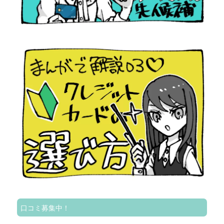
口コミ募集中！