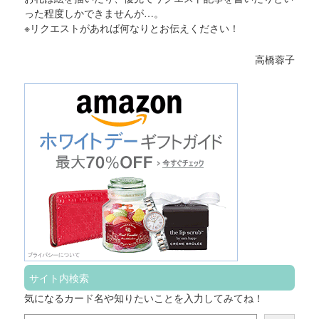
った程度しかできませんが…。
※リクエストがあれば何なりとお伝えください！
高橋蓉子
サイト内検索
気になるカード名や知りたいことを入力してみてね！