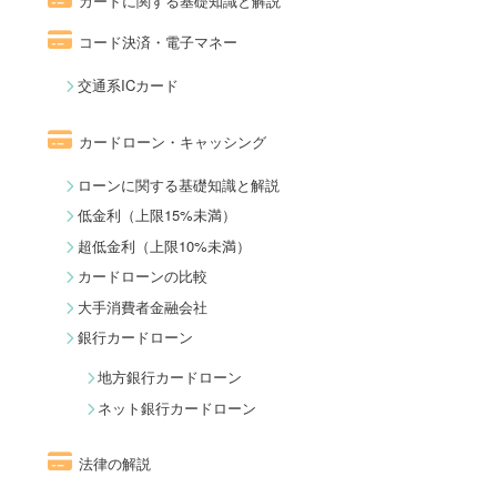
カードに関する基礎知識と解説
コード決済・電子マネー
交通系ICカード
カードローン・キャッシング
ローンに関する基礎知識と解説
低金利（上限15%未満）
超低金利（上限10%未満）
カードローンの比較
大手消費者金融会社
銀行カードローン
地方銀行カードローン
ネット銀行カードローン
法律の解説