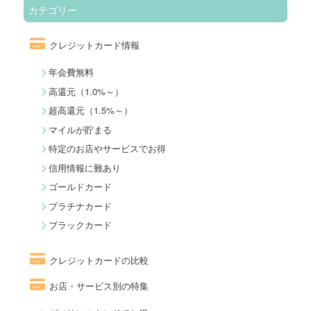
カテゴリー
クレジットカード情報
年会費無料
高還元（1.0%～）
超高還元（1.5%～）
マイルが貯まる
特定のお店やサービスでお得
信用情報に難あり
ゴールドカード
プラチナカード
ブラックカード
クレジットカードの比較
お店・サービス別の特集