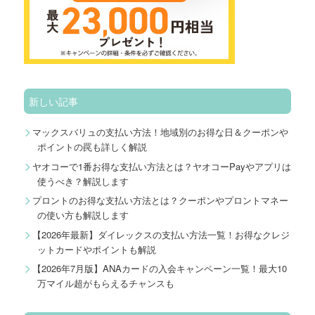
新しい記事
マックスバリュの支払い方法！地域別のお得な日＆クーポンや
ポイントの罠も詳しく解説
ヤオコーで1番お得な支払い方法とは？ヤオコーPayやアプリは
使うべき？解説します
プロントのお得な支払い方法とは？クーポンやプロントマネー
の使い方も解説します
【2026年最新】ダイレックスの支払い方法一覧！お得なクレジ
ットカードやポイントも解説
【2026年7月版】ANAカードの入会キャンペーン一覧！最大10
万マイル超がもらえるチャンスも