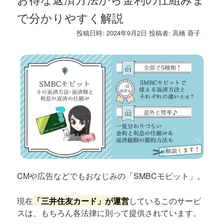
で分かりやすく解説
投稿日時:
2024年9月2日
投稿者:
高橋 蓉子
CMや広告などでもおなじみの「SMBCモビット」。
現在
「三井住友カード」が運営
しているこのサービ
スは、もちろん各法律に則って提供されています。