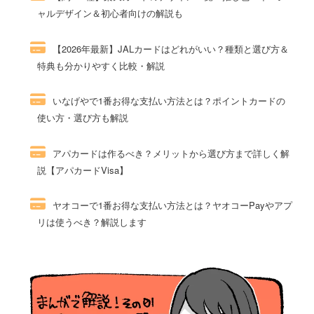
ャルデザイン＆初心者向けの解説も
54件のビュー
【2026年最新】JALカードはどれがいい？種類と選び方＆
特典も分かりやすく比較・解説
52件のビュー
いなげやで1番お得な支払い方法とは？ポイントカードの
使い方・選び方も解説
51件のビュー
アパカードは作るべき？メリットから選び方まで詳しく解
説【アパカードVisa】
51件のビュー
ヤオコーで1番お得な支払い方法とは？ヤオコーPayやアプ
リは使うべき？解説します
49件のビュー