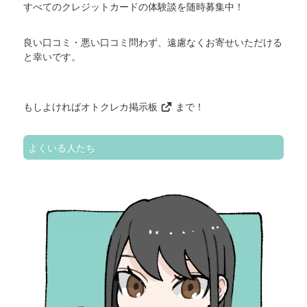
すべてのクレジットカードの体験談を随時募集中！
良い口コミ・悪い口コミ問わず、遠慮なくお寄せいただける
と幸いです。
もしよければ
オトクレカ掲示板
まで！
よくいる人たち