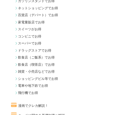
ガソリンスタンドでお得
ネットショッピングでお得
百貨店（デパート）でお得
家電量販店でお得
スイーツがお得
コンビニでお得
スーパーでお得
ドラッグストアでお得
飲食店（ご飯系）でお得
飲食店（喫茶店）でお得
雑貨・小売店などでお得
ショッピングビル等でお得
電車や地下鉄でお得
飛行機でお得
漫画でクレカ解説！