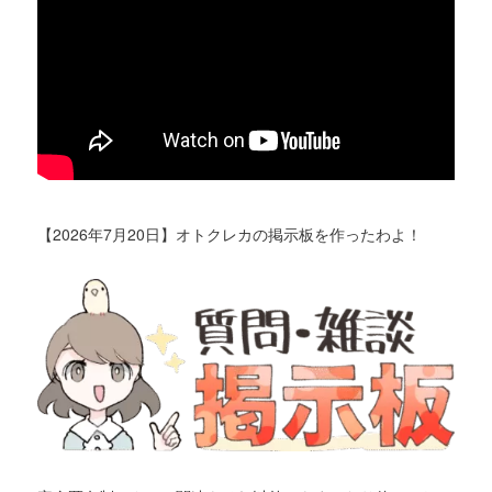
【2026年7月20日】オトクレカの掲示板を作ったわよ！