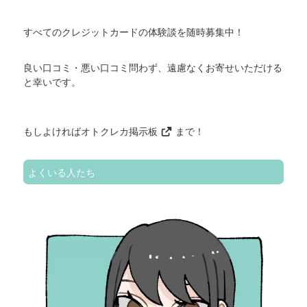
すべてのクレジットカードの体験談を随時募集中！
良い口コミ・悪い口コミ問わず、遠慮なくお寄せいただける
と幸いです。
もしよければ
オトクレカ掲示板
まで！
よくいる人たち