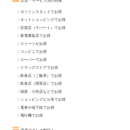
お店・サービス別の特集
ガソリンスタンドでお得
ネットショッピングでお得
百貨店（デパート）でお得
家電量販店でお得
スイーツがお得
コンビニでお得
スーパーでお得
ドラッグストアでお得
飲食店（ご飯系）でお得
飲食店（喫茶店）でお得
雑貨・小売店などでお得
ショッピングビル等でお得
電車や地下鉄でお得
飛行機でお得
漫画でクレカ解説！