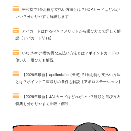
平和堂で1番お得な支払い方法とは？HOPカードはどれが
いい？分かりやすく解説します
58件のビュー
アパカードは作るべき？メリットから選び方まで詳しく解
説【アパカードVisa】
49件のビュー
いなげやで1番お得な支払い方法とは？ポイントカードの
使い方・選び方も解説
48件のビュー
【2026年最新】apollostation(出光)で1番お得な支払い方法
とは？ポイント二重取りの条件も解説【アポロステーション】
46件のビュー
【2026年最新】JALカードはどれがいい？種類と選び方＆
特典も分かりやすく比較・解説
44件のビュー