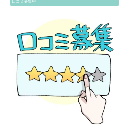
口コミ募集中！