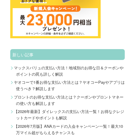
新しい記事
マックスバリュの支払い方法！地域別のお得な日＆クーポンや
ポイントの罠も詳しく解説
ヤオコーで1番お得な支払い方法とは？ヤオコーPayやアプリは
使うべき？解説します
プロントのお得な支払い方法とは？クーポンやプロントマネー
の使い方も解説します
【2026年最新】ダイレックスの支払い方法一覧！お得なクレジ
ットカードやポイントも解説
【2026年7月版】ANAカードの入会キャンペーン一覧！最大10
万マイル超がもらえるチャンスも