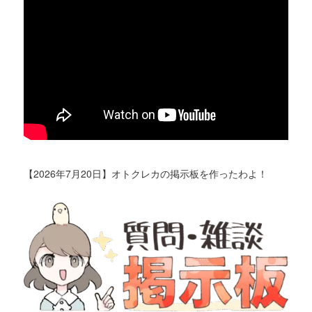
【2026年7月20日】オトクレカの掲示板を作ったわよ！