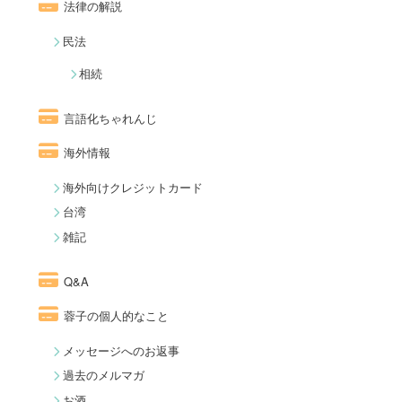
法律の解説
民法
相続
言語化ちゃれんじ
海外情報
海外向けクレジットカード
台湾
雑記
Q&A
蓉子の個人的なこと
メッセージへのお返事
過去のメルマガ
お酒