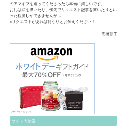
のアマギフを送ってくださったら本当に嬉しいです。
お礼は絵を描いたり、優先でリクエスト記事を書いたりとい
った程度しかできませんが…。
※リクエストがあれば何なりとお伝えください！
高橋蓉子
サイト内検索