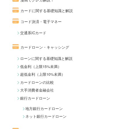
カードに関する基礎知識と解説
コード決済・電子マネー
交通系ICカード
カードローン・キャッシング
ローンに関する基礎知識と解説
低金利（上限15%未満）
超低金利（上限10%未満）
カードローンの比較
大手消費者金融会社
銀行カードローン
地方銀行カードローン
ネット銀行カードローン