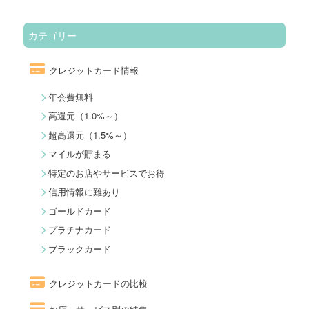
カテゴリー
クレジットカード情報
年会費無料
高還元（1.0%～）
超高還元（1.5%～）
マイルが貯まる
特定のお店やサービスでお得
信用情報に難あり
ゴールドカード
プラチナカード
ブラックカード
クレジットカードの比較