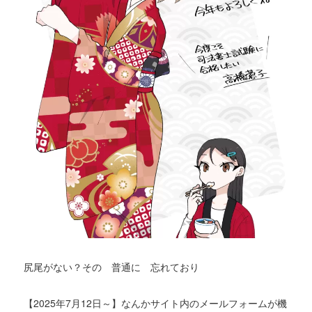
尻尾がない？その 普通に 忘れており
【2025年7月12日～】なんかサイト内のメールフォームが機