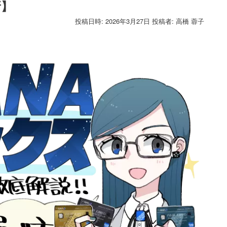
新】
投稿日時:
2026年3月27日
投稿者:
高橋 蓉子