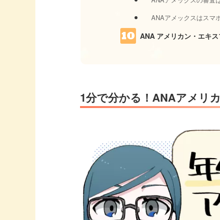
ANAアメックスはスマホ決
ANA アメリカン・エキ
1分で分かる！ANAアメリ