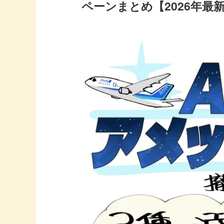
ペーンまとめ【2026年最