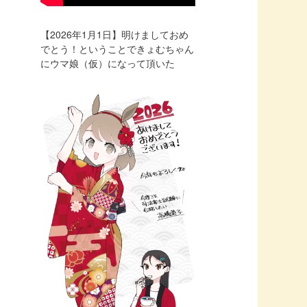
【2026年1月1日】明けましておめ
でとう！ということできょむちゃん
にウマ娘（仮）になって頂いた