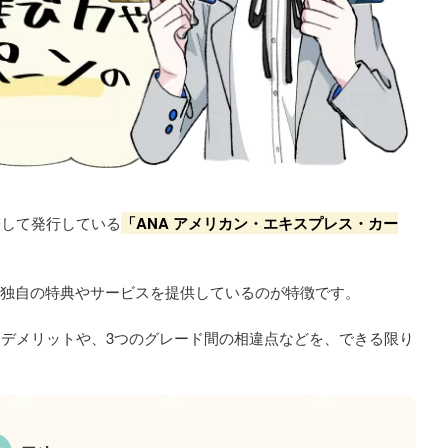
携して発行している
「ANA アメリカン・エキスプレス・カー
、独自の特典やサービスを提供しているのが特徴です。
・デメリットや、3つのグレード間の相違点などを、できる限り