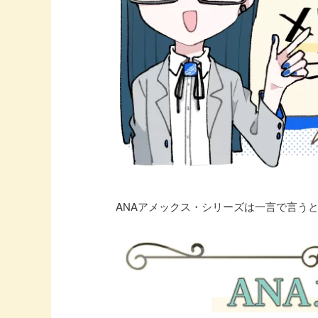
ANAアメックス・シリーズは一言で言う