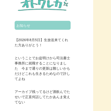
お知らせ
【2026年8月5日】生放送来てくれ
た方ありがとう！
ということでお盆明けから司法書士
事務所に就職することになりまし
た 今まで通りの更新は難しいかも
だけどこれも生きるためなので許し
てよね
アーカイブ残ってるけど酒飲んでた
せいで正直何話してたかあんま覚え
てない