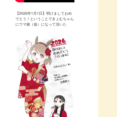
【2026年1月1日】明けましておめ
でとう！ということできょむちゃん
にウマ娘（仮）になって頂いた