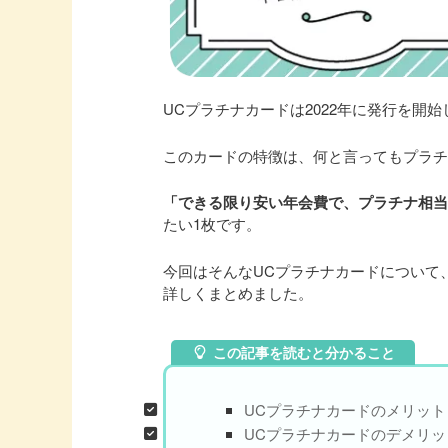
UCプラチナカードは2022年に発行を開
このカードの特徴は、何と言ってもプラ
「できる限り安い年会費で、プラチナ相
たい1枚です。
今回はそんなUCプラチナカードについて
詳しくまとめました。
この記事を読むと分かること
UCプラチナカードのメリッ
UCプラチナカードのデメリッ