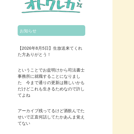
お知らせ
【2026年8月5日】生放送来てくれ
た方ありがとう！
ということでお盆明けから司法書士
事務所に就職することになりまし
た 今まで通りの更新は難しいかも
だけどこれも生きるためなので許し
てよね
アーカイブ残ってるけど酒飲んでた
せいで正直何話してたかあんま覚え
てない