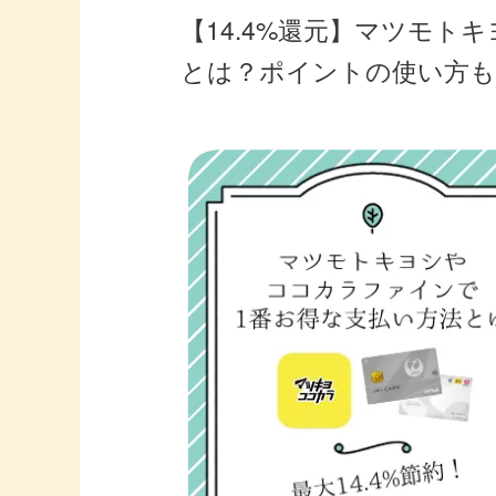
【14.4%還元】マツモト
とは？ポイントの使い方も