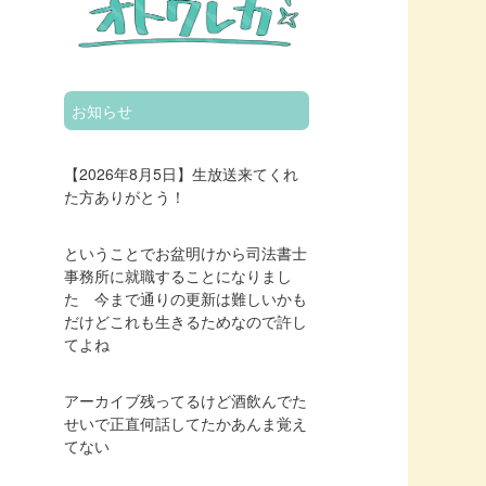
お知らせ
【2026年8月5日】生放送来てくれ
た方ありがとう！
ということでお盆明けから司法書士
事務所に就職することになりまし
た 今まで通りの更新は難しいかも
だけどこれも生きるためなので許し
てよね
アーカイブ残ってるけど酒飲んでた
せいで正直何話してたかあんま覚え
てない