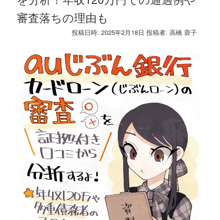
審査落ちの理由も
投稿日時:
2025年2月18日
投稿者:
高橋 蓉子