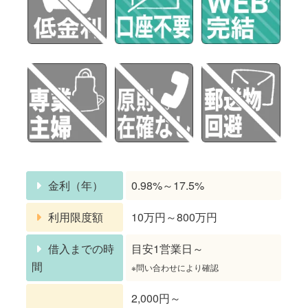
金利（年）
0.98%～17.5%
利用限度額
10万円～800万円
借入までの時
目安1営業日～
間
※問い合わせにより確認
2,000円～