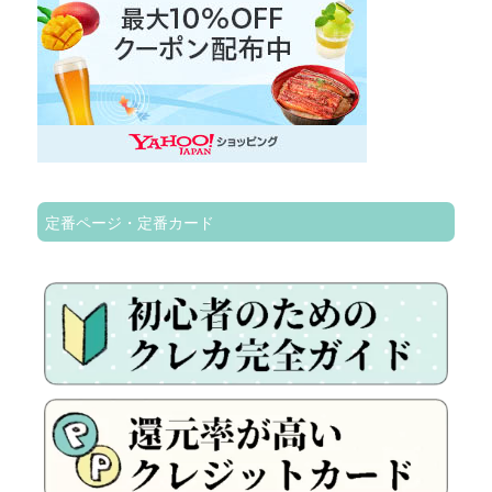
定番ページ・定番カード