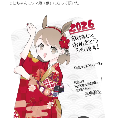
ょむちゃんにウマ娘（仮）になって頂いた