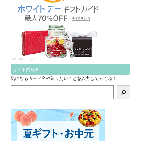
サイト内検索
気になるカード名や知りたいことを入力してみてね！
検
索