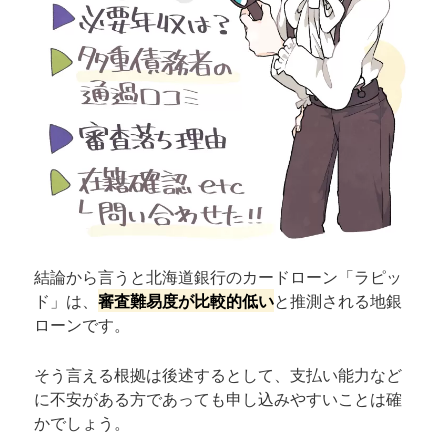
結論から言うと北海道銀行のカードローン「ラピッ
ド」は、
審査難易度が比較的低い
と推測される地銀
ローンです。
そう言える根拠は後述するとして、支払い能力など
に不安がある方であっても申し込みやすいことは確
かでしょう。