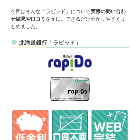
今回はそんな「ラピッド」について
実際の問い合わ
せ結果や口コミ
を元に、できるだけ分かりやすくま
とめました。
北海道銀行「ラピッド」