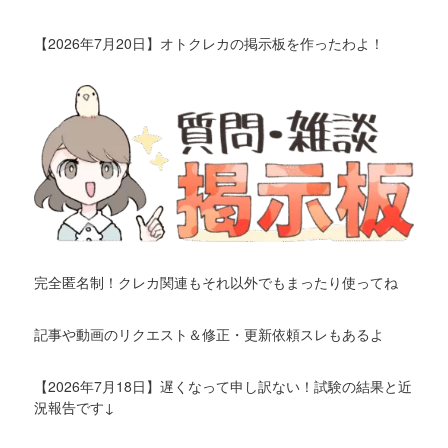
【2026年7月20日】オトクレカの掲示板を作ったわよ！
完全匿名制！クレカ関連もそれ以外でもまったり使ってね
記事や動画のリクエスト＆修正・更新依頼スレもあるよ
【2026年7月18日】遅くなって申し訳ない！試験の結果と近
況報告です↓