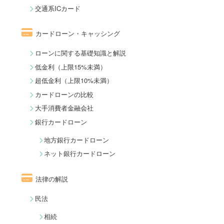
交通系ICカード
カードローン・キャッシング
ローンに関する基礎知識と解説
低金利（上限15%未満）
超低金利（上限10%未満）
カードローンの比較
大手消費者金融会社
銀行カードローン
地方銀行カードローン
ネット銀行カードローン
法律の解説
民法
相続