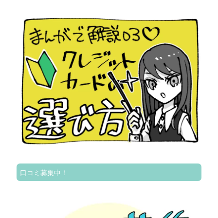
口コミ募集中！