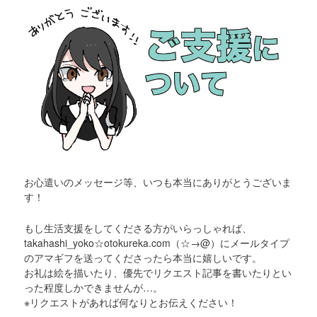
お心遣いのメッセージ等、いつも本当にありがとうございま
す！
もし生活支援をしてくださる方がいらっしゃれば、
takahashi_yoko☆otokureka.com（☆→@）にメールタイプ
のアマギフを送ってくださったら本当に嬉しいです。
お礼は絵を描いたり、優先でリクエスト記事を書いたりとい
った程度しかできませんが…。
※リクエストがあれば何なりとお伝えください！