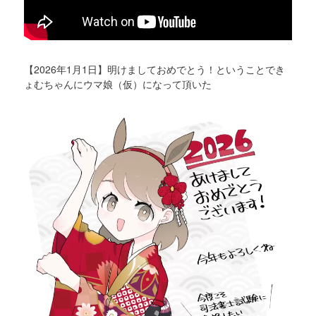
【2026年1月1日】明けましておめでとう！ということでき
ょむちゃんにウマ娘（仮）になって頂いた