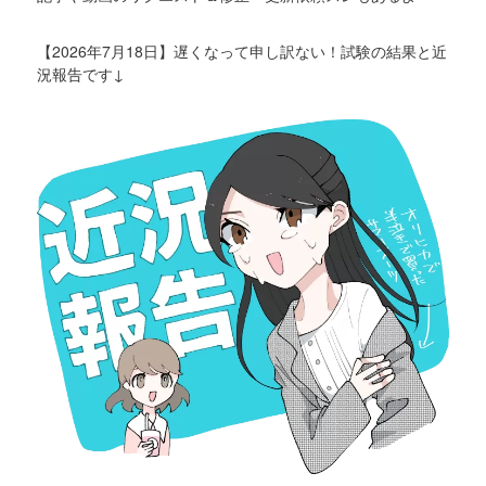
【2026年7月18日】遅くなって申し訳ない！試験の結果と近
況報告です↓