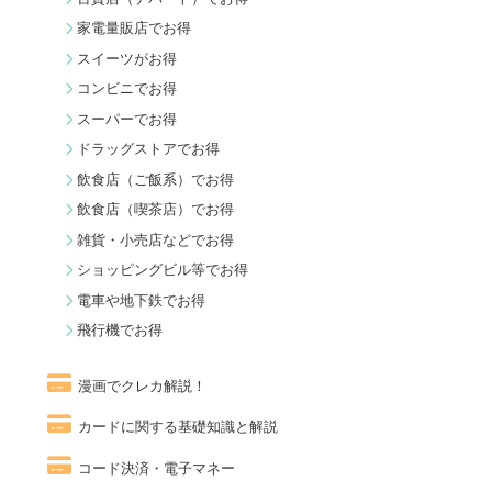
家電量販店でお得
スイーツがお得
コンビニでお得
スーパーでお得
ドラッグストアでお得
飲食店（ご飯系）でお得
飲食店（喫茶店）でお得
雑貨・小売店などでお得
ショッピングビル等でお得
電車や地下鉄でお得
飛行機でお得
漫画でクレカ解説！
カードに関する基礎知識と解説
コード決済・電子マネー