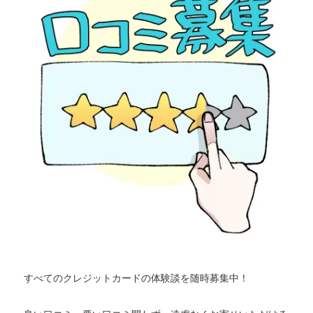
すべてのクレジットカードの体験談を随時募集中！