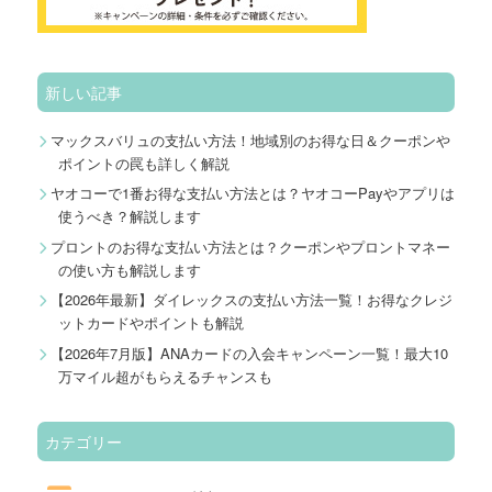
新しい記事
マックスバリュの支払い方法！地域別のお得な日＆クーポンや
ポイントの罠も詳しく解説
ヤオコーで1番お得な支払い方法とは？ヤオコーPayやアプリは
使うべき？解説します
プロントのお得な支払い方法とは？クーポンやプロントマネー
の使い方も解説します
【2026年最新】ダイレックスの支払い方法一覧！お得なクレジ
ットカードやポイントも解説
【2026年7月版】ANAカードの入会キャンペーン一覧！最大10
万マイル超がもらえるチャンスも
カテゴリー