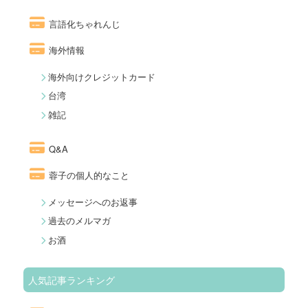
言語化ちゃれんじ
海外情報
海外向けクレジットカード
台湾
雑記
Q&A
蓉子の個人的なこと
メッセージへのお返事
過去のメルマガ
お酒
人気記事ランキング