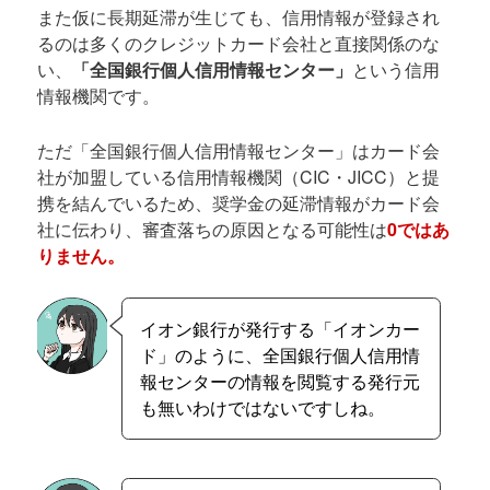
また仮に長期延滞が生じても、信用情報が登録され
るのは多くのクレジットカード会社と直接関係のな
い、
「全国銀行個人信用情報センター」
という信用
情報機関です。
ただ「全国銀行個人信用情報センター」はカード会
社が加盟している信用情報機関（CIC・JICC）と提
携を結んでいるため、奨学金の延滞情報がカード会
社に伝わり、審査落ちの原因となる可能性は
0ではあ
りません。
イオン銀行が発行する「イオンカー
ド」のように、全国銀行個人信用情
報センターの情報を閲覧する発行元
も無いわけではないですしね。