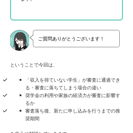
ご質問ありがとうございます！
ということで今回は、
「収入を得ていない学生」が審査に通過でき
る・審査に落ちてしまう場合の違い
奨学金の利用や家族の経済力が審査に影響す
るか
審査落ち後、新たに申し込みを行うまでの推
奨期間