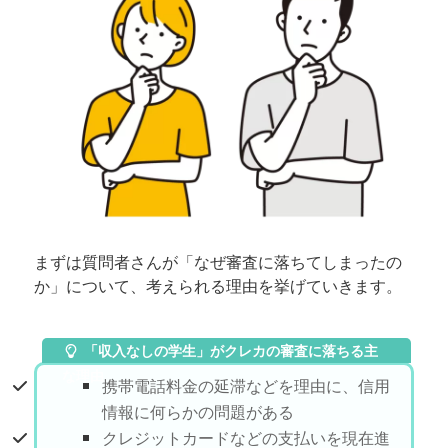
まずは質問者さんが「なぜ審査に落ちてしまったの
か」について、考えられる理由を挙げていきます。
「収入なしの学生」がクレカの審査に落ちる主
な理由
携帯電話料金の延滞などを理由に、信用
情報に何らかの問題がある
クレジットカードなどの支払いを現在進