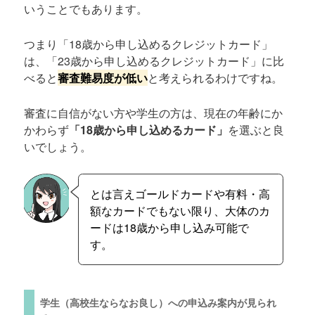
いうことでもあります。
つまり「18歳から申し込めるクレジットカード」
は、「23歳から申し込めるクレジットカード」に比
べると
審査難易度が低い
と考えられるわけですね。
審査に自信がない方や学生の方は、現在の年齢にか
かわらず
「18歳から申し込めるカード」
を選ぶと良
いでしょう。
とは言えゴールドカードや有料・高
額なカードでもない限り、大体のカ
ードは18歳から申し込み可能で
す。
学生（高校生ならなお良し）への申込み案内が見られ