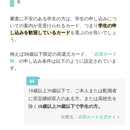
る
審査に不安のある学生の方は、学生の申し込みにつ
いての案内が見受けられるカード、つまり
学生の申
し込みを歓迎しているカード
を選ぶのが良いでしょ
う。
例えば39歳以下限定の高還元カード、
「JCBカード
W」
の申し込み条件は以下のように設定されていま
す。
18歳以上39歳以下で、ご本人または配偶者
に安定継続収入のある方。または高校生を
18歳以上39歳以下で学生の方。
除く
引用元：
JCBカード公式サイト