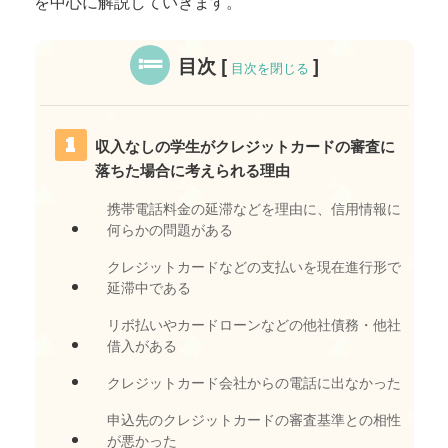
を中心に解説していきます。
目次
[
]
目次を閉じる
収入なしの学生がクレジットカードの審査に
落ちた場合に考えられる理由
携帯電話料金の延滞などを理由に、信用情報に
何らかの問題がある
クレジットカードなどの支払いを現在進行形で
延滞中である
リボ払いやカードローンなどの他社債務・他社
借入がある
クレジットカード会社からの電話に出なかった
申込先のクレジットカードの審査基準との相性
が悪かった