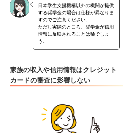
日本学生支援機構以外の機関が提供
する奨学金の場合は仕様が異なりま
すのでご注意ください。
ただし実際のところ、奨学金が信用
情報に反映されることは稀でしょ
う。
家族の収入や信用情報はクレジット
カードの審査に影響しない