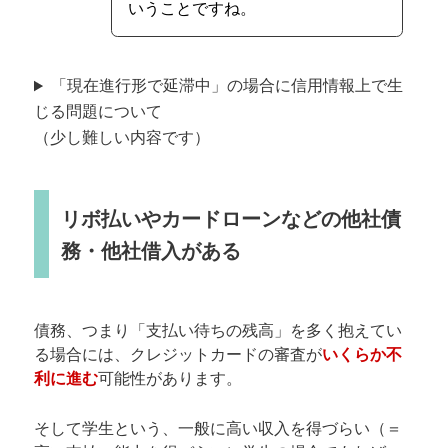
いうことですね。
「現在進行形で延滞中」の場合に信用情報上で生
じる問題について
（少し難しい内容です）
リボ払いやカードローンなどの他社債
務・他社借入がある
債務、つまり「支払い待ちの残高」を多く抱えてい
る場合には、クレジットカードの審査が
いくらか不
利に進む
可能性があります。
そして学生という、一般に高い収入を得づらい（＝