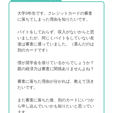
大学3年生です。クレジットカードの審査
に落ちてしまった理由を知りたいです。
バイトをしておらず、収入がないからと思
いましたが、同じくバイトをしていない友
達は審査に通っていました。（選んだのは
別のカードです）
僕が奨学金を借りているからでしょうか？
親の経済力は審査に関係ありませんよね？
審査に落ちた理由が分かれば、教えて頂き
たいです。
また審査に落ちた後、別のカードにいつか
ら申し込んでいいかも知りたいと思ってい
ます。