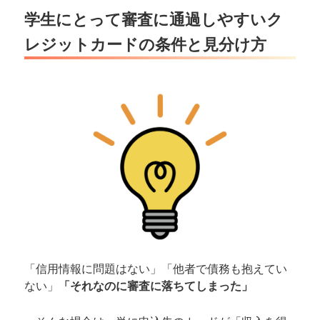
学生にとって審査に通過しやすいク
レジットカードの条件と見分け方
「信用情報に問題はない」「他者で債務も抱えてい
ない」
「それなのに審査に落ちてしまった」