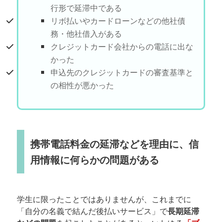
行形で延滞中である
リボ払いやカードローンなどの他社債
務・他社借入がある
クレジットカード会社からの電話に出な
かった
申込先のクレジットカードの審査基準と
の相性が悪かった
携帯電話料金の延滞などを理由に、信
用情報に何らかの問題がある
学生に限ったことではありませんが、これまでに
「自分の名義で結んだ後払いサービス」で
長期延滞