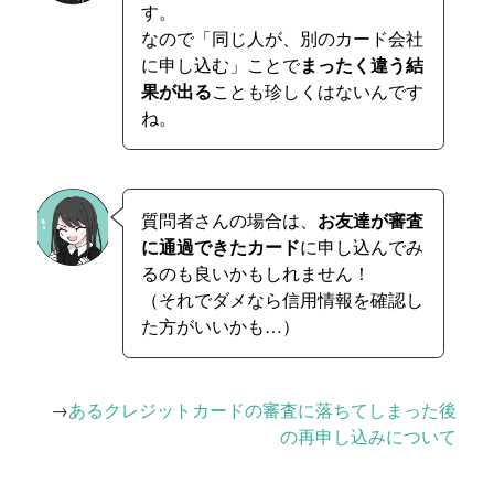
す。
なので「同じ人が、別のカード会社
に申し込む」ことで
まったく違う結
果が出る
ことも珍しくはないんです
ね。
質問者さんの場合は、
お友達が審査
に通過できたカード
に申し込んでみ
るのも良いかもしれません！
（それでダメなら信用情報を確認し
た方がいいかも…）
→
あるクレジットカードの審査に落ちてしまった後
の再申し込みについて