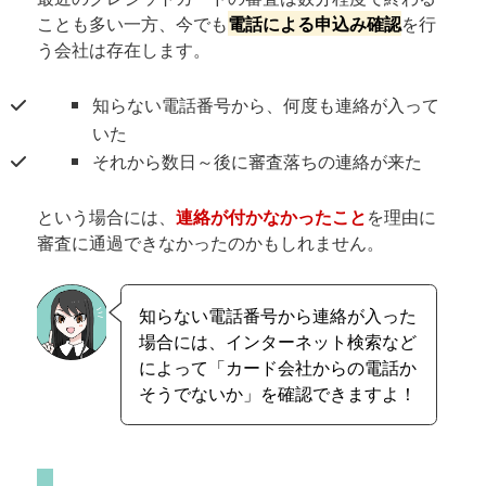
ことも多い一方、今でも
電話による申込み確認
を行
う会社は存在します。
知らない電話番号から、何度も連絡が入って
いた
それから数日～後に審査落ちの連絡が来た
という場合には、
連絡が付かなかったこと
を理由に
審査に通過できなかったのかもしれません。
知らない電話番号から連絡が入った
場合には、インターネット検索など
によって「カード会社からの電話か
そうでないか」を確認できますよ！