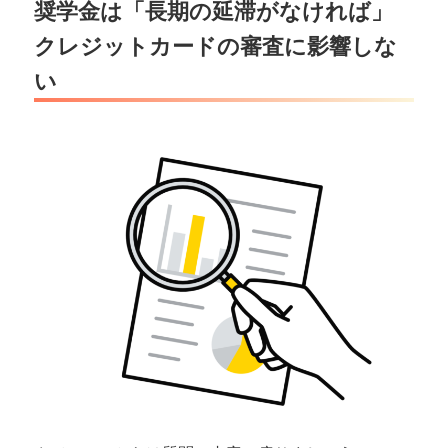
奨学金は「長期の延滞がなければ」
クレジットカードの審査に影響しな
い