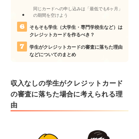
同じカードへの申し込みは「最低でも6ヶ月」
の期間を空けよう
そもそも学生（大学生・専門学校生など）は
クレジットカードを作るべき？
学生がクレジットカードの審査に落ちた理由
などについてのまとめ
収入なしの学生がクレジットカード
の審査に落ちた場合に考えられる理
由