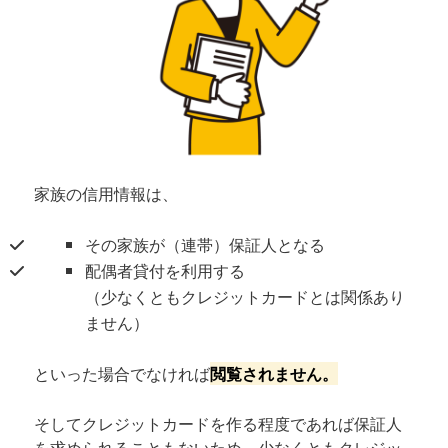
家族の信用情報は、
その家族が（連帯）保証人となる
配偶者貸付を利用する
（少なくともクレジットカードとは関係あり
ません）
といった場合でなければ
閲覧されません。
そしてクレジットカードを作る程度であれば保証人
を求められることもないため、少なくともクレジッ