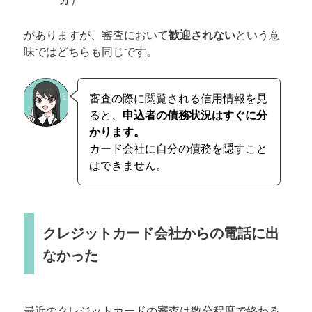
がありますが、審査において
歓迎されない
という意
味ではどちらも同じです。
審査の際に閲覧される信用情報を見
ると、
申込者の債務状況はすぐに分
かります。
カード会社に自分の債務を隠すこと
はできません。
クレジットカード会社からの電話に出
なかった
最近のクレジットカードの審査は数分程度で終わる