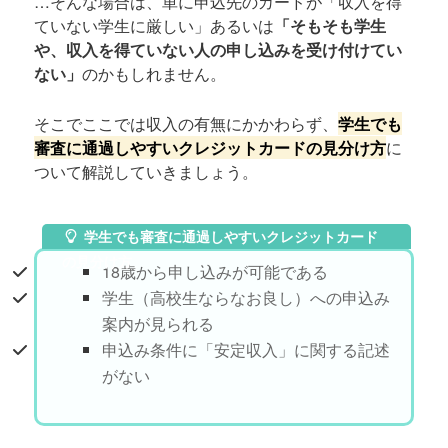
…そんな場合は、単に申込先のカードが「収入を得
ていない学生に厳しい」あるいは
「そもそも学生
や、収入を得ていない人の申し込みを受け付けてい
ない」
のかもしれません。
そこでここでは収入の有無にかかわらず、
学生でも
審査に通過しやすいクレジットカードの見分け方
に
ついて解説していきましょう。
学生でも審査に通過しやすいクレジットカード
の見分け方
18歳から申し込みが可能である
学生（高校生ならなお良し）への申込み
案内が見られる
申込み条件に「安定収入」に関する記述
がない