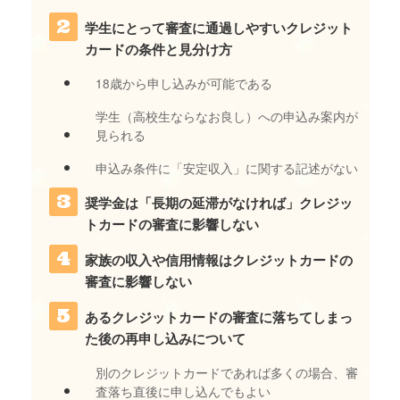
学生にとって審査に通過しやすいクレジット
カードの条件と見分け方
18歳から申し込みが可能である
学生（高校生ならなお良し）への申込み案内が
見られる
申込み条件に「安定収入」に関する記述がない
奨学金は「長期の延滞がなければ」クレジッ
トカードの審査に影響しない
家族の収入や信用情報はクレジットカードの
審査に影響しない
あるクレジットカードの審査に落ちてしまっ
た後の再申し込みについて
別のクレジットカードであれば多くの場合、審
査落ち直後に申し込んでもよい