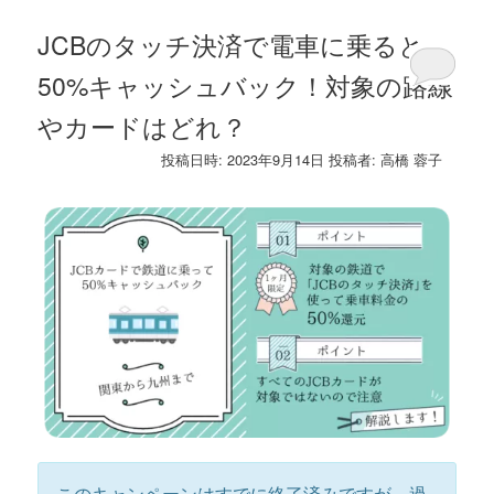
JCBのタッチ決済で電車に乗ると
50%キャッシュバック！対象の路線
やカードはどれ？
投稿日時:
2023年9月14日
投稿者:
高橋 蓉子
このキャンペーンはすでに終了済みですが、過