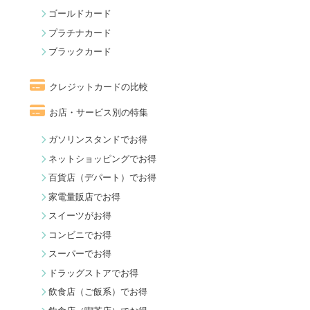
ゴールドカード
プラチナカード
ブラックカード
クレジットカードの比較
お店・サービス別の特集
ガソリンスタンドでお得
ネットショッピングでお得
百貨店（デパート）でお得
家電量販店でお得
スイーツがお得
コンビニでお得
スーパーでお得
ドラッグストアでお得
飲食店（ご飯系）でお得