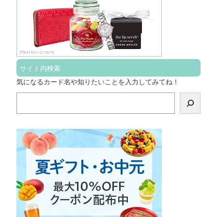
サイト内検索
気になるカード名や知りたいことを入力してみてね！
検
索