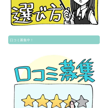
口コミ募集中！