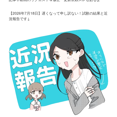
【2026年7月18日】遅くなって申し訳ない！試験の結果と近
況報告です↓