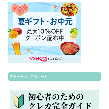
定番ページ・定番カード