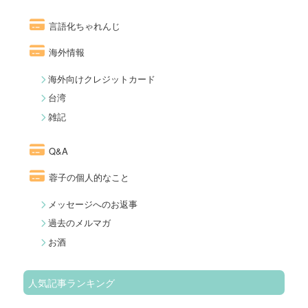
言語化ちゃれんじ
海外情報
海外向けクレジットカード
台湾
雑記
Q&A
蓉子の個人的なこと
メッセージへのお返事
過去のメルマガ
お酒
人気記事ランキング