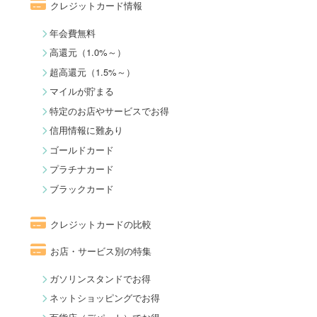
クレジットカード情報
年会費無料
高還元（1.0%～）
超高還元（1.5%～）
マイルが貯まる
特定のお店やサービスでお得
信用情報に難あり
ゴールドカード
プラチナカード
ブラックカード
クレジットカードの比較
お店・サービス別の特集
ガソリンスタンドでお得
ネットショッピングでお得