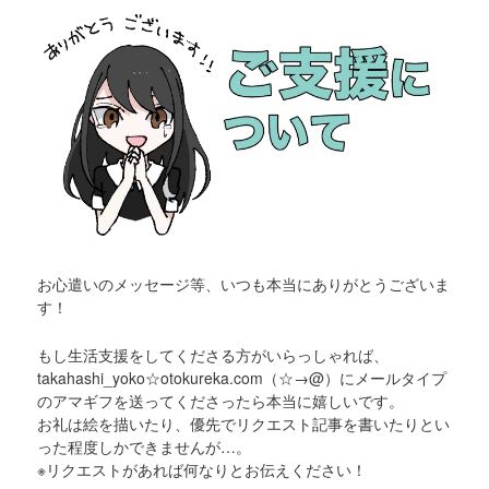
お心遣いのメッセージ等、いつも本当にありがとうございま
す！
もし生活支援をしてくださる方がいらっしゃれば、
takahashi_yoko☆otokureka.com（☆→@）にメールタイプ
のアマギフを送ってくださったら本当に嬉しいです。
お礼は絵を描いたり、優先でリクエスト記事を書いたりとい
った程度しかできませんが…。
※リクエストがあれば何なりとお伝えください！