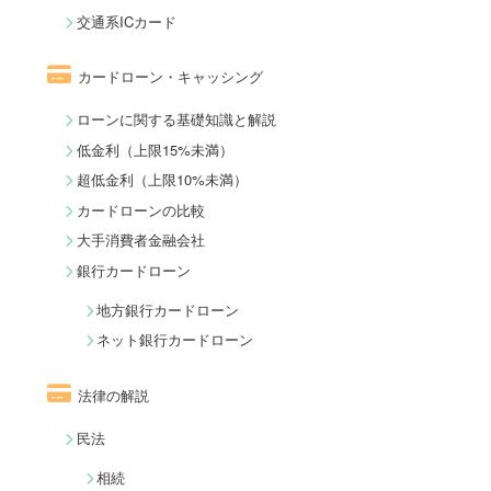
交通系ICカード
カードローン・キャッシング
ローンに関する基礎知識と解説
低金利（上限15%未満）
超低金利（上限10%未満）
カードローンの比較
大手消費者金融会社
銀行カードローン
地方銀行カードローン
ネット銀行カードローン
法律の解説
民法
相続