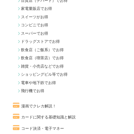
百貨店（デパート）でお得
家電量販店でお得
スイーツがお得
コンビニでお得
スーパーでお得
ドラッグストアでお得
飲食店（ご飯系）でお得
飲食店（喫茶店）でお得
雑貨・小売店などでお得
ショッピングビル等でお得
電車や地下鉄でお得
飛行機でお得
漫画でクレカ解説！
カードに関する基礎知識と解説
コード決済・電子マネー