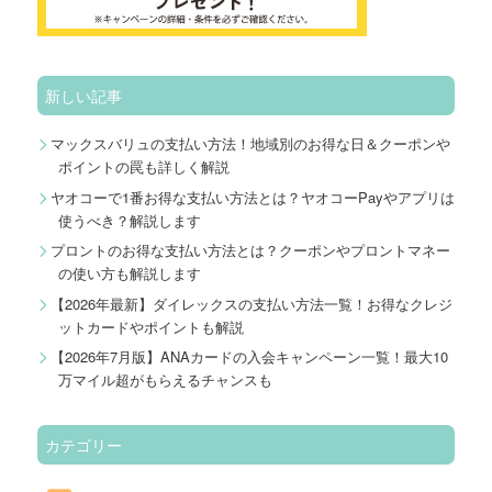
新しい記事
マックスバリュの支払い方法！地域別のお得な日＆クーポンや
ポイントの罠も詳しく解説
ヤオコーで1番お得な支払い方法とは？ヤオコーPayやアプリは
使うべき？解説します
プロントのお得な支払い方法とは？クーポンやプロントマネー
の使い方も解説します
【2026年最新】ダイレックスの支払い方法一覧！お得なクレジ
ットカードやポイントも解説
【2026年7月版】ANAカードの入会キャンペーン一覧！最大10
万マイル超がもらえるチャンスも
カテゴリー