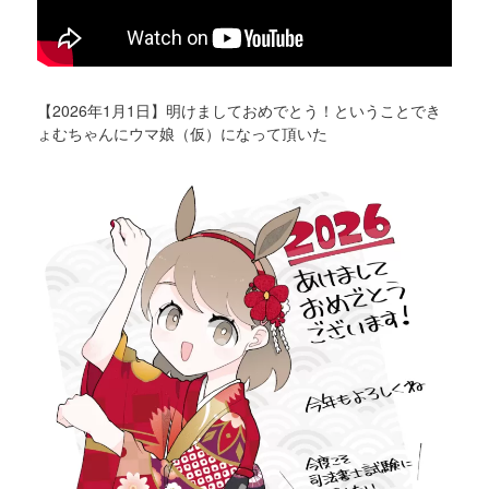
【2026年1月1日】明けましておめでとう！ということでき
ょむちゃんにウマ娘（仮）になって頂いた