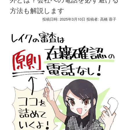
方法も解説します
投稿日時:
2025年3月10日
投稿者:
高橋 蓉子