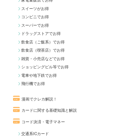
スイーツがお得
コンビニでお得
スーパーでお得
ドラッグストアでお得
飲食店（ご飯系）でお得
飲食店（喫茶店）でお得
雑貨・小売店などでお得
ショッピングビル等でお得
電車や地下鉄でお得
飛行機でお得
漫画でクレカ解説！
カードに関する基礎知識と解説
コード決済・電子マネー
交通系ICカード