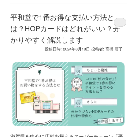
平和堂で1番お得な支払い方法と
は？HOPカードはどれがいい？分
かりやすく解説します
投稿日時:
2024年8月18日
投稿者:
高橋 蓉子
滋賀県を中心に店舗を構えるスーパーチェーン「平