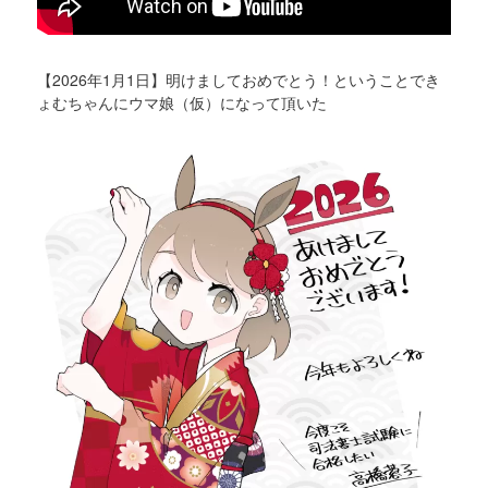
【2026年1月1日】明けましておめでとう！ということでき
ょむちゃんにウマ娘（仮）になって頂いた