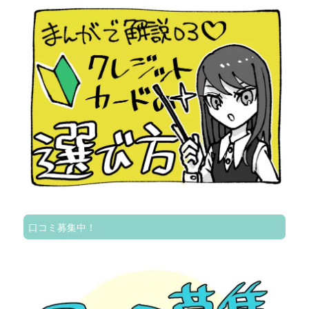
口コミ募集中！