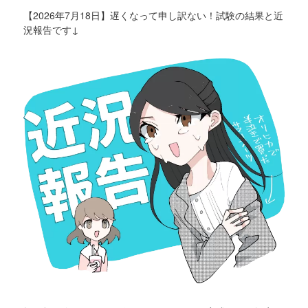
【2026年7月18日】遅くなって申し訳ない！試験の結果と近
況報告です↓