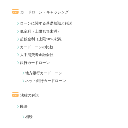
カードローン・キャッシング
ローンに関する基礎知識と解説
低金利（上限15%未満）
超低金利（上限10%未満）
カードローンの比較
大手消費者金融会社
銀行カードローン
地方銀行カードローン
ネット銀行カードローン
法律の解説
民法
相続