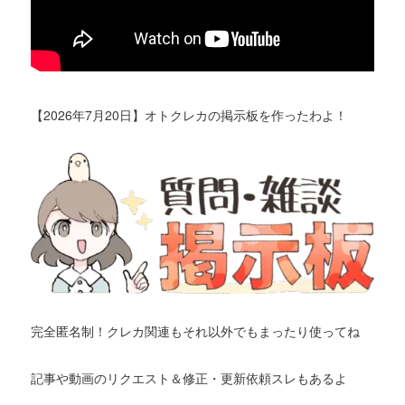
【2026年7月20日】オトクレカの掲示板を作ったわよ！
完全匿名制！クレカ関連もそれ以外でもまったり使ってね
記事や動画のリクエスト＆修正・更新依頼スレもあるよ