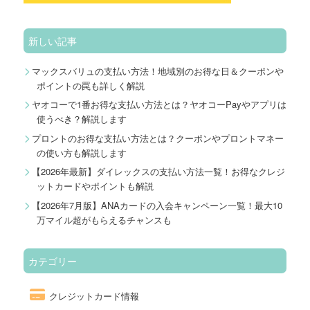
新しい記事
マックスバリュの支払い方法！地域別のお得な日＆クーポンや
ポイントの罠も詳しく解説
ヤオコーで1番お得な支払い方法とは？ヤオコーPayやアプリは
使うべき？解説します
プロントのお得な支払い方法とは？クーポンやプロントマネー
の使い方も解説します
【2026年最新】ダイレックスの支払い方法一覧！お得なクレジ
ットカードやポイントも解説
【2026年7月版】ANAカードの入会キャンペーン一覧！最大10
万マイル超がもらえるチャンスも
カテゴリー
クレジットカード情報