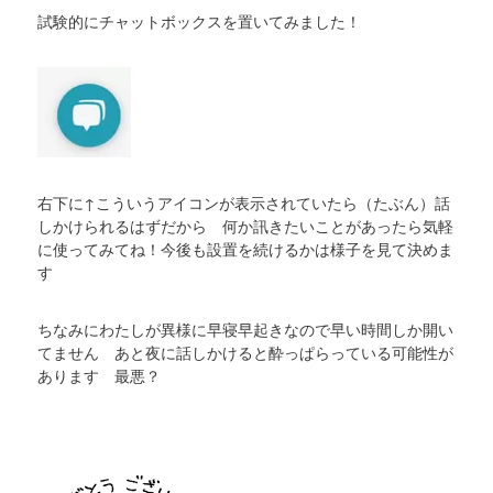
試験的にチャットボックスを置いてみました！
右下に↑こういうアイコンが表示されていたら（たぶん）話
しかけられるはずだから 何か訊きたいことがあったら気軽
に使ってみてね！今後も設置を続けるかは様子を見て決めま
す
ちなみにわたしが異様に早寝早起きなので早い時間しか開い
てません あと夜に話しかけると酔っぱらっている可能性が
あります 最悪？