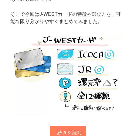
そこで今回はJ-WESTカードの特徴や選び方を、可
能な限り分かりやすくまとめてみました。
続きを読む
→