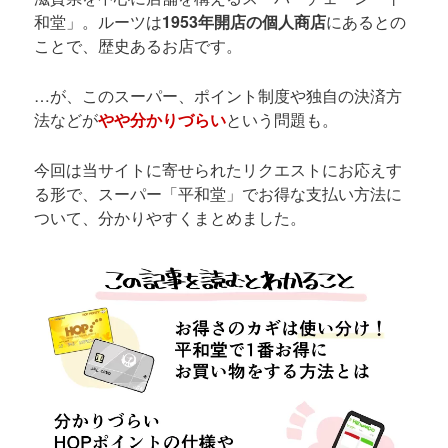
和堂」。ルーツは
1953年開店の個人商店
にあるとの
ことで、歴史あるお店です。
…が、このスーパー、ポイント制度や独自の決済方
法などが
やや分かりづらい
という問題も。
今回は当サイトに寄せられたリクエストにお応えす
る形で、スーパー「平和堂」でお得な支払い方法に
ついて、分かりやすくまとめました。