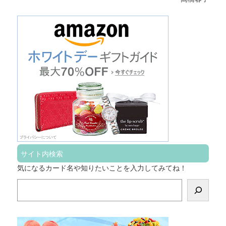
サイト内検索
気になるカード名や知りたいことを入力してみてね！
検
索