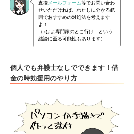
直接
メールフォーム
等でお問い合わ
せいただければ、わたしに分かる範
囲でおすすめの対処法を考えます
よ！
（※はよ専門家のとこ行け！という
結論に至る可能性もあります）
個人でも弁護士なしでできます！借
金の時効援用のやり方