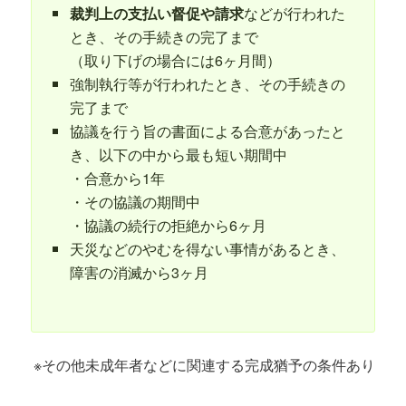
裁判上の支払い督促や請求
などが行われた
とき、その手続きの完了まで
（取り下げの場合には6ヶ月間）
強制執行等が行われたとき、その手続きの
完了まで
協議を行う旨の書面による合意があったと
き、以下の中から最も短い期間中
・合意から1年
・その協議の期間中
・協議の続行の拒絶から6ヶ月
天災などのやむを得ない事情があるとき、
障害の消滅から3ヶ月
※その他未成年者などに関連する完成猶予の条件あり