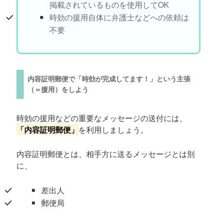
掲載されているものを使用してOK
時効の援用自体に弁護士などへの依頼は
不要
内容証明郵便で「時効が完成してます！」という主張
（＝援用）をしよう
時効の援用などの重要なメッセージの送付には、
「内容証明郵便」
を利用しましょう。
内容証明郵便とは、相手方に送るメッセージとは別
に、
差出人
郵便局