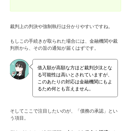
裁判上の判決や強制執行は分かりやすいですね。
もしこの手続きが取られた場合には、金融機関や裁
判所から、その旨の通知が届くはずです。
借入額が高額な方ほど裁判沙汰とな
る可能性は高いとされていますが、
このあたりの対応は金融機関にもよ
るため何とも言えません。
そしてここで注目したいのが、「債務の承認」とい
う項目。