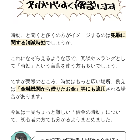
時効、と聞くと多くの方がイメージするのは
犯罪に
関する消滅時効
でしょうか。
これになぞらえるような形で、冗談やスラングとし
て「時効」という言葉を使う方も多いでしょう。
ですが実際のところ、時効はもっと広い場所、例え
ば
「金融機関から借りたお金」等にも適用
される場
合があります。
今回は一見ちょっと難しい「借金の時効」につい
て、初心者の方でも分かるようまとめました。