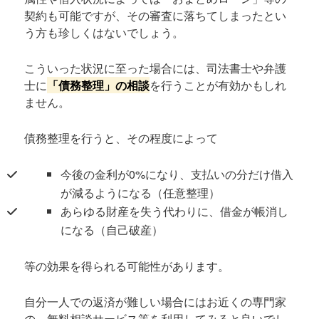
契約も可能ですが、その審査に落ちてしまったとい
う方も珍しくはないでしょう。
こういった状況に至った場合には、司法書士や弁護
士に
「債務整理」の相談
を行うことが有効かもしれ
ません。
債務整理を行うと、その程度によって
今後の金利が0%になり、支払いの分だけ借入
が減るようになる（任意整理）
あらゆる財産を失う代わりに、借金が帳消し
になる（自己破産）
等の効果を得られる可能性があります。
自分一人での返済が難しい場合にはお近くの専門家
の、無料相談サービス等を利用してみると良いでし