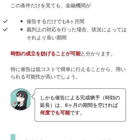
この条件だけを見ても、金融機関が
催告するだけでも6ヶ月間
裁判上の対応を行った場合、状況によっては
それより長い期間
時効の成立を妨げることが可能
と分かります。
特に催告は低コストで簡単に行えることから、用い
られる可能性が高いでしょう。
しかも催告による完成猶予（時効の
延長）は、6ヶ月の期間を空ければ
何度でも可能
です。