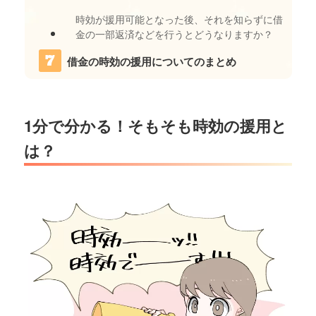
時効が援用可能となった後、それを知らずに借
金の一部返済などを行うとどうなりますか？
借金の時効の援用についてのまとめ
1分で分かる！そもそも時効の援用と
は？