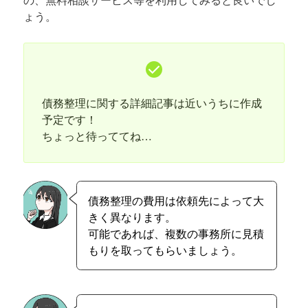
ょう。
債務整理に関する詳細記事は近いうちに作成
予定です！
ちょっと待っててね…
債務整理の費用は依頼先によって大
きく異なります。
可能であれば、複数の事務所に見積
もりを取ってもらいましょう。