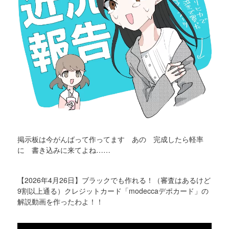
掲示板は今がんばって作ってます あの 完成したら軽率
に 書き込みに来てよね……
【2026年4月26日】ブラックでも作れる！（審査はあるけど
9割以上通る）クレジットカード「modeccaデポカード」の
解説動画を作ったわよ！！