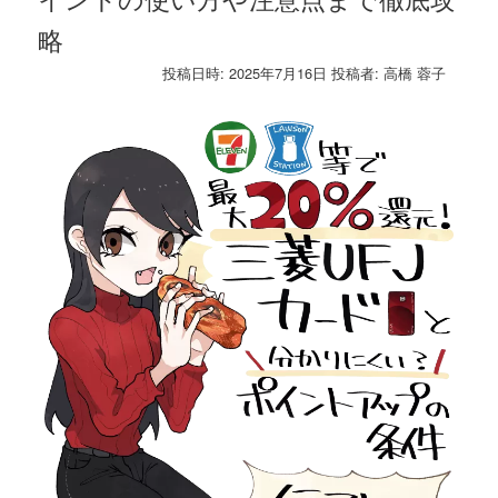
略
投稿日時:
2025年7月16日
投稿者:
高橋 蓉子