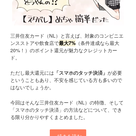
三井住友カード（NL）と言えば、対象のコンビニエ
ンスストアや飲食店で
最大7%
（条件達成なら最大
20%！）のポイント還元が魅力なクレジットカー
ド。
ただし最大還元には
「スマホのタッチ決済」
が必要
ということもあり、不安を感じている方も多いので
はないでしょうか。
今回はそんな三井住友カード（NL）の特徴、そして
「スマホのタッチ決済」の方法などについて、でき
る限り分かりやすくまとめました。