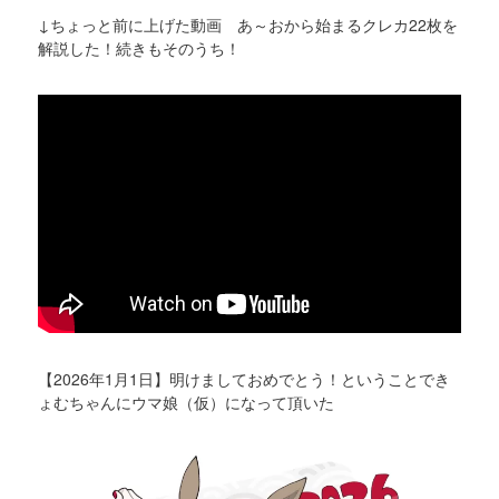
↓ちょっと前に上げた動画 あ～おから始まるクレカ22枚を
解説した！続きもそのうち！
【2026年1月1日】明けましておめでとう！ということでき
ょむちゃんにウマ娘（仮）になって頂いた