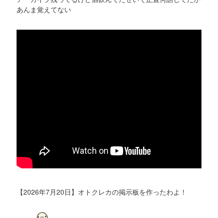
あんま覚えてない
【2026年7月20日】オトクレカの掲示板を作ったわよ！