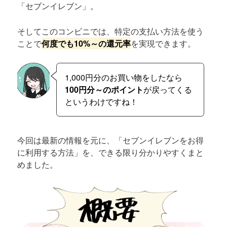
「セブンイレブン」。
そしてこのコンビニでは、特定の支払い方法を使う
ことで
何度でも10%～の還元率
を実現できます。
1,000円分のお買い物をしたなら
100円分～のポイント
が戻ってくる
というわけですね！
今回は最新の情報を元に、「セブンイレブンをお得
に利用する方法」を、できる限り分かりやすくまと
めました。