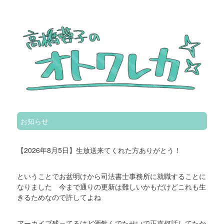
お知らせ
【2026年8月5日】生放送来てくれた方ありがとう！
ということでお盆明けから司法書士事務所に就職することに
なりました 今まで通りの更新は難しいかもだけどこれも生
きるためなので許してよね
アーカイブ残ってるけど酒飲んでたせいで正直何話してたか