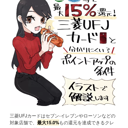
三菱UFJカードはセブン‐イレブンやローソンなどの
対象店舗で、
最大15.0%
もの還元を達成できるクレ