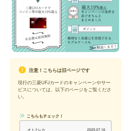
注意！こちらは旧ページです
現行の三菱UFJカードのキャンペーンやサー
ビスについては、以下のページをご覧くださ
い。
こちらもチェック！
オトクレカ
2025.07.16