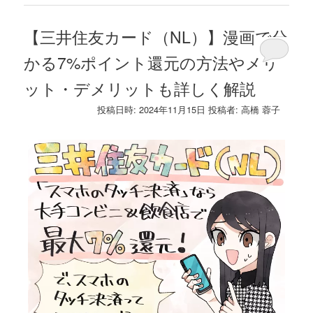
【三井住友カード（NL）】漫画で分
かる7%ポイント還元の方法やメリ
ット・デメリットも詳しく解説
投稿日時:
2024年11月15日
投稿者:
高橋 蓉子