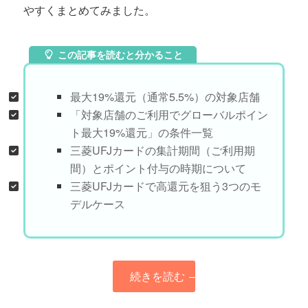
やすくまとめてみました。
この記事を読むと分かること
最大19%還元（通常5.5%）の対象店舗
「対象店舗のご利用でグローバルポイン
ト最大19%還元」の条件一覧
三菱UFJカードの集計期間（ご利用期
間）とポイント付与の時期について
三菱UFJカードで高還元を狙う3つのモ
デルケース
続きを読む
→