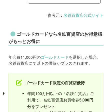
参考元：
名鉄百貨店公式サイト
ゴールドカードなら名鉄百貨店のお得意様
がもっとお得に
年会費11,000円の
ゴールドカード
を選択した場合、
名鉄百貨店にて以下の優待がプラスされます。
ゴールドカード限定の百貨店優待
年間100万円以上の「名鉄百貨店」ご
利用で、名鉄百貨店お買物券
5,000円
分
をプレゼント