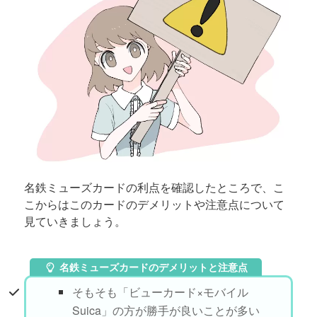
名鉄ミューズカードの利点を確認したところで、こ
こからはこのカードのデメリットや注意点について
見ていきましょう。
名鉄ミューズカードのデメリットと注意点
そもそも「ビューカード×モバイル
Suica」の方が勝手が良いことが多い