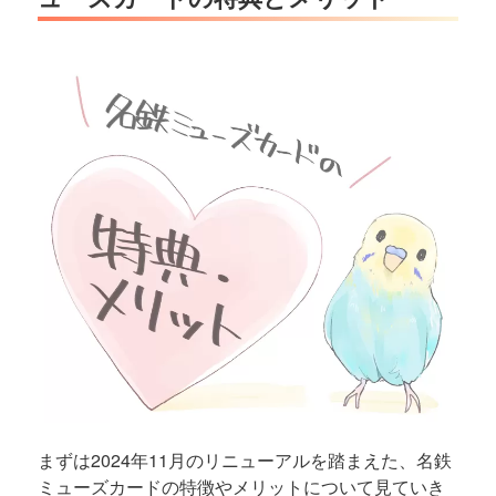
まずは2024年11月のリニューアルを踏まえた、名鉄
ミューズカードの特徴やメリットについて見ていき