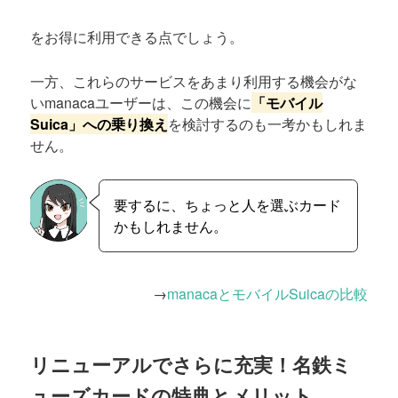
をお得に利用できる点でしょう。
一方、これらのサービスをあまり利用する機会がな
いmanacaユーザーは、この機会に
「モバイル
Suica」への乗り換え
を検討するのも一考かもしれま
せん。
要するに、ちょっと人を選ぶカード
かもしれません。
→
manacaとモバイルSuicaの比較
リニューアルでさらに充実！名鉄ミ
ューズカードの特典とメリット