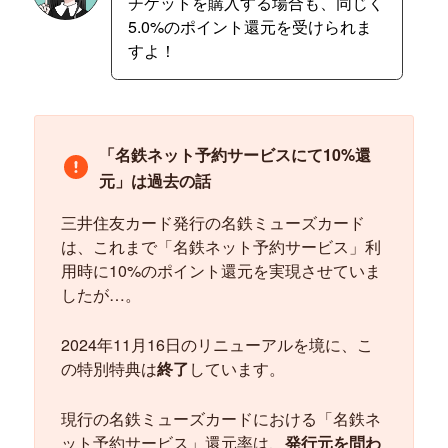
チケットを購入する場合も、同じく
5.0%のポイント還元を受けられま
すよ！
「名鉄ネット予約サービスにて10%還
元」は過去の話
三井住友カード発行の名鉄ミューズカード
は、これまで「名鉄ネット予約サービス」利
用時に10%のポイント還元を実現させていま
したが…。
2024年11月16日のリニューアルを境に、こ
の特別特典は
終了
しています。
現行の名鉄ミューズカードにおける「名鉄ネ
ット予約サービス」還元率は、
発行元を問わ