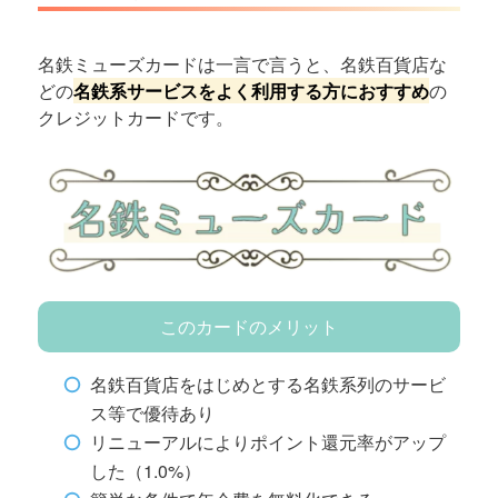
名鉄ミューズカードは一言で言うと、名鉄百貨店な
どの
名鉄系サービスをよく利用する方におすすめ
の
クレジットカードです。
このカードのメリット
名鉄百貨店をはじめとする名鉄系列のサービ
ス等で優待あり
リニューアルによりポイント還元率がアップ
した（1.0%）