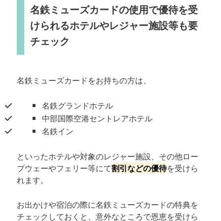
名鉄ミューズカードの使用で優待を受
けられるホテルやレジャー施設等も要
チェック
名鉄ミューズカードをお持ちの方は、
名鉄グランドホテル
中部国際空港セントレアホテル
名鉄イン
といったホテルや対象のレジャー施設、その他ロー
プウェーやフェリー等にて
割引などの優待
を受けら
れます。
お出かけや宿泊の際に名鉄ミューズカードの特典を
チェックしておくと、意外なところで恩恵を受けら