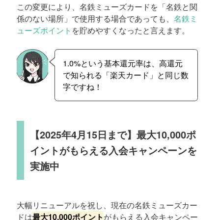
この変更により、名鉄ミューズカードを「名鉄と関
係のない場所」で使用する場合であっても、
名鉄ミ
ューズポイント
を貯めやすくなったと言えます。
1.0%という基本還元率は、高還元
で知られる「楽天カード」と同じ数
字ですね！
【2025年4月15日まで】最大10,000ポ
イントがもらえる入会キャンペーンを
実施中
大幅リニューアルを祝し、現在の名鉄ミューズカー
ドは
最大10,000ポイント
がもらえる入会キャンペー