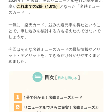
2024年11月16日、突如リニューアルを行い基本還元
率が
これまでの2倍（1.0%）
となった「名鉄ミュー
ズカード」。
一気に「楽天カード」並みの還元率を得たというこ
とで、申し込みを検討する方も増えたのではないで
しょうか。
今回はそんな名鉄ミューズカードの最新情報やメリ
ット・デメリットを、できるだけ分かりやすくまと
めました。
目次
[
]
目次を閉じる
1分で分かる！名鉄ミューズカード
リニューアルでさらに充実！名鉄ミューズカ