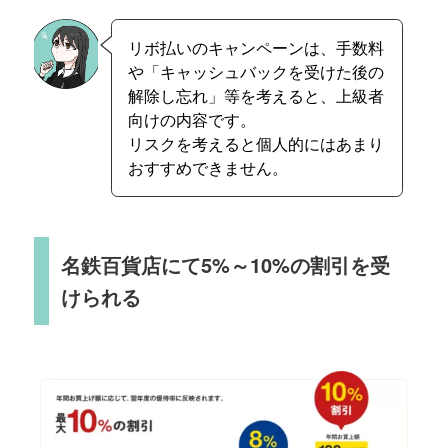
リボ払いのキャンペーンは、手数料
や「キャッシュバックを受けた後の
解除し忘れ」等を考えると、上級者
向けの内容です。
リスクを考えると個人的にはあまり
おすすめできません。
名鉄百貨店にて5%～10%の割引を受
けられる