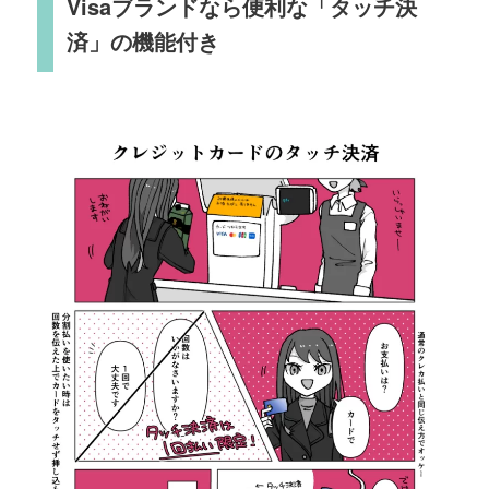
Visaブランドなら便利な「タッチ決
済」の機能付き