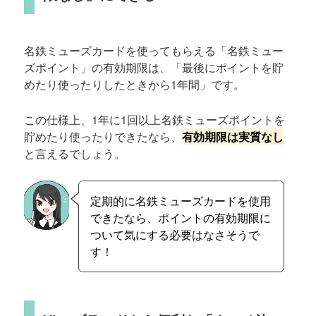
名鉄ミューズカードを使ってもらえる「名鉄ミュー
ズポイント」の有効期限は、「最後にポイントを貯
めたり使ったりしたときから1年間」です。
この仕様上、1年に1回以上名鉄ミューズポイントを
貯めたり使ったりできたなら、
有効期限は実質なし
と言えるでしょう。
定期的に名鉄ミューズカードを使用
できたなら、ポイントの有効期限に
ついて気にする必要はなさそうで
す！