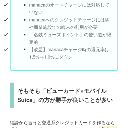
manacaのオートチャージには対応して
いない
manacaへのクレジットチャージには駅
や商業施設での端末の利用が必要
「名鉄ミューズポイント」の使い道が限
定的
【改悪】manacaチャージ時の還元率は
1.5%→1.0%にダウン
そもそも「ビューカード×モバイル
Suica」の方が勝手が良いことが多い
結論から言うと交通系クレジットカードを作るなら