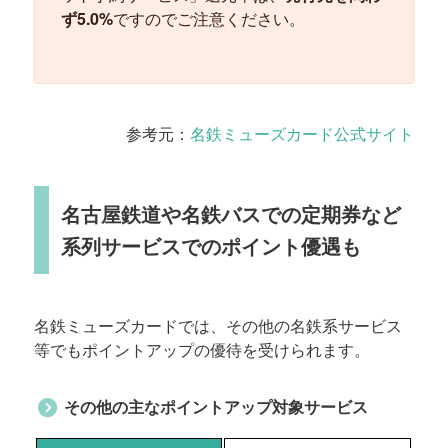
ず5.0%
ですのでご注意ください。
参考元：
名鉄ミューズカード公式サイト
名古屋鉄道や名鉄バスでの定期券など
系列サービスでのポイント優遇も
名鉄ミューズカードでは、その他の名鉄系サービス
等でもポイントアップの優待を受けられます。
その他の主なポイントアップ対象サービス