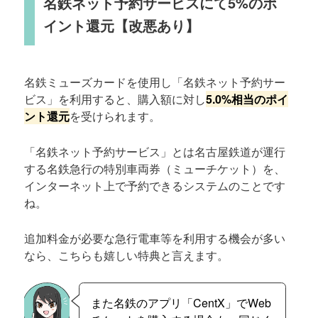
名鉄ネット予約サービスにて5%のポ
イント還元【改悪あり】
名鉄ミューズカードを使用し「名鉄ネット予約サー
ビス」を利用すると、購入額に対し
5.0%相当のポイ
ント還元
を受けられます。
「名鉄ネット予約サービス」とは名古屋鉄道が運行
する名鉄急行の特別車両券（ミューチケット）を、
インターネット上で予約できるシステムのことです
ね。
追加料金が必要な急行電車等を利用する機会が多い
なら、こちらも嬉しい特典と言えます。
また名鉄のアプリ「CentX」でWeb