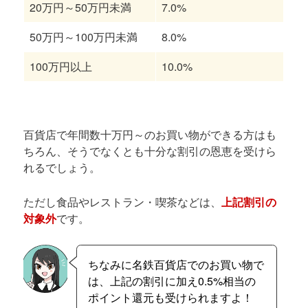
20万円～50万円未満
7.0%
50万円～100万円未満
8.0%
100万円以上
10.0%
百貨店で年間数十万円～のお買い物ができる方はも
ちろん、そうでなくとも十分な割引の恩恵を受けら
れるでしょう。
ただし食品やレストラン・喫茶などは、
上記割引の
対象外
です。
ちなみに名鉄百貨店でのお買い物で
は、上記の割引に加え0.5%相当の
ポイント還元も受けられますよ！