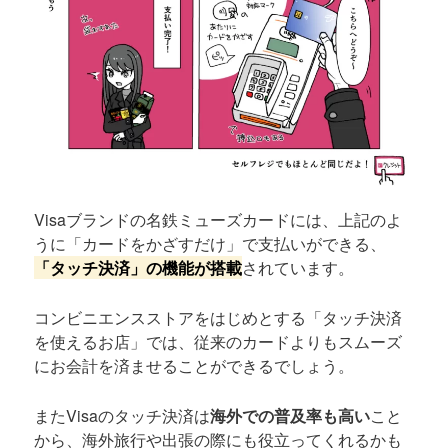
Visaブランドの名鉄ミューズカードには、上記のよ
うに「カードをかざすだけ」で支払いができる、
「タッチ決済」の機能が搭載
されています。
コンビニエンスストアをはじめとする「タッチ決済
を使えるお店」では、従来のカードよりもスムーズ
にお会計を済ませることができるでしょう。
またVisaのタッチ決済は
海外での普及率も高い
こと
から、海外旅行や出張の際にも役立ってくれるかも