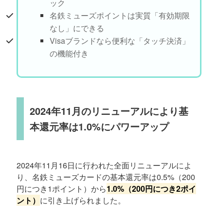
ック
名鉄ミューズポイントは実質「有効期限
なし」にできる
Visaブランドなら便利な「タッチ決済」
の機能付き
2024年11月のリニューアルにより基
本還元率は1.0%にパワーアップ
2024年11月16日に行われた全面リニューアルによ
り、名鉄ミューズカードの基本還元率は0.5%（200
円につき1ポイント）から
1.0%（200円につき2ポイ
ント）
に引き上げられました。