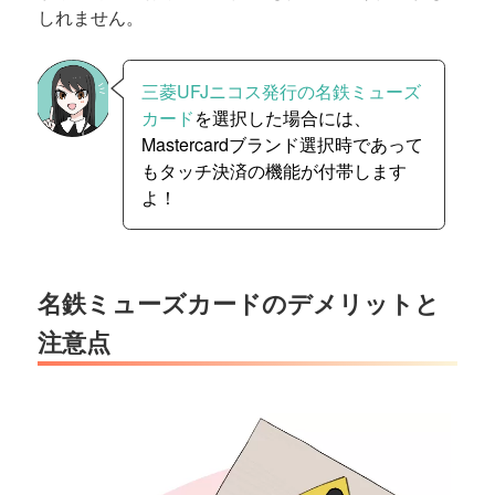
しれません。
三菱UFJニコス発行の名鉄ミューズ
カード
を選択した場合には、
Mastercardブランド選択時であって
もタッチ決済の機能が付帯します
よ！
名鉄ミューズカードのデメリットと
注意点