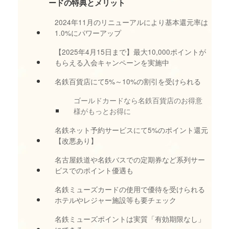
ードの特典とメリット
2024年11月のリニューアルにより基本還元率は
1.0%にパワーアップ
【2025年4月15日まで】最大10,000ポイントが
もらえる入会キャンペーンを実施中
名鉄百貨店にて5%～10%の割引を受けられる
ゴールドカードなら名鉄百貨店のお得意
様がもっとお得に
名鉄ネット予約サービスにて5%のポイント還元
【改悪あり】
名古屋鉄道や名鉄バスでの定期券など系列サー
ビスでのポイント優遇も
名鉄ミューズカードの使用で優待を受けられる
ホテルやレジャー施設等も要チェック
名鉄ミューズポイントは実質「有効期限なし」