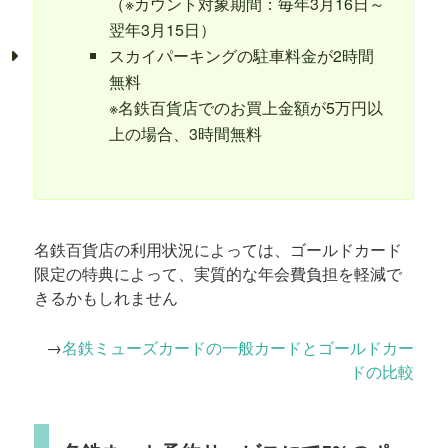
（※カウント対象期間：毎年3月16日～
翌年3月15日）
スカイパーキングの駐車料金が2時間
無料
※名鉄百貨店でのお買上金額が5万円以
上の場合、3時間無料
名鉄百貨店の利用状況によっては、ゴールドカード
限定の特典によって、実質的な年会費負担を軽減で
きるかもしれません
→
名鉄ミューズカードの一般カードとゴールドカー
ドの比較