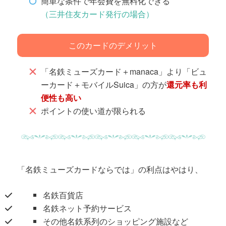
簡単な条件で年会費を無料化できる
（三井住友カード発行の場合）
このカードのデメリット
「名鉄ミューズカード＋manaca」より「ビュ
ーカード＋モバイルSuica」の方が
還元率も利
便性も高い
ポイントの使い道が限られる
「名鉄ミューズカードならでは」の利点はやはり、
名鉄百貨店
名鉄ネット予約サービス
その他名鉄系列のショッピング施設など