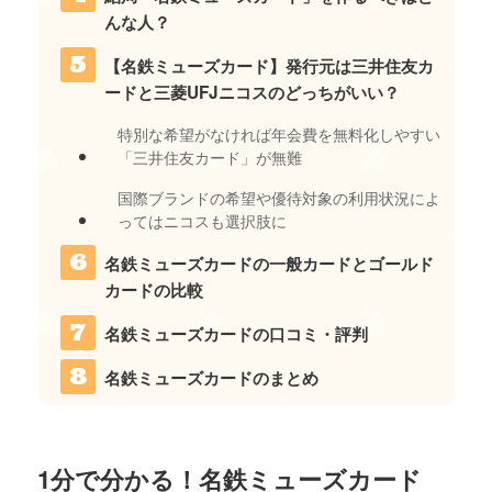
んな人？
【名鉄ミューズカード】発行元は三井住友カ
ードと三菱UFJニコスのどっちがいい？
特別な希望がなければ年会費を無料化しやすい
「三井住友カード」が無難
国際ブランドの希望や優待対象の利用状況によ
ってはニコスも選択肢に
名鉄ミューズカードの一般カードとゴールド
カードの比較
名鉄ミューズカードの口コミ・評判
名鉄ミューズカードのまとめ
1分で分かる！名鉄ミューズカード