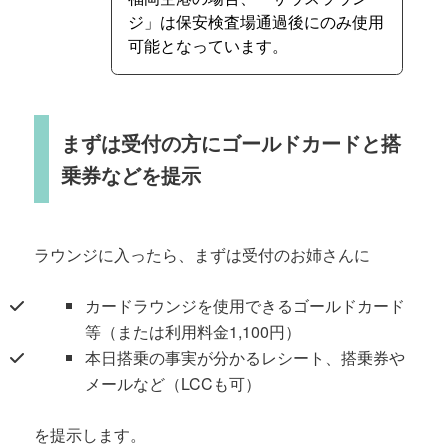
ジ」は保安検査場通過後にのみ使用
可能となっています。
まずは受付の方にゴールドカードと搭
乗券などを提示
ラウンジに入ったら、まずは受付のお姉さんに
カードラウンジを使用できるゴールドカード
等（または利用料金1,100円）
本日搭乗の事実が分かるレシート、搭乗券や
メールなど（LCCも可）
を提示します。