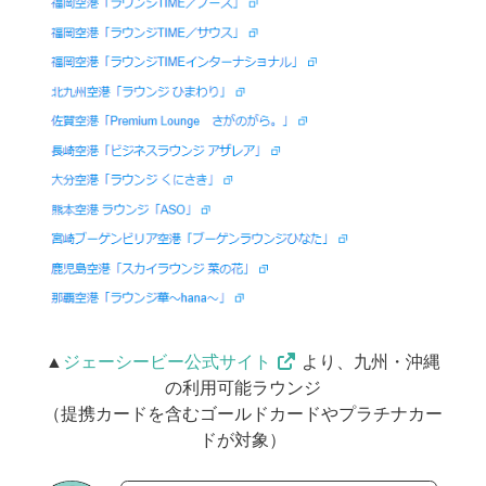
▲
ジェーシービー公式サイト
より、九州・沖縄
の利用可能ラウンジ
（提携カードを含むゴールドカードやプラチナカー
ドが対象）