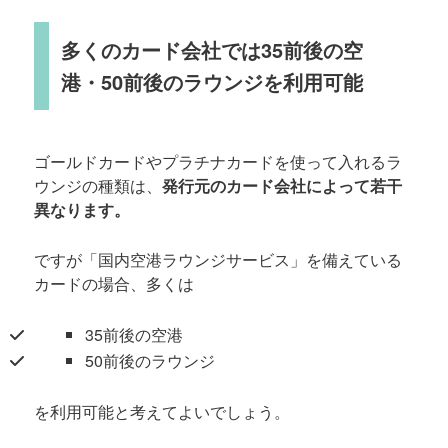
多くのカード会社では35前後の空
港・50前後のラウンジを利用可能
ゴールドカードやプラチナカードを使って入れるラ
ウンジの種類は、
発行元のカード会社によって若干
異なります。
ですが「国内空港ラウンジサービス」を備えている
カードの場合、多くは
35前後の空港
50前後のラウンジ
を利用可能と考えてよいでしょう。