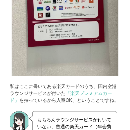
私はここに書いてある楽天カードのうち、国内空港
ラウンジサービスが付いた
「楽天プレミアムカー
ド」
を持っているから入室OK、ということですね。
もちろんラウンジサービスが付いて
いない、普通の楽天カード（年会費