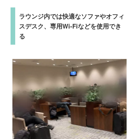
ラウンジ内では快適なソファやオフィ
スデスク、専用Wi-Fiなどを使用でき
る