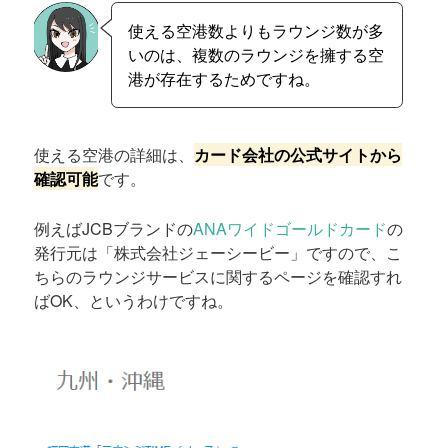
使える空港数よりもラウンジ数が多
いのは、複数のラウンジを擁する空
港が存在するためですね。
使える空港の詳細は、
カード会社の公式サイトから
確認可能
です。
例えばJCBブランドの
ANAワイドゴールドカード
の
発行元は「株式会社ジェーシービー」ですので、こ
ちらのラウンジサービスに関するページを確認すれ
ばOK、というわけですね。