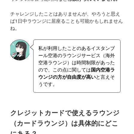
チャレンジしたことはありませんが、やろうと思え
ば1日中ラウンジに居座ることも可能かもしれません
ね。
私が利用したことのあるイスタンブ
ール空港のラウンジサービス（海外
空港ラウンジ）は時間制限があった
ので、この点に関しては
国内空港ラ
ウンジの方が自由度が高い
と言えそ
うです。
クレジットカードで使えるラウンジ
（カードラウンジ）は具体的にどこ
にある？