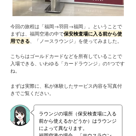
今回の旅程は「福岡→羽田→福岡」。ということで
まずは、福岡空港の中で
保安検査場に入る前から使
用できる
、「ノースラウンジ」を使ってみました。
こちらはゴールドカードなどを所有していることで
入場できる、いわゆる「カードラウンジ」の1つです
ね。
まずは実際に、私が体験したサービス内容を写真付
きでご覧ください。
ラウンジの場所（保安検査場に入る
前から使えるかどうか）はラウンジ
によって異なります。
福岡空港の場合、「サウスラウン