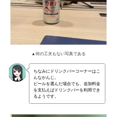
▲何の工夫もない写真である
ちなみにドリンクバーコーナーはこ
んなかんじ。
ビールを選んだ場合でも、追加料金
を支払えばドリンクバーを利用でき
るようです。