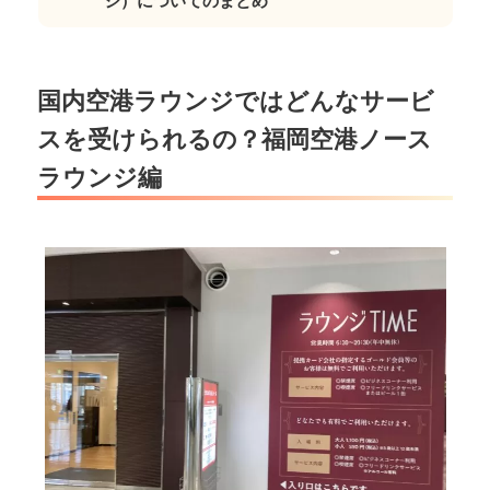
国内空港ラウンジではどんなサービ
スを受けられるの？福岡空港ノース
ラウンジ編