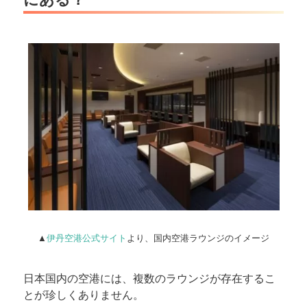
▲
伊丹空港公式サイト
より、国内空港ラウンジのイメージ
日本国内の空港には、複数のラウンジが存在するこ
とが珍しくありません。