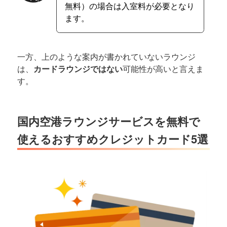
無料）の場合は入室料が必要となり
ます。
一方、上のような案内が書かれていないラウンジ
は、
カードラウンジではない
可能性が高いと言えま
す。
国内空港ラウンジサービスを無料で
使えるおすすめクレジットカード5選