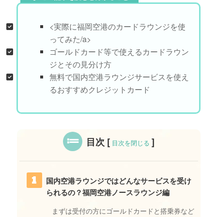
<実際に福岡空港のカードラウンジを使
ってみた/a>
ゴールドカード等で使えるカードラウン
ジとその見分け方
無料で国内空港ラウンジサービスを使え
るおすすめクレジットカード
目次
[
]
目次を閉じる
国内空港ラウンジではどんなサービスを受け
られるの？福岡空港ノースラウンジ編
まずは受付の方にゴールドカードと搭乗券など