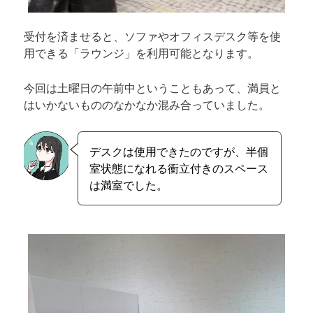
受付を済ませると、ソファやオフィスデスク等を使
用できる「ラウンジ」を利用可能となります。
今回は土曜日の午前中ということもあって、満員と
はいかないもののなかなか混み合っていました。
デスクは使用できたのですが、半個
室状態になれる衝立付きのスペース
は満室でした。