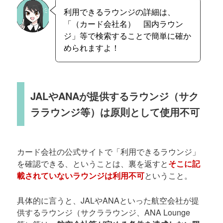
利用できるラウンジの詳細は、
「（カード会社名） 国内ラウン
ジ」等で検索することで簡単に確か
められますよ！
JALやANAが提供するラウンジ（サク
ララウンジ等）は原則として使用不可
カード会社の公式サイトで「利用できるラウンジ」
を確認できる、ということは、裏を返すと
そこに記
載されていないラウンジは利用不可
ということ。
具体的に言うと、JALやANAといった航空会社が提
供するラウンジ（サクララウンジ、ANA Lounge