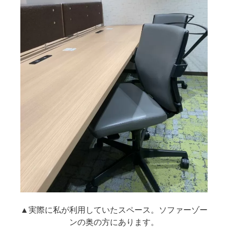
▲実際に私が利用していたスペース。ソファーゾー
ンの奥の方にあります。