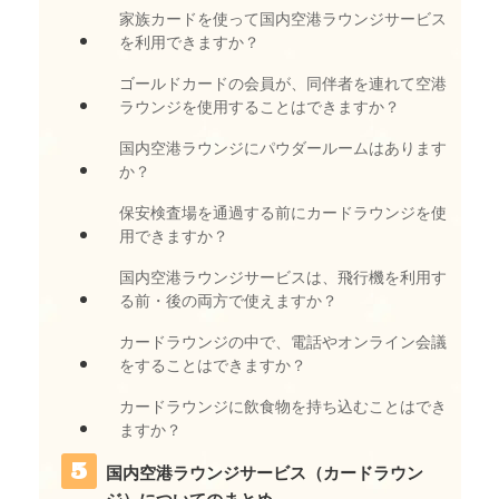
家族カードを使って国内空港ラウンジサービス
を利用できますか？
ゴールドカードの会員が、同伴者を連れて空港
ラウンジを使用することはできますか？
国内空港ラウンジにパウダールームはあります
か？
保安検査場を通過する前にカードラウンジを使
用できますか？
国内空港ラウンジサービスは、飛行機を利用す
る前・後の両方で使えますか？
カードラウンジの中で、電話やオンライン会議
をすることはできますか？
カードラウンジに飲食物を持ち込むことはでき
ますか？
国内空港ラウンジサービス（カードラウン
ジ）についてのまとめ