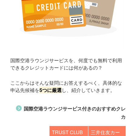
国際空港ラウンジサービスを、何度でも無料で利用
できるクレジットカードには何があるの？
ここからはそんな疑問にお答えするべく、具体的な
申込先候補を
5つに厳選
し、紹介していきます。
国際空港ラウンジサービス付きのおすすめクレ
カ
TRUST CLUB
三井住友カー