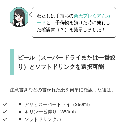
わたしは手持ちの
楽天プレミアムカ
ード
と、手荷物を預けた時に発行し
た確認書（？）を提示しました！
ビール（スーパードライまたは一番絞
り）とソフトドリンクを選択可能
注意書きなどの書かれた紙を簡単に確認した後は、
アサヒスーパードライ（350ml）
キリン一番搾り（350ml）
ソフトドリンクバー