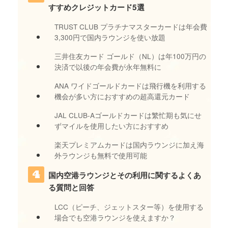
すすめクレジットカード5選
TRUST CLUB プラチナマスターカードは年会費
3,300円で国内ラウンジを使い放題
三井住友カード ゴールド（NL）は年100万円の
決済で以後の年会費が永年無料に
ANA ワイドゴールドカードは飛行機を利用する
機会が多い方におすすめの超高還元カード
JAL CLUB-Aゴールドカードは繁忙期も気にせ
ずマイルを使用したい方におすすめ
楽天プレミアムカードは国内ラウンジに加え海
外ラウンジも無料で使用可能
国内空港ラウンジとその利用に関するよくあ
る質問と回答
LCC（ピーチ、ジェットスター等）を使用する
場合でも空港ラウンジを使えますか？