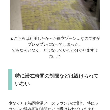
▲こちらは利用したかった衝立ゾーン…なのですが
ブレッブレ
になってしまった。
でもなんとなく、どうなっているか分かりますよ
ね…？
特に滞在時間の制限などは設けられて
いない
少なくとも福岡空港ノースラウンジの場合、特にラ
ウンジの滞在可能時間などは
設けられていません。