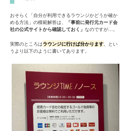
おそらく「自分が利用できるラウンジかどうか確か
める方法」の模範解答は、
「事前に発行元カード会
社の公式サイトから確認しておく」
なのですが…。
実際のところは
ラウンジに行けば分かります
。とい
うより以下のように書いてあります。