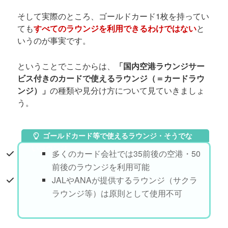
そして実際のところ、ゴールドカード1枚を持ってい
ても
すべてのラウンジを利用できるわけではない
と
いうのが事実です。
ということでここからは、
「国内空港ラウンジサー
ビス付きのカードで使えるラウンジ（＝カードラウ
ンジ）」
の種類や見分け方について見ていきましょ
う。
ゴールドカード等で使えるラウンジ・そうでな
いラウンジ
多くのカード会社では35前後の空港・50
前後のラウンジを利用可能
JALやANAが提供するラウンジ（サクラ
ラウンジ等）は原則として使用不可