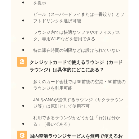
を提示
ビール（スーパードライまたは一番絞り）とソ
フトドリンクを選択可能
ラウンジ内では快適なソファやオフィスデス
ク、専用Wi-Fiなどを使用できる
特に滞在時間の制限などは設けられていない
クレジットカードで使えるラウンジ（カード
ラウンジ）は具体的にどこにある？
多くのカード会社では35前後の空港・50前後の
ラウンジを利用可能
JALやANAが提供するラウンジ（サクララウン
ジ等）は原則として使用不可
利用できるラウンジかどうかは「行けば分か
る」（書いてある）
国内空港ラウンジサービスを無料で使えるお