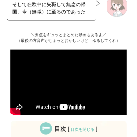
そして在欧中に失職して無念の帰
国、今（無職）に至るのであった
＼要点をギュッとまとめた動画もあるよ／
（最後の方音声がちょっとおかしいけど ゆるしてくれ）
目次
[
]
目次を閉じる