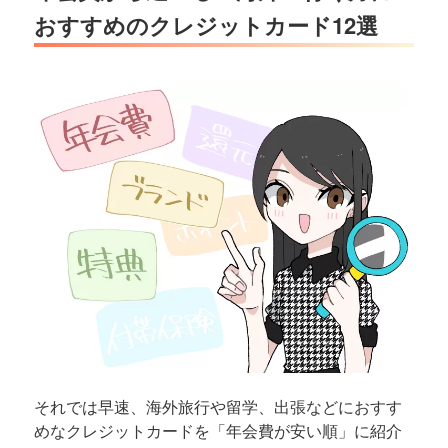
おすすめのクレジットカード12選
それでは早速、海外旅行や留学、出張などにおすす
めなクレジットカードを「年会費が安い順」に紹介