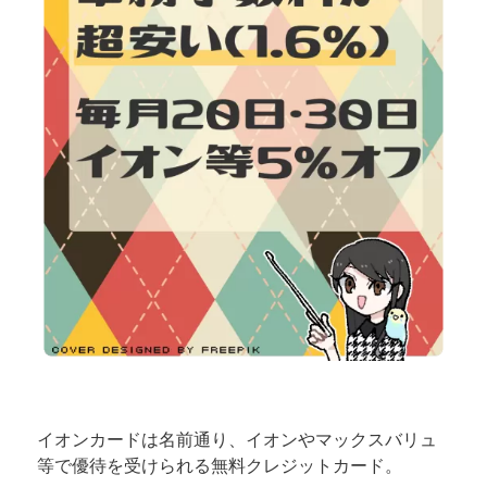
イオンカードは名前通り、イオンやマックスバリュ
等で優待を受けられる無料クレジットカード。