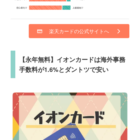
楽天カードの公式サイトへ
【永年無料】イオンカードは海外事務
手数料が1.6%とダントツで安い