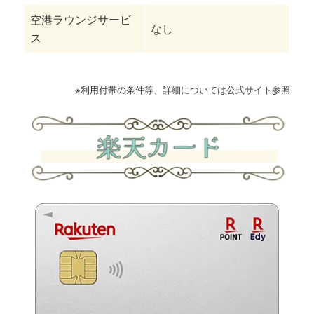
空港ラウンジサービ
なし
ス
※利用付帯の条件等、詳細については公式サイト参照