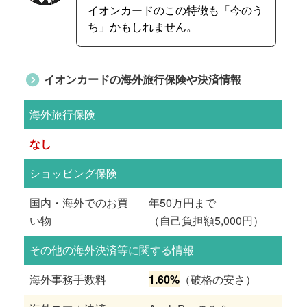
イオンカードのこの特徴も「今のう
ち」かもしれません。
イオンカードの海外旅行保険や決済情報
海外旅行保険
なし
ショッピング保険
国内・海外でのお買
年50万円まで
い物
（自己負担額5,000円）
その他の海外決済等に関する情報
海外事務手数料
1.60%
（破格の安さ）