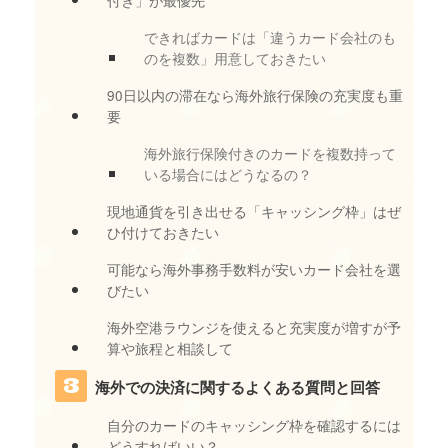
付き」が最優先
できればカードは「違うカード会社のも
のを複数」用意しておきたい
90日以内の滞在なら海外旅行保険の充実度も重
要
海外旅行保険付きのカードを複数持って
いる場合にはどうなるの？
現地通貨を引き出せる「キャッシング枠」はぜ
ひ付けておきたい
可能なら海外事務手数料が安いカード会社を選
びたい
海外空港ラウンジを使えると充実度が増すが予
算や旅程と相談して
海外での決済に関するよくある質問と回答
自分のカードのキャッシング枠を確認するには
どうすればいい？