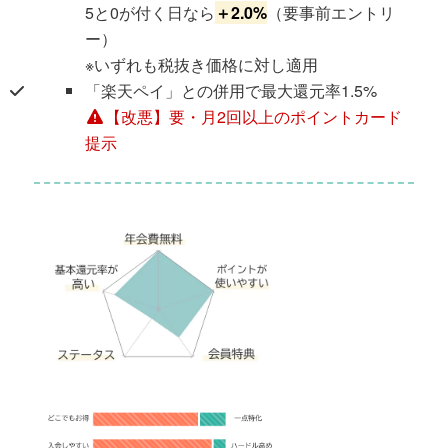
5と0が付く日なら
＋2.0%
（要事前エントリ
ー）
※いずれも税抜き価格に対し適用
「楽天ペイ」との併用で最大還元率1.5%
【改悪】要・月2回以上のポイントカード
提示