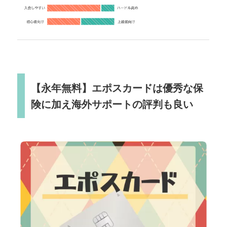
【永年無料】エポスカードは優秀な保
険に加え海外サポートの評判も良い