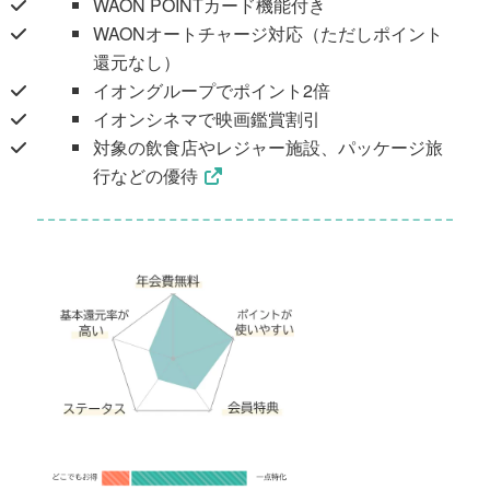
WAON POINTカード機能付き
WAONオートチャージ対応（ただしポイント
還元なし）
イオングループでポイント2倍
イオンシネマで映画鑑賞割引
対象の飲食店やレジャー施設、パッケージ旅
行などの優待