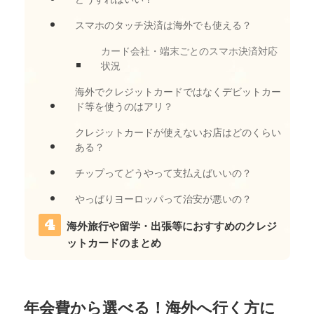
スマホのタッチ決済は海外でも使える？
カード会社・端末ごとのスマホ決済対応
状況
海外でクレジットカードではなくデビットカー
ド等を使うのはアリ？
クレジットカードが使えないお店はどのくらい
ある？
チップってどうやって支払えばいいの？
やっぱりヨーロッパって治安が悪いの？
海外旅行や留学・出張等におすすめのクレジ
ットカードのまとめ
年会費から選べる！海外へ行く方に