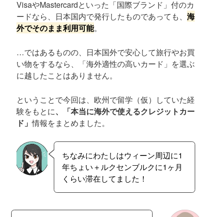
VisaやMastercardといった「国際ブランド」付のカ
ードなら、日本国内で発行したものであっても、
海
外でそのまま利用可能
。
…ではあるものの、日本国外で安心して旅行やお買
い物をするなら、「海外適性の高いカード」を選ぶ
に越したことはありません。
ということで今回は、欧州で留学（仮）していた経
験をもとに
、「本当に海外で使えるクレジットカー
ド」
情報をまとめました。
ちなみにわたしはウィーン周辺に1
年ちょい＋ルクセンブルクに1ヶ月
くらい滞在してました！