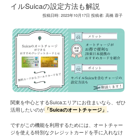
イルSuicaの設定方法も解説
投稿日時:
2023年10月17日
投稿者:
高橋 蓉子
関東を中心とするSuicaエリアにお住まいなら、ぜひ
活用したいのが
「Suicaのオートチャージ」
。
ですがこの機能を利用するためには、オートチャー
ジを使える特別なクレジットカードを手に入れなけ