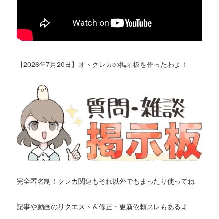
【2026年7月20日】オトクレカの掲示板を作ったわよ！
完全匿名制！クレカ関連もそれ以外でもまったり使ってね
記事や動画のリクエスト＆修正・更新依頼スレもあるよ