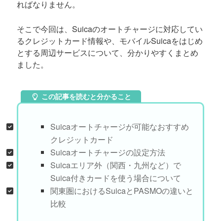
ればなりません。
そこで今回は、Suicaのオートチャージに対応してい
るクレジットカード情報や、モバイルSuicaをはじめ
とする周辺サービスについて、分かりやすくまとめ
ました。
この記事を読むと分かること
Suicaオートチャージが可能なおすすめ
クレジットカード
Suicaオートチャージの設定方法
Suicaエリア外（関西・九州など）で
Suica付きカードを使う場合について
関東圏におけるSuicaとPASMOの違いと
比較