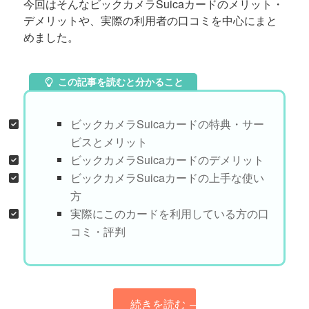
今回はそんなビックカメラSuicaカードのメリット・
デメリットや、実際の利用者の口コミを中心にまと
めました。
この記事を読むと分かること
ビックカメラSuicaカードの特典・サー
ビスとメリット
ビックカメラSuicaカードのデメリット
ビックカメラSuicaカードの上手な使い
方
実際にこのカードを利用している方の口
コミ・評判
続きを読む
→