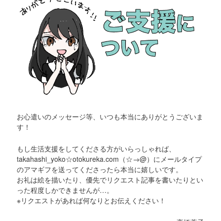
お心遣いのメッセージ等、いつも本当にありがとうございま
す！
もし生活支援をしてくださる方がいらっしゃれば、
takahashi_yoko☆otokureka.com（☆→@）にメールタイプ
のアマギフを送ってくださったら本当に嬉しいです。
お礼は絵を描いたり、優先でリクエスト記事を書いたりとい
った程度しかできませんが…。
※リクエストがあれば何なりとお伝えください！