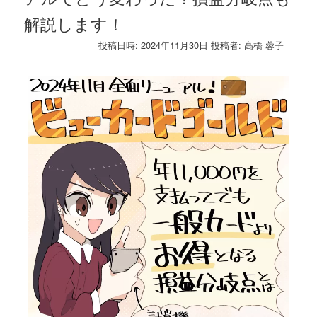
解説します！
投稿日時:
2024年11月30日
投稿者:
高橋 蓉子