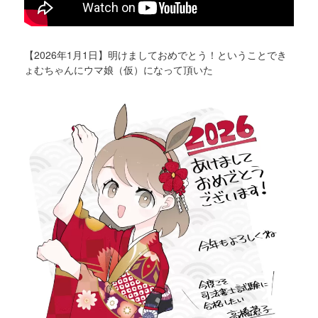
【2026年1月1日】明けましておめでとう！ということでき
ょむちゃんにウマ娘（仮）になって頂いた