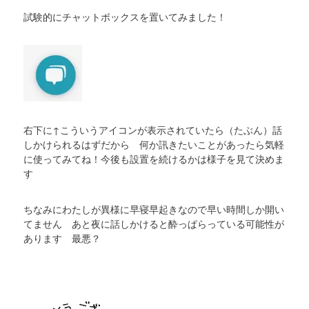
試験的にチャットボックスを置いてみました！
右下に↑こういうアイコンが表示されていたら（たぶん）話
しかけられるはずだから 何か訊きたいことがあったら気軽
に使ってみてね！今後も設置を続けるかは様子を見て決めま
す
ちなみにわたしが異様に早寝早起きなので早い時間しか開い
てません あと夜に話しかけると酔っぱらっている可能性が
あります 最悪？