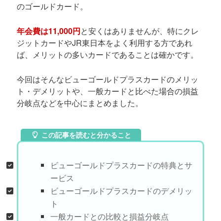
のゴールドカード。
年会費は11,000円
と安くはありませんが、特にクレ
ジットカードやJR東日本をよく利用する方であれ
ば、メリットの多いカードであることは確かです。
今回はそんなビューゴールドプラスカードのメリッ
ト・デメリットや、一般カードと比べた場合の損益
分岐点などを中心にまとめました。
この記事を読むと分かること
ビューゴールドプラスカードの特典とサ
ービス
ビューゴールドプラスカードのデメリッ
ト
一般カードとの比較と損益分岐点