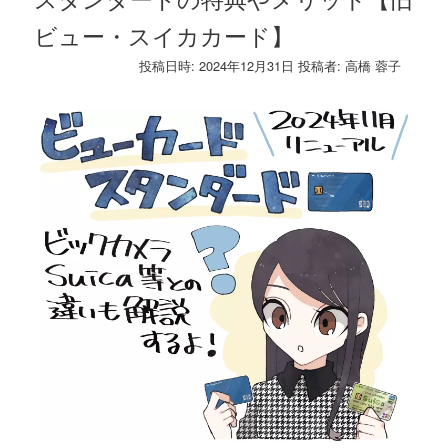
ビュー・スイカカード】
投稿日時:
2024年12月31日
投稿者:
高橋 蓉子