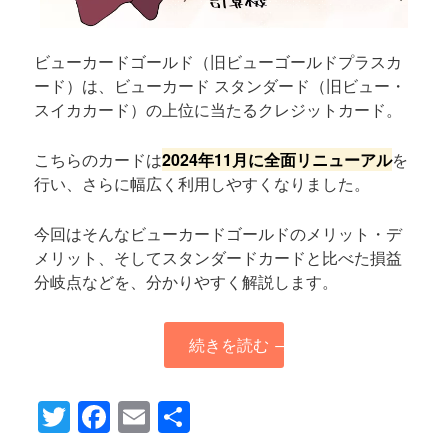
ビューカードゴールド（旧ビューゴールドプラスカ
ード）は、ビューカード スタンダード（旧ビュー・
スイカカード）の上位に当たるクレジットカード。
こちらのカードは
2024年11月に全面リニューアル
を
行い、さらに幅広く利用しやすくなりました。
今回はそんなビューカードゴールドのメリット・デ
メリット、そしてスタンダードカードと比べた損益
分岐点などを、分かりやすく解説します。
続きを読む
→
Twitter
Facebook
Email
共