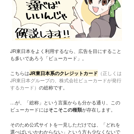
JR東日本をよく利用するなら、広告を目にすること
も多いであろう「ビューカード」。
こちらは
JR東日本系のクレジットカード
（正しくは
JR東日本グループの、株式会社ビューカードが発行
するカード）
の総称です。
…が、「総称」という言葉からも分かる通り、この
ビューカードには
そこそこの種類
が存在します。
そのため公式サイトを一見しただけでは、「どれを
選べばいいかわからない」という方も少なくないで