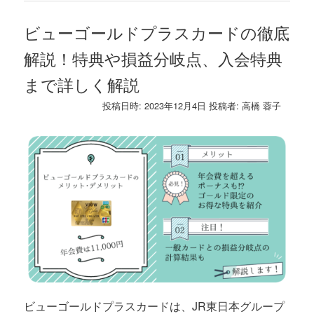
ビューゴールドプラスカードの徹底
解説！特典や損益分岐点、入会特典
まで詳しく解説
投稿日時:
2023年12月4日
投稿者:
高橋 蓉子
ビューゴールドプラスカードは、JR東日本グループ