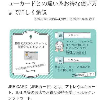
ューカードとの違い＆お得な使い方
まで詳しく解説
投稿日時:
2024年4月21日
投稿者:
高橋 蓉子
JRE CARD（JREカード）とは、
アトレやエキュー
ト、ルミネ
等のお店でお得な優待を受けられるクレ
ジットカード。