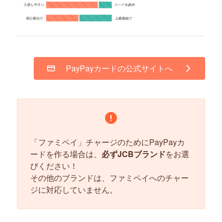
PayPayカードの公式サイトへ
「ファミペイ」チャージのためにPayPayカ
ードを作る場合は、
必ずJCBブランド
をお選
びください！
その他のブランドは、ファミペイへのチャー
ジに対応していません。