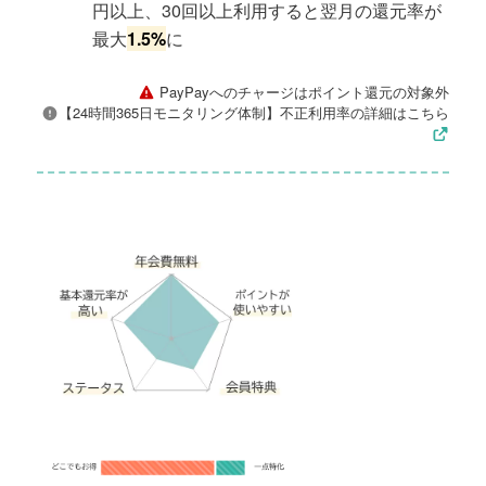
円以上、30回以上利用すると翌月の還元率が
最大
1.5%
に
PayPayへのチャージはポイント還元の対象外
【24時間365日モニタリング体制】不正利用率の詳細はこちら