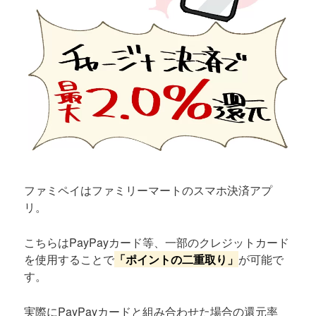
ファミペイはファミリーマートのスマホ決済アプ
リ。
こちらはPayPayカード等、一部のクレジットカード
を使用することで
「ポイントの二重取り」
が可能で
す。
実際にPayPayカードと組み合わせた場合の還元率