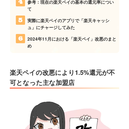
参考：現在の楽天ペイの基本の還元率につい
て
実際に楽天ペイのアプリで「楽天キャッシ
ュ」にチャージしてみた
2024年11月における「楽天ペイ」改悪のまと
め
楽天ペイの改悪により1.5%還元が不
可となった主な加盟店