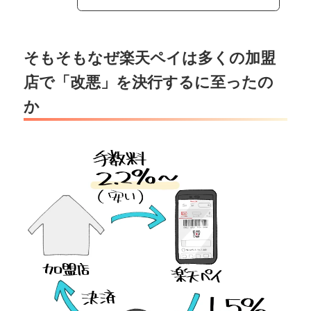
そもそもなぜ楽天ペイは多くの加盟
店で「改悪」を決行するに至ったの
か