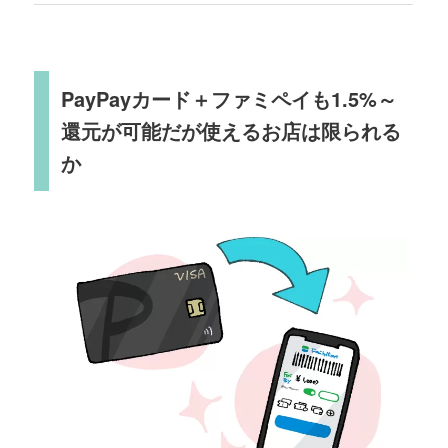
PayPayカード＋ファミペイも1.5%～
還元が可能だが使えるお店は限られる
か