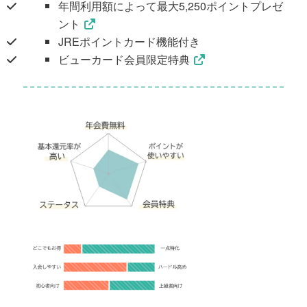
年間利用額によって最大5,250ポイントプレゼ
ント
JREポイントカード機能付き
ビューカード会員限定特典