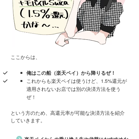
ここからは、
俺はこの船（楽天ペイ）から降りるぜ！
これからも楽天ペイは使うけど、1.5%還元が
適用されないお店では別の決済方法を使う
ぜ！
という方のため、高還元率が可能な決済方法を紹介
していきます。