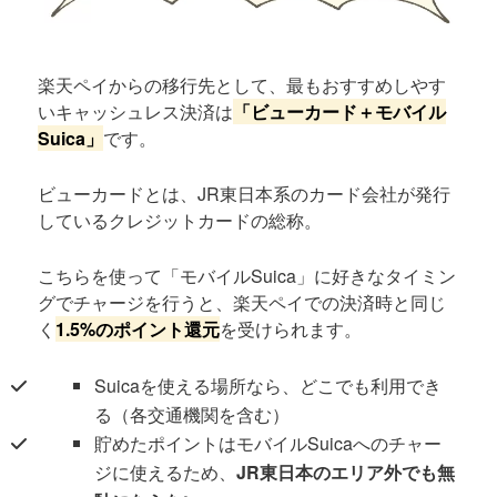
楽天ペイからの移行先として、最もおすすめしやす
いキャッシュレス決済は
「ビューカード＋モバイル
Suica」
です。
ビューカードとは、JR東日本系のカード会社が発行
しているクレジットカードの総称。
こちらを使って「モバイルSuica」に好きなタイミン
グでチャージを行うと、楽天ペイでの決済時と同じ
く
1.5%のポイント還元
を受けられます。
Suicaを使える場所なら、どこでも利用でき
る（各交通機関を含む）
貯めたポイントはモバイルSuicaへのチャー
ジに使えるため、
JR東日本のエリア外でも無