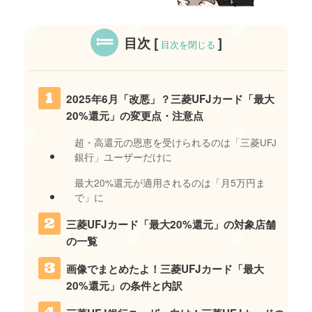
目次
[
]
目次を閉じる
2025年6月「改悪」？三菱UFJカード「最大
20%還元」の変更点・注意点
超・高還元の恩恵を受けられるのは「三菱UFJ
銀行」ユーザーだけに
最大20%還元が適用されるのは「月5万円ま
で」に
三菱UFJカード「最大20%還元」の対象店舗
の一覧
画像でまとめたよ！三菱UFJカード「最大
20%還元」の条件と内訳