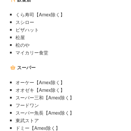
くら寿司【Amex除く】
スシロー
ピザハット
松屋
松のや
マイカリー食堂
スーパー
オーケー【Amex除く】
オオゼキ【Amex除く】
スーパー三和【Amex除く】
フードワン
スーパー魚長【Amex除く】
東武ストア
ドミー【Amex除く】