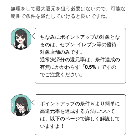
無理をして最大還元を狙う必要はないので、可能な
範囲で条件を満たしていけると良いですね。
ちなみにポイントアップの対象とな
るのは、セブン-イレブン等の優待
対象店舗のみです。
通常決済分の還元率は、条件達成の
有無にかかわらず
「0.5%」
ですの
でご注意ください。
ポイントアップの条件＆より簡単に
高還元率を達成する方法について
は、以下のページで詳しく解説して
いますよ！