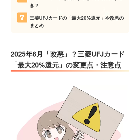
き？
三菱UFJカードの「最大20%還元」や改悪の
まとめ
2025年6月「改悪」？三菱UFJカード
「最大20%還元」の変更点・注意点