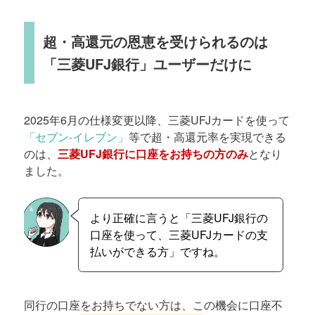
超・高還元の恩恵を受けられるのは
「三菱UFJ銀行」ユーザーだけに
2025年6月の仕様変更以降、三菱UFJカードを使って
「セブン-イレブン」
等で超・高還元率を実現できる
のは、
三菱UFJ銀行に口座をお持ちの方のみ
となり
ました。
より正確に言うと「三菱UFJ銀行の
口座を使って、三菱UFJカードの支
払いができる方」ですね。
同行の口座をお持ちでない方は、この機会に口座不