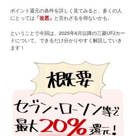
ポイント還元の条件を詳しく見てみると、多くの人
にとっては
「改悪」
と言わざるを得ないかも。
ということで今回は、2025年6月以降の三菱UFJカー
ドについて、できるだけ分かりやすく解説していき
ます！