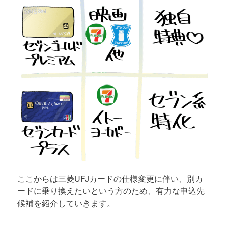
ここからは三菱UFJカードの仕様変更に伴い、別カ
ードに乗り換えたいという方のため、有力な申込先
候補を紹介していきます。