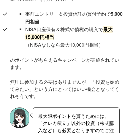
事前エントリー＆投資信託の買付予約で
5,000
円相当
NISA口座保有＆株式や債権の購入で
最大
15,000円相当
（NISAなしなら最大10,000円相当）
のポイントがもらえるキャンペーンが実施されてい
ます。
無理に参加する必要はありませんが、「投資を始め
てみたい」という方にとってはいい機会となってく
れそうです。
最大限ポイントを貰うためには、
「クレカ積立」以外の投資（株式購
入など）も必要となりますのでご注