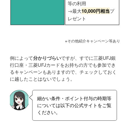
等の利用
→最大
10,000円相当
プ
レゼント
※その他紹介キャンペーン等あり
例によって
分かりづらい
ですが、すでに三菱UFJ銀
行口座・三菱UFJカードをお持ちの方でも参加でき
るキャンペーンもありますので、チェックしておく
に越したことはないでしょう。
細かい条件・ポイント付与の時期等
については以下の公式サイトをご覧
ください。