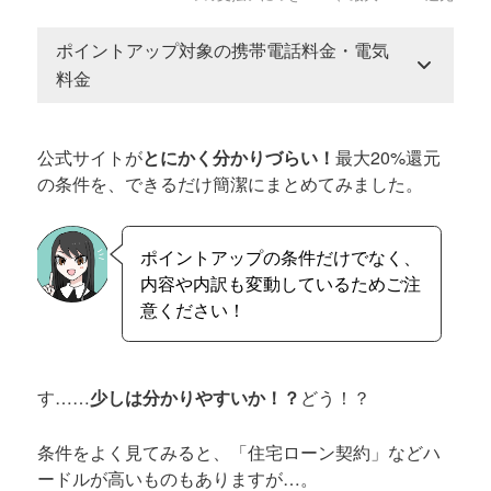
ポイントアップ対象の携帯電話料金・電気
料金
公式サイトが
とにかく分かりづらい！
最大20%還元
の条件を、できるだけ簡潔にまとめてみました。
ポイントアップの条件だけでなく、
内容や内訳も変動しているためご注
意ください！
す……
少しは分かりやすいか！？
どう！？
条件をよく見てみると、「住宅ローン契約」などハ
ードルが高いものもありますが…。