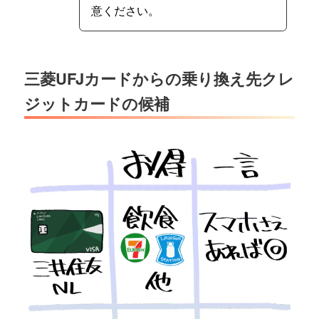
意ください。
三菱UFJカードからの乗り換え先クレ
ジットカードの候補