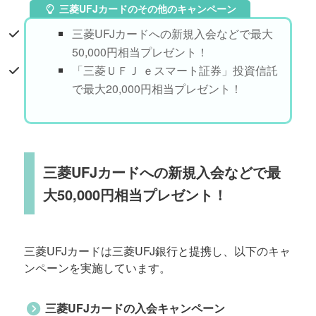
三菱UFJカードのその他のキャンペーン
三菱UFJカードへの新規入会などで最大
50,000円相当プレゼント！
「三菱ＵＦＪ ｅスマート証券」投資信託
で最大20,000円相当プレゼント！
三菱UFJカードへの新規入会などで最
大50,000円相当プレゼント！
三菱UFJカードは三菱UFJ銀行と提携し、以下のキャ
ンペーンを実施しています。
三菱UFJカードの入会キャンペーン