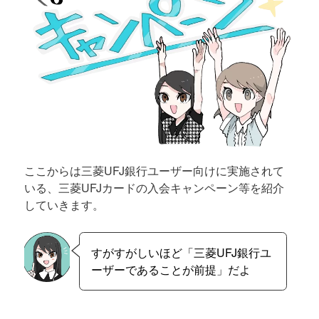
ここからは三菱UFJ銀行ユーザー向けに実施されて
いる、三菱UFJカードの入会キャンペーン等を紹介
していきます。
すがすがしいほど「三菱UFJ銀行ユ
ーザーであることが前提」だよ