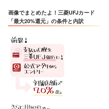
画像でまとめたよ！三菱UFJカード
「最大20%還元」の条件と内訳