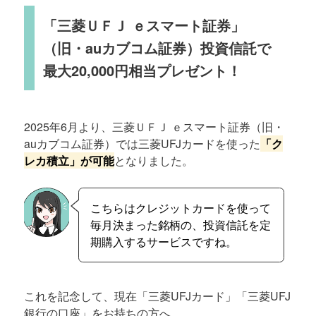
「三菱ＵＦＪ ｅスマート証券」
（旧・auカブコム証券）投資信託で
最大20,000円相当プレゼント！
2025年6月より、三菱ＵＦＪ ｅスマート証券（旧・
auカブコム証券）では三菱UFJカードを使った
「ク
レカ積立」が可能
となりました。
こちらはクレジットカードを使って
毎月決まった銘柄の、投資信託を定
期購入するサービスですね。
これを記念して、現在「三菱UFJカード」「三菱UFJ
銀行の口座」をお持ちの方へ、