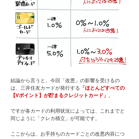
結論から言うと、今回「改悪」の影響を受けるの
は、三井住友カードが発行する
「ほとんどすべての
【Vポイント
】が貯まるクレジットカード」
。
ですが各カードの利用状況によっては、これまでと
同じように「クレカ積立」が可能です。
ここからは、お手持ちのカードごとの改悪内容につ