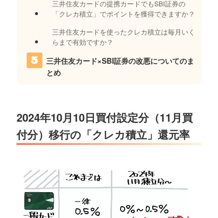
三井住友カードの提携カードでもSBI証券の
「クレカ積立」でポイントを獲得できますか？
三井住友カードを使ったクレカ積立は毎月いく
らまで有効ですか？
三井住友カード×SBI証券の改悪についてのま
とめ
2024年10月10日買付設定分（11月買
付分）移行の「クレカ積立」還元率