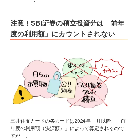
注意！SBI証券の積立投資分は「前年
度の利用額」にカウントされない
三井住友カードの各カードは2024年11月以降、「前
年度の利用額（決済額）」によって算定されるので
すが…。