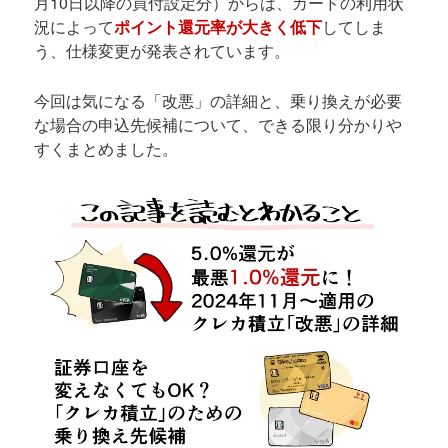
月10日以降の買付設定分）からは、カードの利用状
況によって
ポイント還元率が大きく低下
してしま
う、仕様変更が発表されています。
今回は気になる「改悪」の詳細と、乗り換えが必要
な場合の申込先候補について、できる限り分かりや
すくまとめました。