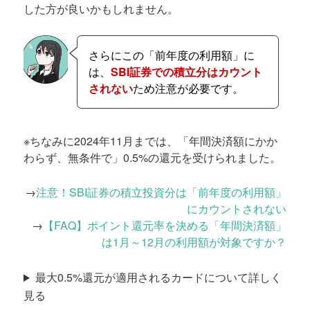
した方が良いかもしれません。
さらにこの「前年度の利用額」に
は、
SBI証券での積立分はカウント
されない
ため注意が必要です。
※ちなみに2024年11月までは、「年間決済額にかか
わらず、無条件で」0.5%の還元を受けられました。
→
注意！SBI証券の積立投資分は「前年度の利用額」
にカウントされない
→
【FAQ】ポイント還元率を決める「年間決済額」
は1月～12月の利用額が対象ですか？
最大0.5%還元が適用されるカードについて詳しく
見る