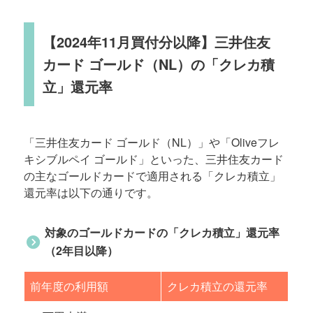
【2024年11月買付分以降】三井住友
カード ゴールド（NL）の「クレカ積
立」還元率
「三井住友カード ゴールド（NL）」や「Oliveフレ
キシブルペイ ゴールド」といった、三井住友カード
の主なゴールドカードで適用される「クレカ積立」
還元率は以下の通りです。
対象のゴールドカードの「クレカ積立」還元率
（2年目以降）
前年度の利用額
クレカ積立の還元率