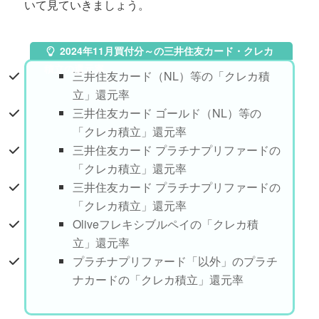
いて見ていきましょう。
2024年11月買付分～の三井住友カード・クレカ
積立の還元率
三井住友カード（NL）等の「クレカ積
立」還元率
三井住友カード ゴールド（NL）等の
「クレカ積立」還元率
三井住友カード プラチナプリファードの
「クレカ積立」還元率
三井住友カード プラチナプリファードの
「クレカ積立」還元率
Oliveフレキシブルペイの「クレカ積
立」還元率
プラチナプリファード「以外」のプラチ
ナカードの「クレカ積立」還元率