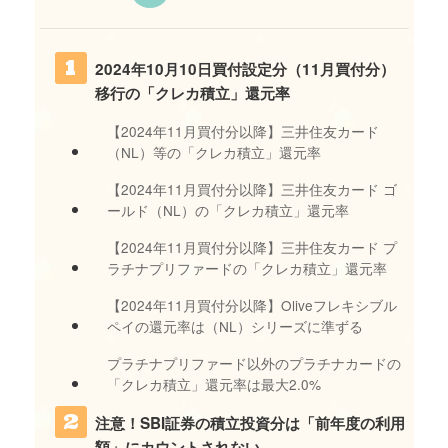
2024年10月10日買付設定分（11月買付分）
移行の「クレカ積立」還元率
【2024年11月買付分以降】三井住友カード
（NL）等の「クレカ積立」還元率
【2024年11月買付分以降】三井住友カード ゴ
ールド（NL）の「クレカ積立」還元率
【2024年11月買付分以降】三井住友カード プ
ラチナプリファードの「クレカ積立」還元率
【2024年11月買付分以降】Oliveフレキシブル
ペイの還元率は（NL）シリーズに準ずる
プラチナプリファード以外のプラチナカードの
「クレカ積立」還元率は最大2.0%
注意！SBI証券の積立投資分は「前年度の利用
額」にカウントされない