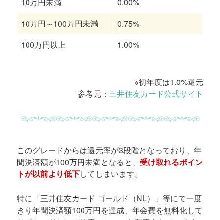
10万円未満
0.00%
10万円～100万円未満
0.75%
100万円以上
1.00%
※初年度は1.0%還元
参考元：
三井住友カード公式サイト
このグレードからは還元率が3段階となっており、年
間決済額が100万円未満となると、
受け取れるポイン
トが以前より低下
してしまいます。
特に「三井住友カード ゴールド（NL）」等にて一度
きり年間決済額100万円を達成、年会費を無料化して