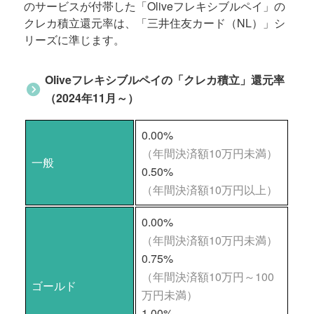
のサービスが付帯した「Oliveフレキシブルペイ」の
クレカ積立還元率は、「三井住友カード（NL）」シ
リーズに準じます。
Oliveフレキシブルペイの「クレカ積立」還元率
（2024年11月～）
0.00%
（年間決済額10万円未満）
一般
0.50%
（年間決済額10万円以上）
0.00%
（年間決済額10万円未満）
0.75%
（年間決済額10万円～100
ゴールド
万円未満）
1.00%