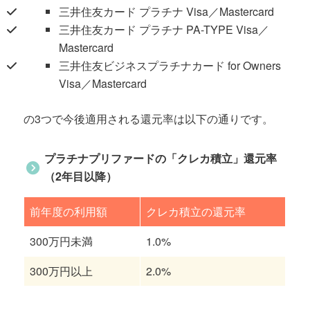
三井住友カード プラチナ Visa／Mastercard
三井住友カード プラチナ PA-TYPE Visa／
Mastercard
三井住友ビジネスプラチナカード for Owners
Visa／Mastercard
の3つで今後適用される還元率は以下の通りです。
プラチナプリファードの「クレカ積立」還元率
（2年目以降）
前年度の利用額
クレカ積立の還元率
300万円未満
1.0%
300万円以上
2.0%