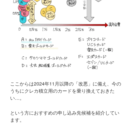
ここからは2024年11月以降の「改悪」に備え、今の
うちにクレカ積立用のカードを乗り換えておきた
い…。
という方におすすめの申し込み先候補を紹介してい
ます。