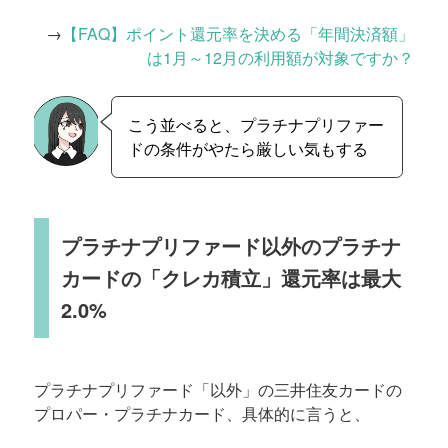
→
【FAQ】ポイント還元率を決める「年間決済額」
は1月～12月の利用額が対象ですか？
こう並べると、プラチナプリファー
ドの条件がやたら厳しい気もする
プラチナプリファード以外のプラチナ
カードの「クレカ積立」還元率は最大
2.0%
プラチナプリファード「以外」の三井住友カードの
プロパー・プラチナカード、具体的に言うと、