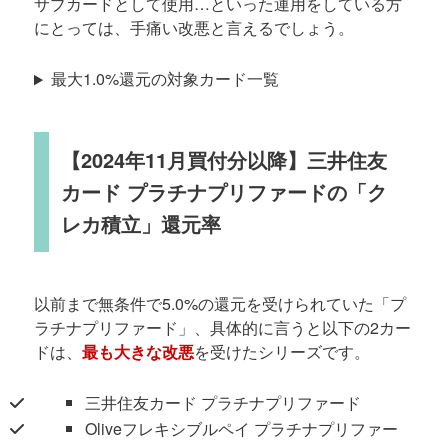
サブカードとして使用…といった運用をしている方
にとっては、手痛い改悪と言えるでしょう。
最大1.0%還元の対象カード一覧
【2024年11月買付分以降】三井住友
カード プラチナプリファードの「ク
レカ積立」還元率
以前まで無条件で5.0%の還元を受けられていた「プ
ラチナプリファード」、具体的に言うと以下の2カー
ドは、
最も大きな改悪
を受けたシリーズです。
三井住友カード プラチナプリファード
Oliveフレキシブルペイ プラチナプリファー