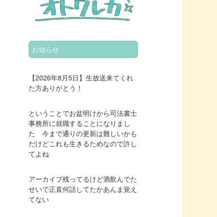
お知らせ
【2026年8月5日】生放送来てくれ
た方ありがとう！
ということでお盆明けから司法書士
事務所に就職することになりまし
た 今まで通りの更新は難しいかも
だけどこれも生きるためなので許し
てよね
アーカイブ残ってるけど酒飲んでた
せいで正直何話してたかあんま覚え
てない