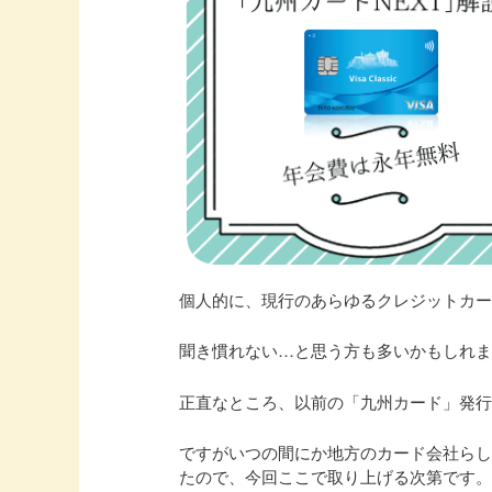
個人的に、現行のあらゆるクレジットカ
聞き慣れない…と思う方も多いかもしれ
正直なところ、以前の「九州カード」発
ですがいつの間にか地方のカード会社ら
たので、今回ここで取り上げる次第です