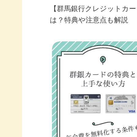
【群馬銀行クレジットカー
は？特典や注意点も解説