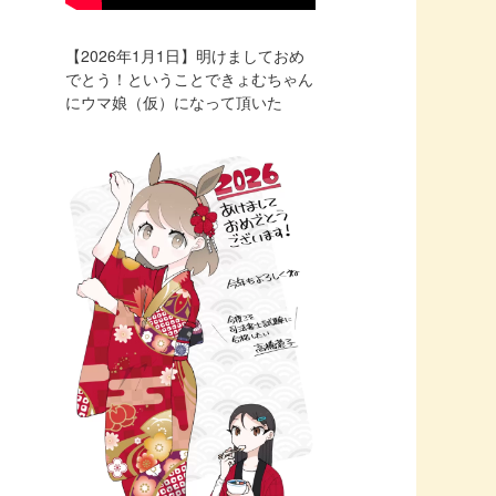
【2026年1月1日】明けましておめ
でとう！ということできょむちゃん
にウマ娘（仮）になって頂いた