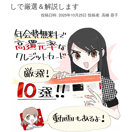
しで厳選＆解説します
投稿日時:
2025年10月25日
投稿者:
高橋 蓉子