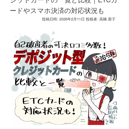
ードやスマホ決済の対応状況も
投稿日時:
2026年2月11日
投稿者:
高橋 蓉子