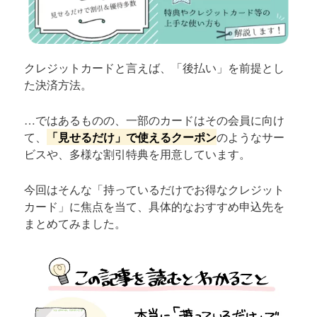
クレジットカードと言えば、「後払い」を前提とし
た決済方法。
…ではあるものの、一部のカードはその会員に向け
て、
「見せるだけ」で使えるクーポン
のようなサー
ビスや、多様な割引特典を用意しています。
今回はそんな「持っているだけでお得なクレジット
カード」に焦点を当て、具体的なおすすめ申込先を
まとめてみました。