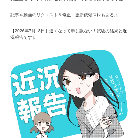
記事や動画のリクエスト＆修正・更新依頼スレもあるよ
【2026年7月18日】遅くなって申し訳ない！試験の結果と近
況報告です↓