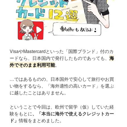
VisaやMastercardといった「国際ブランド」付のカ
ードなら、日本国内で発行したものであっても、
海
外でそのまま利用可能
。
…ではあるものの、日本国外で安心して旅行やお買
い物をするなら、「海外適性の高いカード」を選ぶ
に越したことはありません。
ということで今回は、欧州で留学（仮）していた経
験をもとに
、「本当に海外で使えるクレジットカー
ド」
情報をまとめました。