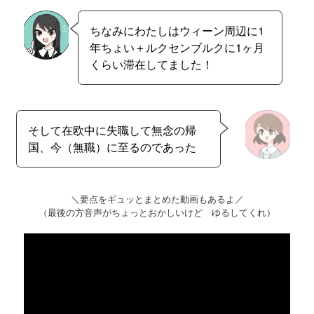
ちなみにわたしはウィーン周辺に1
年ちょい＋ルクセンブルクに1ヶ月
くらい滞在してました！
そして在欧中に失職して無念の帰
国、今（無職）に至るのであった
＼要点をギュッとまとめた動画もあるよ／
（最後の方音声がちょっとおかしいけど ゆるしてくれ）