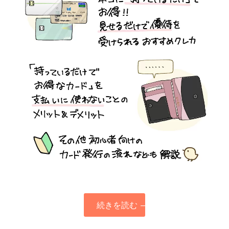
続きを読む
→