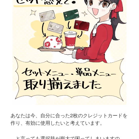
あなたは今、自分に合った2枚のクレジットカードを
作り、有効に使用したいと考えています。
…と言っても選択肢が膨大で困ってしまいますの