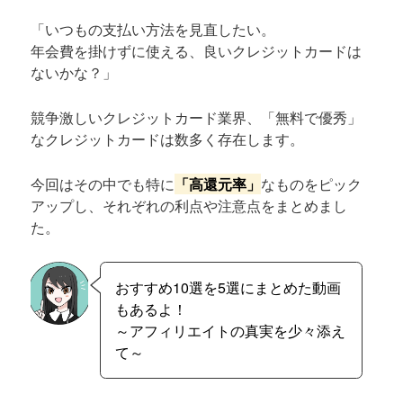
「いつもの支払い方法を見直したい。
年会費を掛けずに使える、良いクレジットカードは
ないかな？」
競争激しいクレジットカード業界、「無料で優秀」
なクレジットカードは数多く存在します。
今回はその中でも特に
「高還元率」
なものをピック
アップし、それぞれの利点や注意点をまとめまし
た。
おすすめ10選を5選にまとめた動画
もあるよ！
～アフィリエイトの真実を少々添え
て～