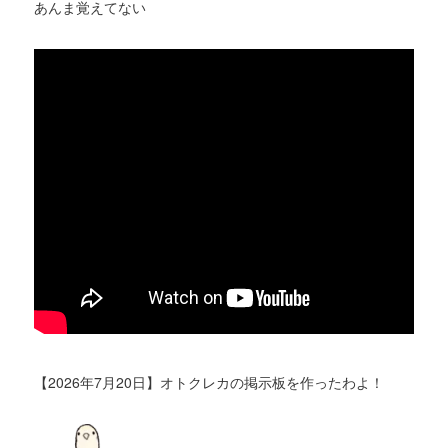
あんま覚えてない
【2026年7月20日】オトクレカの掲示板を作ったわよ！