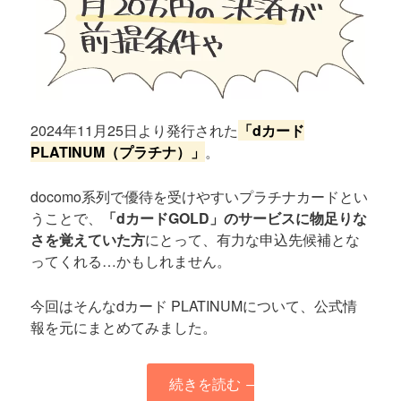
2024年11月25日より発行された
「dカード
PLATINUM（プラチナ）」
。
docomo系列で優待を受けやすいプラチナカードとい
うことで、
「dカードGOLD」のサービスに物足りな
さを覚えていた方
にとって、有力な申込先候補とな
ってくれる…かもしれません。
今回はそんなdカード PLATINUMについて、公式情
報を元にまとめてみました。
続きを読む
→