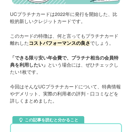
UCプラチナカードは2022年に発行を開始した、比
較的新しいクレジットカードです。
このカードの特徴は、何と言ってもプラチナカード
離れした
コストパフォーマンスの良さ
でしょう。
「できる限り安い年会費で、プラチナ相当の会員特
典を利用したい」
という場合には、ぜひチェックし
たい1枚です。
今回はそんなUCプラチナカードについて、特典情報
やデメリット、実際の利用者の評判・口コミなどを
詳しくまとめました。
この記事を読むと分かること