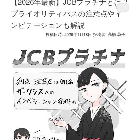
【2026年最新】JCBプラチナとは？
プライオリティパスの注意点やイ
ンビテーションも解説
投稿日時:
2026年1月18日
投稿者:
高橋 蓉子