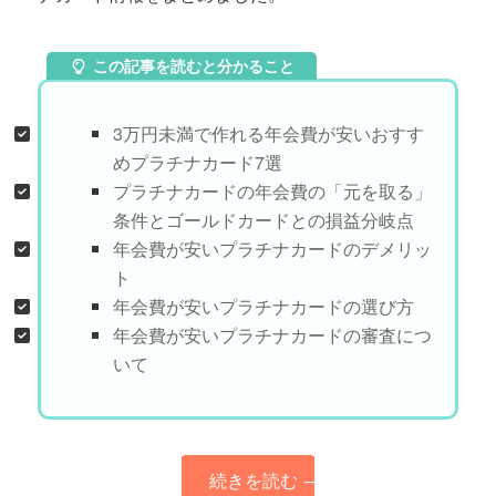
この記事を読むと分かること
3万円未満で作れる年会費が安いおすす
めプラチナカード7選
プラチナカードの年会費の「元を取る」
条件とゴールドカードとの損益分岐点
年会費が安いプラチナカードのデメリッ
ト
年会費が安いプラチナカードの選び方
年会費が安いプラチナカードの審査につ
いて
続きを読む
→