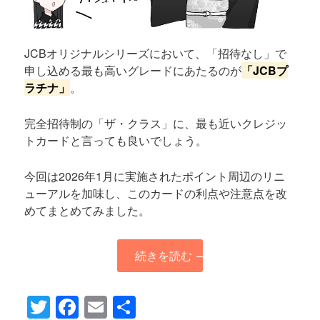
JCBオリジナルシリーズにおいて、「招待なし」で
申し込める最も高いグレードにあたるのが
「JCBプ
ラチナ」
。
完全招待制の「ザ・クラス」に、最も近いクレジッ
トカードと言っても良いでしょう。
今回は2026年1月に実施されたポイント周辺のリニ
ューアルを加味し、このカードの利点や注意点を改
めてまとめてみました。
続きを読む
→
Twitter
Facebook
Email
共