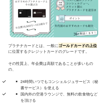
プラチナカードとは、一般に
ゴールドカードの上位
に位置するクレジットカードのグレードです。
その性質上、年会費は高額であることが多いもの
の、
24時間いつでもコンシェルジュサービス（秘
書サービス）を使える
国内外の空港ラウンジで、無料の飲食物など
を頂ける