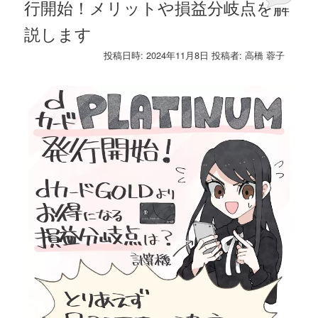
行開始！メリットや損益分岐点を解
説します
投稿日時:
2024年11月8日
投稿者:
高橋 蓉子