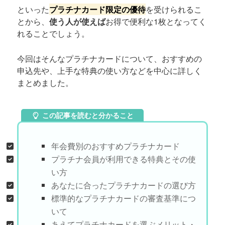
といった
プラチナカード限定の優待
を受けられるこ
とから、
使う人が使えば
お得で便利な1枚となってく
れることでしょう。
今回はそんなプラチナカードについて、おすすめの
申込先や、上手な特典の使い方などを中心に詳しく
まとめました。
この記事を読むと分かること
年会費別のおすすめプラチナカード
プラチナ会員が利用できる特典とその使
い方
あなたに合ったプラチナカードの選び方
標準的なプラチナカードの審査基準につ
いて
あえてプラチナカードを選ぶメリット・