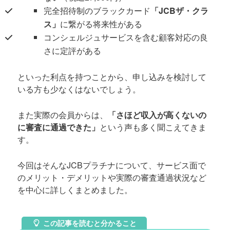
完全招待制のブラックカード
「JCBザ・クラ
ス」
に繋がる将来性がある
コンシェルジュサービスを含む顧客対応の良
さに定評がある
といった利点を持つことから、申し込みを検討して
いる方も少なくはないでしょう。
また実際の会員からは、
「さほど収入が高くないの
に審査に通過できた」
という声も多く聞こえてきま
す。
今回はそんなJCBプラチナについて、サービス面で
のメリット・デメリットや実際の審査通過状況など
を中心に詳しくまとめました。
この記事を読むと分かること