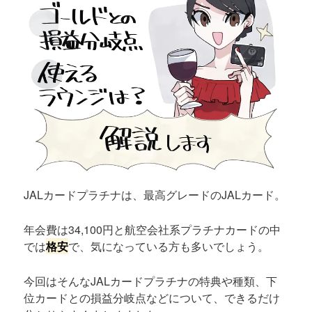
JALカードプラチナは、最高グレードのJALカード。
年会費は34,100円と航空会社系プラチナカードの中
では
格安
で、気になっている方も多いでしょう。
今回はそんなJALカードプラチナの特典や種類、下
位カードとの損益分岐点などについて、できるだけ