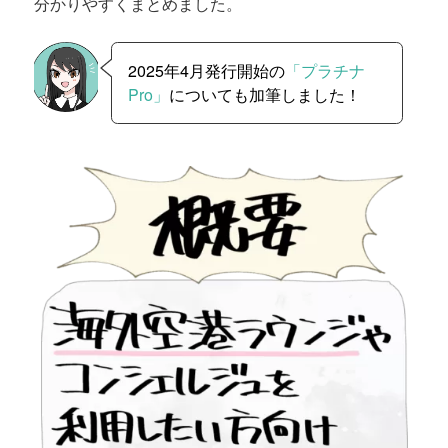
分かりやすくまとめました。
2025年4月発行開始の
「プラチナ
Pro」
についても加筆しました！