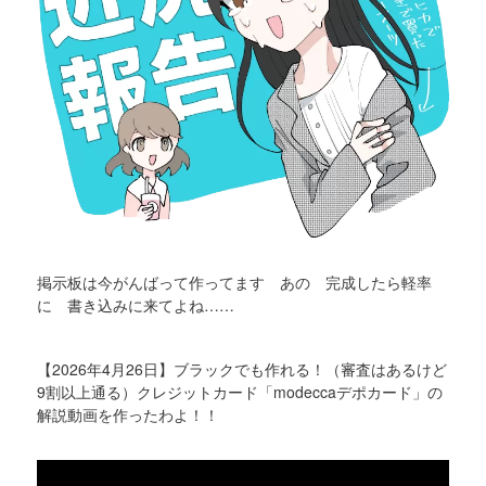
掲示板は今がんばって作ってます あの 完成したら軽率
に 書き込みに来てよね……
【2026年4月26日】ブラックでも作れる！（審査はあるけど
9割以上通る）クレジットカード「modeccaデポカード」の
解説動画を作ったわよ！！