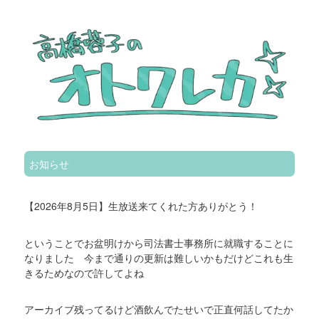
お知らせ
【2026年8月5日】生放送来てくれた方ありがとう！
ということでお盆明けから司法書士事務所に就職することに
なりました 今まで通りの更新は難しいかもだけどこれも生
きるためなので許してよね
アーカイブ残ってるけど酒飲んでたせいで正直何話してたか