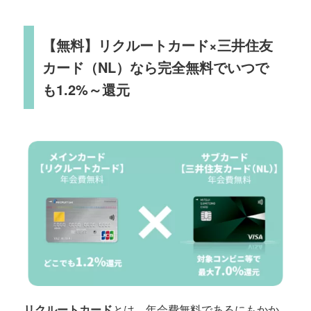
【無料】リクルートカード×三井住友
カード（NL）なら完全無料でいつで
も1.2%～還元
リクルートカード
とは、年会費無料であるにもかか