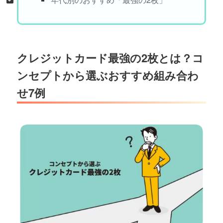
クレジットカード最強の2枚とは？コ
ンセプトから選ぶおすすめ組み合わ
せ7例