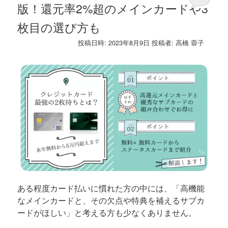
版！還元率2%超のメインカードや3
枚目の選び方も
投稿日時:
2023年8月9日
投稿者:
高橋 蓉子
ある程度カード払いに慣れた方の中には、「高機能
なメインカードと、その欠点や特典を補えるサブカ
ードがほしい」と考える方も少なくありません。