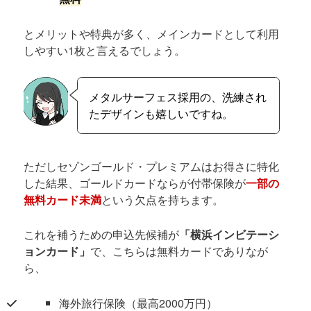
とメリットや特典が多く、メインカードとして利用
しやすい1枚と言えるでしょう。
メタルサーフェス採用の、洗練され
たデザインも嬉しいですね。
ただしセゾンゴールド・プレミアムはお得さに特化
した結果、ゴールドカードならが付帯保険が
一部の
無料カード未満
という欠点を持ちます。
これを補うための申込先候補が
「横浜インビテーシ
ョンカード」
で、こちらは無料カードでありなが
ら、
海外旅行保険（最高2000万円）