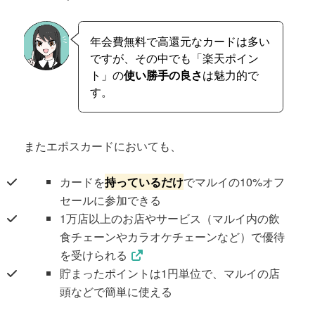
年会費無料で高還元なカードは多い
ですが、その中でも「楽天ポイン
ト」の
使い勝手の良さ
は魅力的で
す。
またエポスカードにおいても、
カードを
持っているだけ
でマルイの10%オフ
セールに参加できる
1万店以上のお店やサービス（マルイ内の飲
食チェーンやカラオケチェーンなど）で優待
を受けられる
貯まったポイントは1円単位で、マルイの店
頭などで簡単に使える