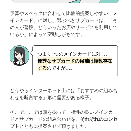
予算やスペックに合わせて比較的提案しやすい「メ
インカード」に対し、選ぶべきサブカードは、「そ
の人が普段、どういったお店やサービスを利用して
いるか」によって変動しがちです。
つまり1つのメインカードに対し、
優秀なサブカードの候補は複数存在
する
のですが…。
どうやらインターネット上には「おすすめの組み合
わせを断言する」形に需要がある様子。
そこでここでは頭を捻って、相性の良いメインカー
ドとサブカードの組み合わせを、
それぞれのコンセ
プト
とともに提案させて頂きました。