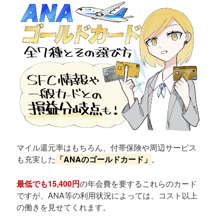
マイル還元率はもちろん、付帯保険や周辺サービス
も充実した
「ANAのゴールドカード」
。
最低でも15,400円
の年会費を要するこれらのカード
ですが、ANA等の利用状況によっては、コスト以上
の働きを見せてくれます。