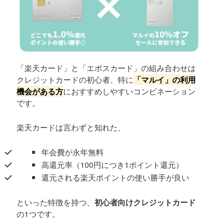
「楽天カード」と「エポスカード」の組み合わせは
クレジットカードの初心者、特に
「マルイ」の利用
機会がある方
におすすめしやすいコンビネーション
です。
楽天カードは言わずと知れた、
年会費が永年無料
高還元率（100円につき1ポイント還元）
還元される楽天ポイントの使い勝手が良い
といった特徴を持つ、
初心者向けクレジットカード
の1つです。