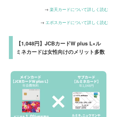
→
楽天カードについて詳しく読む
→
エポスカードについて詳しく読む
【1,048円】JCBカードW plus L×ル
ミネカードは女性向けのメリット多数