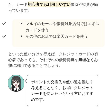
と、カード
初心者でも利用しやすい
優待や特典が揃
っています。
マルイのセールや優待対象店舗ではエポス
カードを使う
その他のお店では楽天カードを使う
といった使い分けを行えば、クレジットカードの初
心者であっても、それぞれの優待特典を
無理なくお
得に
利用できることでしょう。
ポイントの交換先や使い道を難しく
考えることなく、お得にクレジット
カードを使いたいという方におすす
めです。