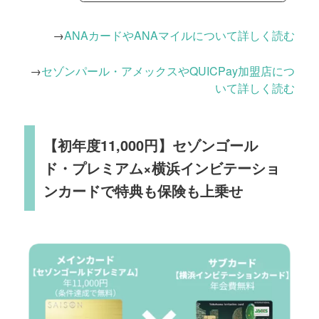
→
ANAカードやANAマイルについて詳しく読む
→
セゾンパール・アメックスやQUICPay加盟店につ
いて詳しく読む
【初年度11,000円】セゾンゴール
ド・プレミアム×横浜インビテーショ
ンカードで特典も保険も上乗せ