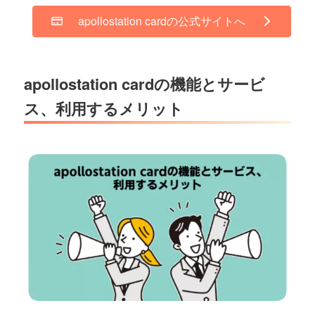
apollostation cardの公式サイトへ
apollostation cardの機能とサービ
ス、利用するメリット