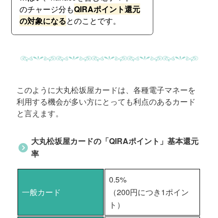
のチャージ分も
QIRAポイント還元
の対象になる
とのことです。
このように大丸松坂屋カードは、各種電子マネーを
利用する機会が多い方にとっても利点のあるカード
と言えます。
大丸松坂屋カードの「QIRAポイント」基本還元
率
0.5%
一般カード
（200円につき1ポイン
ト）