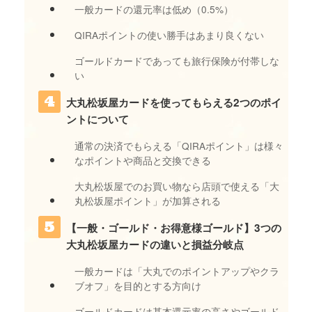
一般カードの還元率は低め（0.5%）
QIRAポイントの使い勝手はあまり良くない
ゴールドカードであっても旅行保険が付帯しな
い
大丸松坂屋カードを使ってもらえる2つのポイ
ントについて
通常の決済でもらえる「QIRAポイント」は様々
なポイントや商品と交換できる
大丸松坂屋でのお買い物なら店頭で使える「大
丸松坂屋ポイント」が加算される
【一般・ゴールド・お得意様ゴールド】3つの
大丸松坂屋カードの違いと損益分岐点
一般カードは「大丸でのポイントアップやクラ
ブオフ」を目的とする方向け
ゴールドカードは基本還元率の高さやゴールド