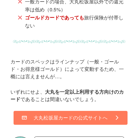
一般カードの場合、大丸松坂屋以外での還元
率は低め（0.5%）
ゴールドカードであっても
旅行保険が付帯し
ない
カードのスペックはラインナップ（一般・ゴール
ド・お得意様ゴールド）によって変動するため、一
概には言えませんが…。
いずれにせよ、
大丸を一定以上利用する方向けのカ
ード
であることは間違いないでしょう。
大丸松坂屋カードの公式サイトへ