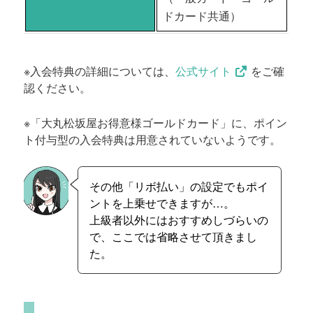
ドカード共通）
※入会特典の詳細については、
公式サイト
をご確
認ください。
※「大丸松坂屋お得意様ゴールドカード」に、ポイン
ト付与型の入会特典は用意されていないようです。
その他「リボ払い」の設定でもポイ
ントを上乗せできますが…。
上級者以外にはおすすめしづらいの
で、ここでは省略させて頂きまし
た。