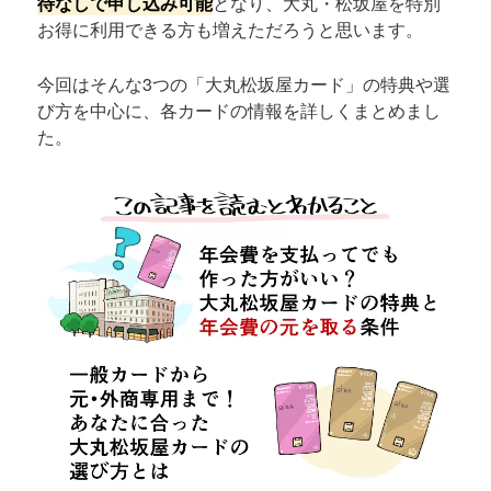
待なしで申し込み可能
となり、大丸・松坂屋を特別
お得に利用できる方も増えただろうと思います。
今回はそんな3つの「大丸松坂屋カード」の特典や選
び方を中心に、各カードの情報を詳しくまとめまし
た。