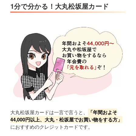
1分で分かる！大丸松坂屋カード
大丸松坂屋カードは一言で言うと、
「年間およそ
44,000円以上、大丸・松坂屋でお買い物をする方」
におすすめのクレジットカードです。