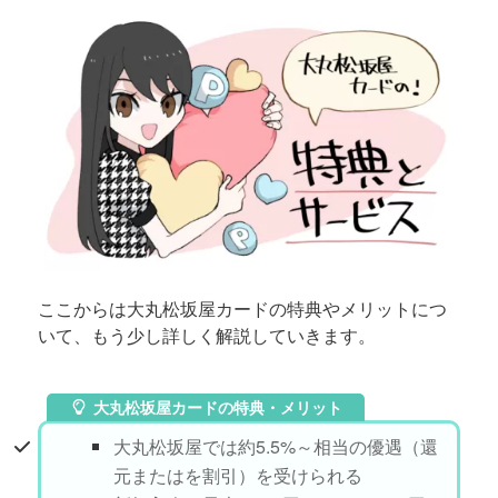
ここからは大丸松坂屋カードの特典やメリットにつ
いて、もう少し詳しく解説していきます。
大丸松坂屋カードの特典・メリット
大丸松坂屋では約5.5%～相当の優遇（還
元またはを割引）を受けられる