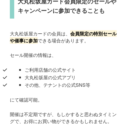
大丸松坂屋カード会員限定のセールや
キャンペーンに参加できることも
大丸松坂屋カードの会員は、
会員限定の特別セール
や催事に参加
できる場合があります。
セール開催の情報は、
ご利用店舗の公式サイト
大丸松坂屋の公式アプリ
その他、テナントの公式SNS等
にて確認可能。
開催は不定期ですが、もしかすると思わぬタイミン
グで、お得にお買い物ができるかもしれません。