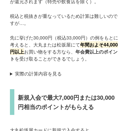
が還元されます（特売や飲食店を除く）。
税込と税抜きが重なっているため計算は難しいので
すが…。
先に挙げた30,000円（税込33,000円）の例をもとに
考えると、大丸または松坂屋にて
年間およそ44,000
円以上
お買い物をする方なら、
年会費以上のポイン
ト
を受け取ることができるでしょう。
実際の計算内容を見る
新規入会で最大7,000円または30,000
円相当のポイントがもらえる
大丸松坂屋カードに新規で入会すると、