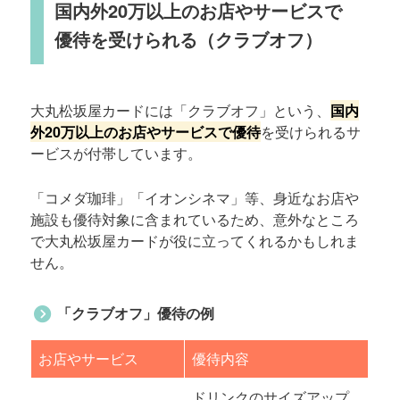
国内外20万以上のお店やサービスで
優待を受けられる（クラブオフ）
大丸松坂屋カードには「クラブオフ」という、
国内
外20万以上のお店やサービスで優待
を受けられるサ
ービスが付帯しています。
「コメダ珈琲」「イオンシネマ」等、身近なお店や
施設も優待対象に含まれているため、意外なところ
で大丸松坂屋カードが役に立ってくれるかもしれま
せん。
「クラブオフ」優待の例
お店やサービス
優待内容
ドリンクのサイズアップ