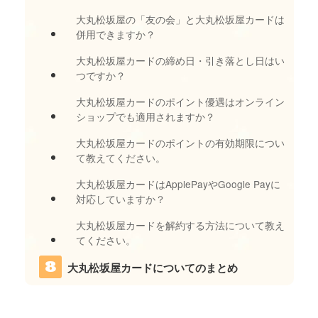
大丸松坂屋の「友の会」と大丸松坂屋カードは
併用できますか？
大丸松坂屋カードの締め日・引き落とし日はい
つですか？
大丸松坂屋カードのポイント優遇はオンライン
ショップでも適用されますか？
大丸松坂屋カードのポイントの有効期限につい
て教えてください。
大丸松坂屋カードはApplePayやGoogle Payに
対応していますか？
大丸松坂屋カードを解約する方法について教え
てください。
大丸松坂屋カードについてのまとめ